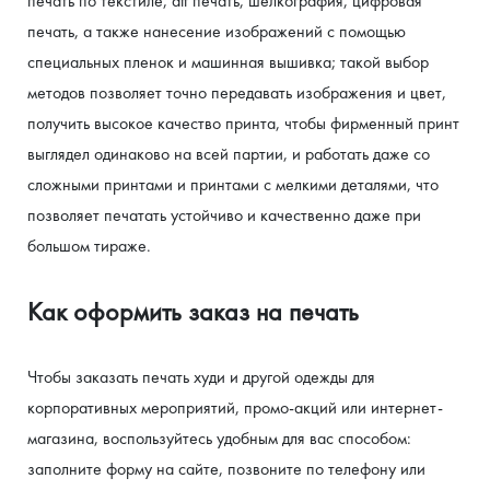
печать по текстиле, dtf печать, шелкография, цифровая 
печать, а также нанесение изображений с помощью 
специальных пленок и машинная вышивка; такой выбор 
методов позволяет точно передавать изображения и цвет, 
получить высокое качество принта, чтобы фирменный принт 
выглядел одинаково на всей партии, и работать даже со 
сложными принтами и принтами с мелкими деталями, что 
позволяет печатать устойчиво и качественно даже при 
большом тираже.
Как оформить заказ на печать
Чтобы заказать печать худи и другой одежды для 
корпоративных мероприятий, промо-акций или интернет-
магазина, воспользуйтесь удобным для вас способом: 
заполните форму на сайте, позвоните по телефону или 