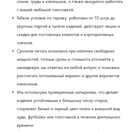
спине, груди и капюшоне, а также аккуратно работать 
с вашей любимой толстовкой.
Гибкие условия по тиражу: работаем от 10 штук до 
крупных партий в тысячи изделий, действуют акции и 
скидки для постоянных клиентов и корпоративных 
заказов.
Срочная печать возможна при наличии свободных 
мощностей; точные сроки и стоимость уточняйте у 
менеджера, мы ответим на любой вопрос и поможем 
рассчитать оптимальный вариант и другие вариантов 
нанесения.
Мы используем проверенные материалы, что делает 
изделия устойчивыми к большому числу стирок, 
сохраняет белый и черный цвет ткани и внешний вид 
худи, футболки или толстовкой в течение длительного 
времени.