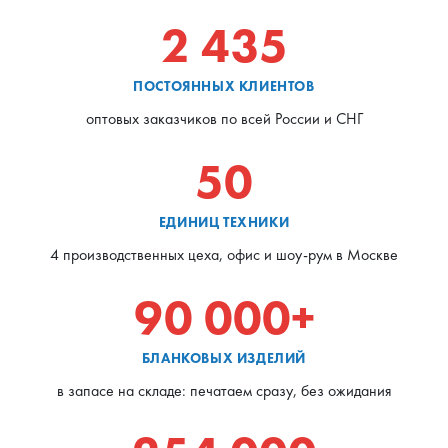
2 435
ПОСТОЯННЫХ КЛИЕНТОВ
оптовых заказчиков по всей России и СНГ
50
ЕДИНИЦ ТЕХНИКИ
4 производственных цеха, офис и шоу-рум в Москве
90 000+
БЛАНКОВЫХ ИЗДЕЛИЙ
в запасе на складе: печатаем сразу, без ожидания