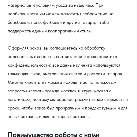
материалов и условиям ухода за изделием. При 
необходимости мы можем наносить изображение на 
бейсболки, поло, футболки и другие товары, чтобы 
поддержать единый корпоративный стиль.
Оформляя заказ, вы соглашаетесь на обработку 
персональных данных в соответствии с наша политика 
конфиденциальности; все данные клиента используются 
только для связи, выставления счетов и доставки товаров.
Многие клиенты из москвы находят нас по поисковым 
запросам «печать одежде москва» и «худи москва с 
логотипом», поэтому мы заранее рассчитываем стоимость и 
сроки, чтобы заказ был прозрачным и предсказуемым и для 
новых заказов, и для повторных заказов.
Преимущества работы с нами