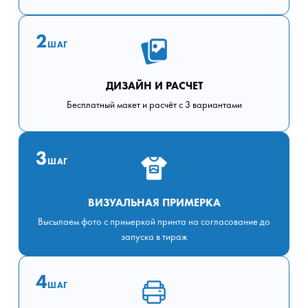
2
ШАГ
ДИЗАЙН И РАСЧЕТ
Бесплатный макет и расчёт с 3 вариантами
3
ШАГ
ВИЗУАЛЬНАЯ ПРИМЕРКА
Высылаем фото с примеркой принта на согласование до
запуска в тираж
4
ШАГ