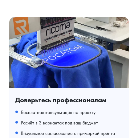
Доверьтесь профессионалам
Бесплатная консультация по проекту
Расчёт в 3 вариантах под ваш бюджет
Визуальное согласование с примеркой принта