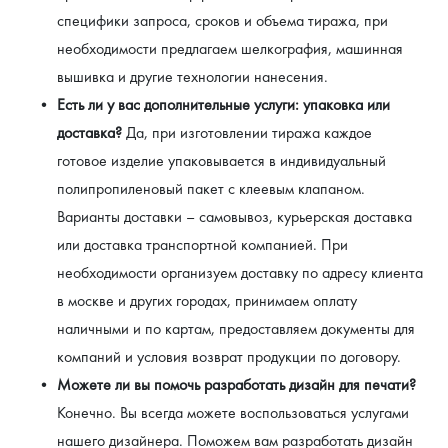
специфики запроса, сроков и объема тиража, при 
необходимости предлагаем шелкография, машинная 
вышивка и другие технологии нанесения.
Есть ли у вас дополнительные услуги: упаковка или 
доставка?
 Да, при изготовлении тиража каждое 
готовое изделие упаковывается в индивидуальный 
полипропиленовый пакет с клеевым клапаном. 
Варианты доставки – самовывоз, курьерская доставка 
или доставка транспортной компанией. При 
необходимости организуем доставку по адресу клиента 
в москве и других городах, принимаем оплату 
наличными и по картам, предоставляем документы для 
компаний и условия возврат продукции по договору.
Можете ли вы помочь разработать дизайн для печати?
Конечно. Вы всегда можете воспользоваться услугами 
нашего дизайнера. Поможем вам разработать дизайн 