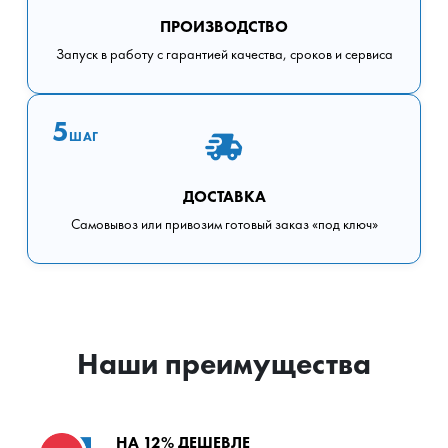
ПРОИЗВОДСТВО
Запуск в работу с гарантией качества, сроков и сервиса
5
ШАГ
ДОСТАВКА
Самовывоз или привозим готовый заказ «под ключ»
Наши преимущества
НА 12% ДЕШЕВЛЕ