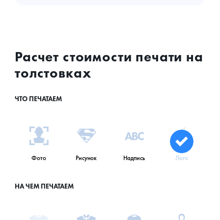
Расчет стоимости печати на
толстовках
ЧТО ПЕЧАТАЕМ
Фото
Рисунок
Надпись
Лого
НА ЧЕМ ПЕЧАТАЕМ