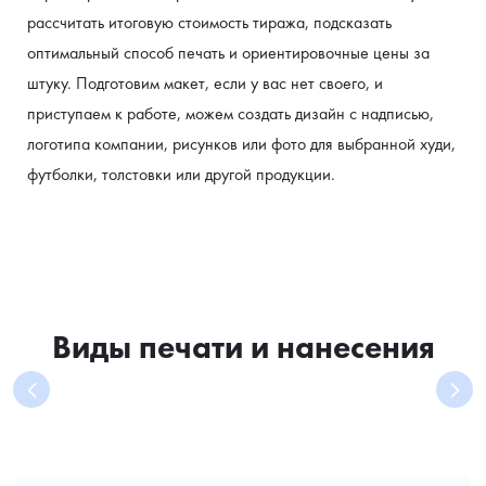
рассчитать итоговую стоимость тиража, подсказать 
оптимальный способ печать и ориентировочные цены за 
штуку. Подготовим макет, если у вас нет своего, и 
приступаем к работе, можем создать дизайн с надписью, 
логотипа компании, рисунков или фото для выбранной худи, 
футболки, толстовки или другой продукции.
Виды печати и нанесения