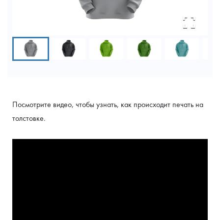
Посмотрите видео, чтобы узнать, как происходит печать на 
толстовке.