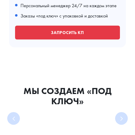
Персональный менеджер 24/7 на каждом этапе
Заказы «под ключ» с упаковкой и доставкой
ЗАПРОСИТЬ КП
МЫ СОЗДАЕМ «ПОД
КЛЮЧ»