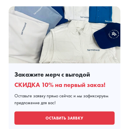
Закажите мерч с выгодой
СКИДКА 10% на первый заказ!
Оставьте заявку прямо сейчас и мы зафиксируем
предложение для вас!
ОСТАВИТЬ ЗАЯВКУ