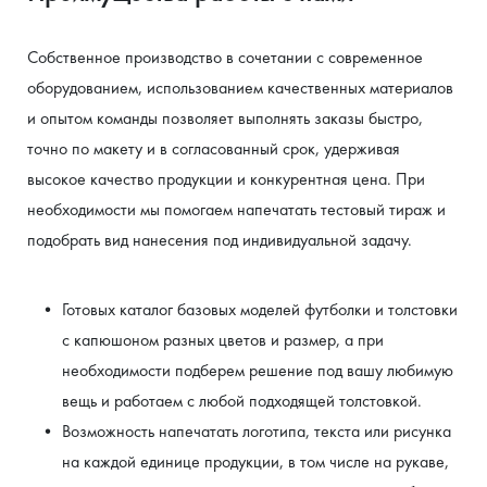
Собственное производство в сочетании с современное 
оборудованием, использованием качественных материалов 
и опытом команды позволяет выполнять заказы быстро, 
точно по макету и в согласованный срок, удерживая 
высокое качество продукции и конкурентная цена. При 
необходимости мы помогаем напечатать тестовый тираж и 
подобрать вид нанесения под индивидуальной задачу.
Готовых каталог базовых моделей футболки и толстовки 
с капюшоном разных цветов и размер, а при 
необходимости подберем решение под вашу любимую 
вещь и работаем с любой подходящей толстовкой.
Возможность напечатать логотипа, текста или рисунка 
на каждой единице продукции, в том числе на рукаве, 