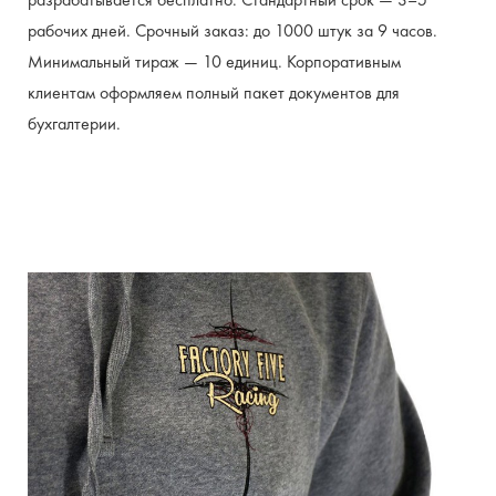
рабочих дней. Срочный заказ: до 1000 штук за 9 часов. 
Минимальный тираж — 10 единиц. Корпоративным 
клиентам оформляем полный пакет документов для 
бухгалтерии.