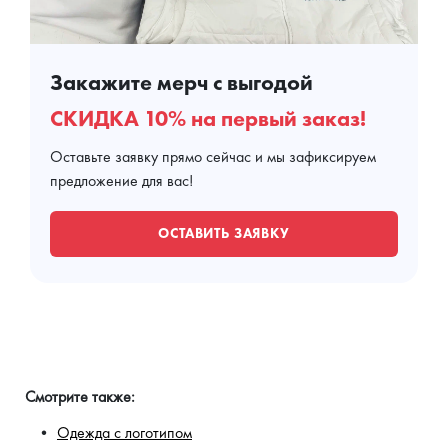
Закажите мерч с выгодой
СКИДКА 10% на первый заказ!
Оставьте заявку прямо сейчас и мы зафиксируем
предложение для вас!
ОСТАВИТЬ ЗАЯВКУ
Смотрите также:
Одежда с логотипом