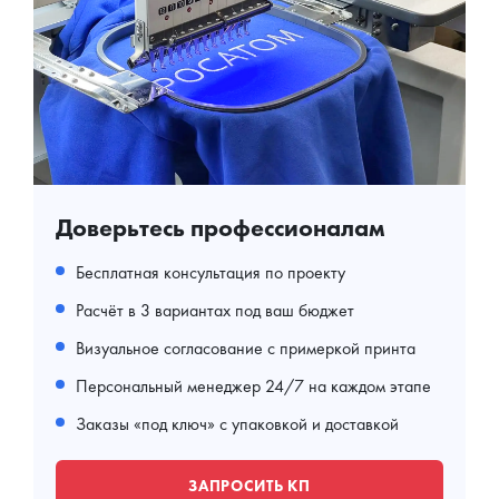
Доверьтесь профессионалам
Бесплатная консультация по проекту
Расчёт в 3 вариантах под ваш бюджет
Визуальное согласование с примеркой принта
Персональный менеджер 24/7 на каждом этапе
Заказы «под ключ» с упаковкой и доставкой
ЗАПРОСИТЬ КП