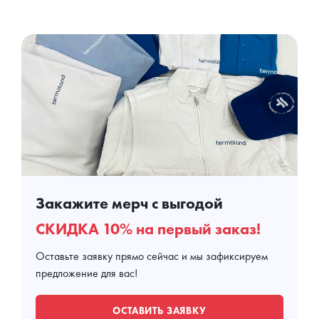
Закажите мерч с выгодой
СКИДКА 10% на первый заказ!
Оставьте заявку прямо сейчас и мы зафиксируем
предложение для вас!
ОСТАВИТЬ ЗАЯВКУ