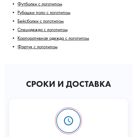
Футболки с логотипом
Рубашки поло с логотипом
Бейсболки с логотипом
Спецодежда с логотипом
Корпоративная одежда с логотипом
Фартук с логотипом
СРОКИ И ДОСТАВКА