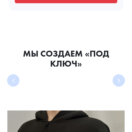
МЫ СОЗДАЕМ «ПОД
КЛЮЧ»