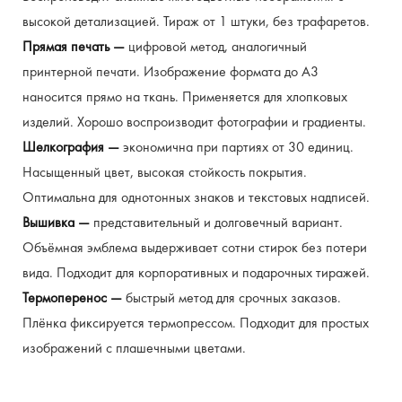
высокой детализацией. Тираж от 1 штуки, без трафаретов.
Прямая печать — 
цифровой метод, аналогичный 
принтерной печати. Изображение формата до А3 
наносится прямо на ткань. Применяется для хлопковых 
изделий. Хорошо воспроизводит фотографии и градиенты.
Шелкография — 
экономична при партиях от 30 единиц. 
Насыщенный цвет, высокая стойкость покрытия. 
Оптимальна для однотонных знаков и текстовых надписей.
Вышивка — 
представительный и долговечный вариант. 
Объёмная эмблема выдерживает сотни стирок без потери 
вида. Подходит для корпоративных и подарочных тиражей.
Термоперенос — 
быстрый метод для срочных заказов. 
Плёнка фиксируется термопрессом. Подходит для простых 
изображений с плашечными цветами.