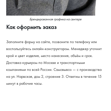
Брендированная графика на свитере
Как оформить заказ
Заполните форму на сайте, позвоните по телефону или 
воспользуйтесь онлайн-конструктором. Менеджер уточнит 
крой и цвет изделия, место нанесения, объём и срок. 
Доставка курьером по Москве и транспортными 
компаниями по всей России. Самовывоз — с производства 
на ул. Нарвская, дом 2, строение 3. Ответим в течение 15 
минут в рабочие часы.