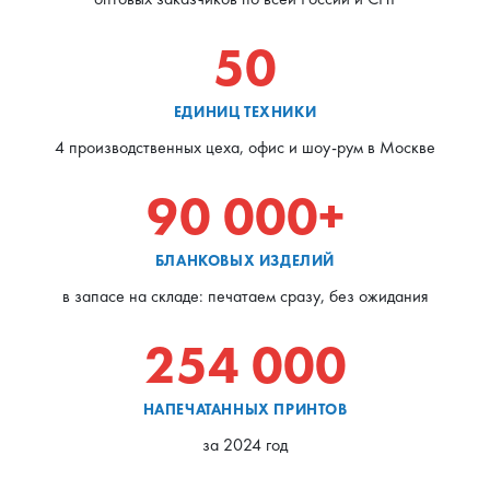
50
ЕДИНИЦ ТЕХНИКИ
4 производственных цеха, офис и шоу-рум в Москве
90 000+
БЛАНКОВЫХ ИЗДЕЛИЙ
в запасе на складе: печатаем сразу, без ожидания
254 000
НАПЕЧАТАННЫХ ПРИНТОВ
за 2024 год