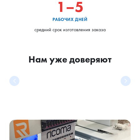
1–5
РАБОЧИХ ДНЕЙ
средний срок изготовления заказа
Нам уже доверяют