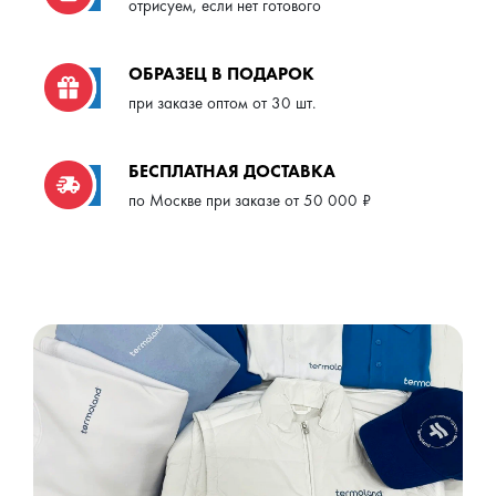
отрисуем, если нет готового
ОБРАЗЕЦ В ПОДАРОК
при заказе оптом от 30 шт.
БЕСПЛАТНАЯ ДОСТАВКА
по Москве при заказе от 50 000 ₽