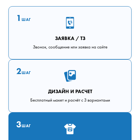
1
ШАГ
ЗАЯВКА / ТЗ
Звонок, сообщение или заявка на сайте
2
ШАГ
ДИЗАЙН И РАСЧЕТ
Бесплатный макет и расчёт с 3 вариантами
3
ШАГ