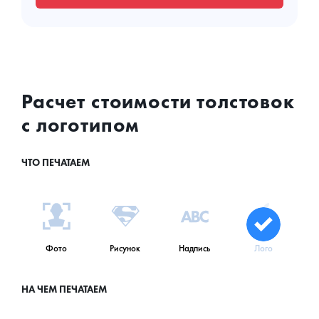
Расчет стоимости толстовок
с логотипом
ЧТО ПЕЧАТАЕМ
Фото
Рисунок
Надпись
Лого
НА ЧЕМ ПЕЧАТАЕМ