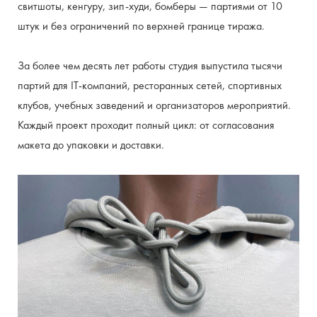
свитшоты, кенгуру, зип-худи, бомберы — партиями от 10 
штук и без ограничений по верхней границе тиража.
За более чем десять лет работы студия выпустила тысячи 
партий для IT-компаний, ресторанных сетей, спортивных 
клубов, учебных заведений и организаторов мероприятий. 
Каждый проект проходит полный цикл: от согласования 
макета до упаковки и доставки.