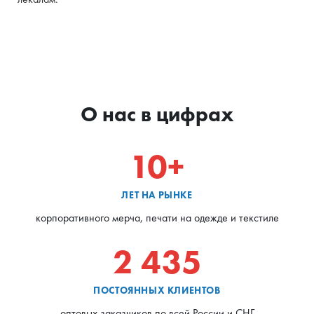
О нас в цифрах
10+
ЛЕТ НА РЫНКЕ
корпоративного мерча, печати на одежде и текстиле
2 435
ПОСТОЯННЫХ КЛИЕНТОВ
оптовых заказчиков по всей России и СНГ