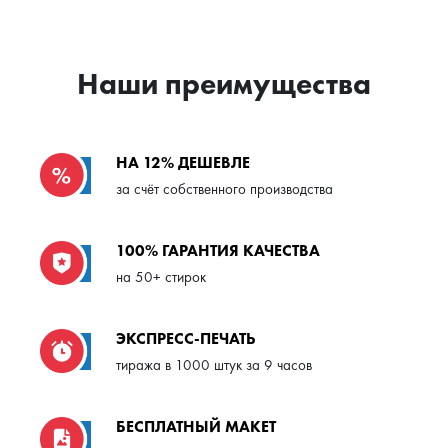
Наши преимущества
НА 12% ДЕШЕВЛЕ
за счёт собственного производства
100% ГАРАНТИЯ КАЧЕСТВА
на 50+ стирок
ЭКСПРЕСС-ПЕЧАТЬ
тиража в 1000 штук за 9 часов
БЕСПЛАТНЫЙ МАКЕТ