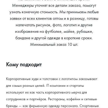
Менеджеры уточнят все детали заказа, помогут
узнать конечную стоимость. Мы принимаем любые
заявки от всех клиентов оптом и в розницу, готовы
напечатать рисунок, фото, логотип и другие
изображения на футболке, майке, рубашке,
бандане и другой одежде в короткие сроки.
Минимальный заказ 10 шт.
Кому подходит
Корпоративные худи и толстовки с логотипом заказывают 
для самых разных целей. IT-компании и стартапы 
используют их как часть корпоративного мерча для 
сотрудников и партнёров. Рестораны, кофейни и сетевые 
бренды — как фирменную одежду персонала. Спортивные 