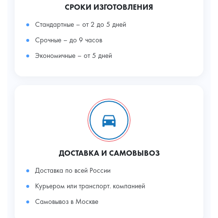
СРОКИ ИЗГОТОВЛЕНИЯ
Стандартные – от 2 до 5 дней
Срочные – до 9 часов
Экономичные – от 5 дней
ДОСТАВКА И САМОВЫВОЗ
Доставка по всей России
Курьером или транспорт. компанией
Самовывоз в Москве