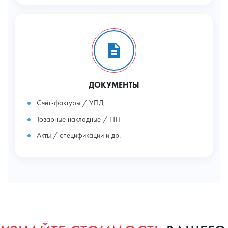
ДОКУМЕНТЫ
Счёт-фактуры / УПД
Товарные накладные / ТТН
Акты / спецификации и др.