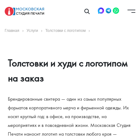
Главная
Услуги
Толстовки с логотипом
Толстовки и худи с логотипом 
на заказ
Брендированные свитера — один из самых популярных 
форматов корпоративного мерча и фирменной одежды. Их 
носят круглый год: в офисе, на производстве, на 
мероприятиях и в повседневной жизни. Московская Студия 
Печати наносит логотип на толстовки любого кроя — 