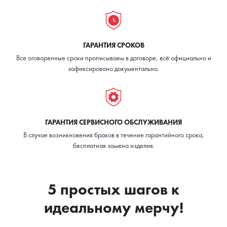
ГАРАНТИЯ СРОКОВ
Все оговоренные сроки прописываем в договоре, всё официально и
зафиксировано документально.
ГАРАНТИЯ СЕРВИСНОГО ОБСЛУЖИВАНИЯ
В случае возникновения браков в течение гарантийного срока,
бесплатная замена изделия.
5 простых шагов к
идеальному мерчу!