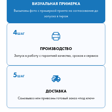
ВИЗУАЛЬНАЯ ПРИМЕРКА
Высылаем фото с примеркой принта на согласование до
запуска в тираж
4
ШАГ
ПРОИЗВОДСТВО
Запуск в работу с гарантией качества, сроков и сервиса
5
ШАГ
ДОСТАВКА
Самовывоз или привозим готовый заказ «под ключ»