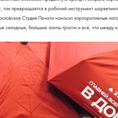
, так превращается в рабочий инструмент маркетинга
сковская Студия Печати наносит корпоративные лого
е складные, большие зонты-трости и всё, что между 