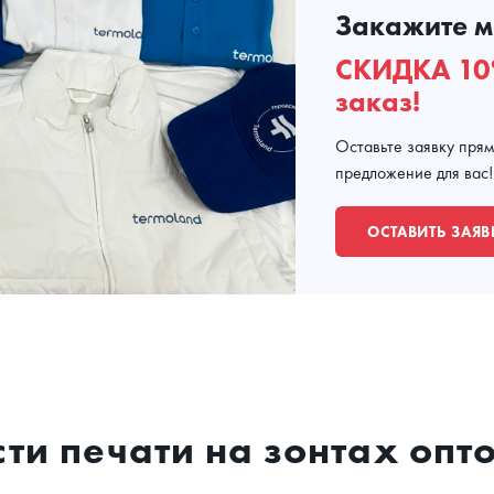
Закажите м
СКИДКА 10
заказ!
Оставьте заявку пря
предложение для вас!
ОСТАВИТЬ ЗАЯВ
сти печати на зонтах опт