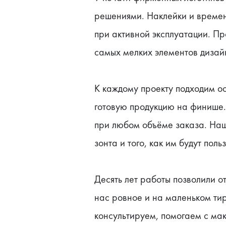
решениями. Наклейки и времен
при активной эксплуатации. Пр
самых мелких элементов дизай
К каждому проекту подходим ос
готовую продукцию на финише. 
при любом объёме заказа. Наш
зонта и того, как им будут поль
Десять лет работы позволили от
нас ровное и на маленьком тир
консультируем, помогаем с ма