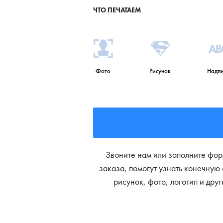
ЧТО ПЕЧАТАЕМ
Фото
Рисунок
Надпи
Звоните нам или заполните фор
заказа, помогут узнать конечную 
рисунок, фото, логотип и дру