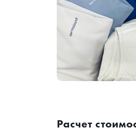
Расчет стоимо