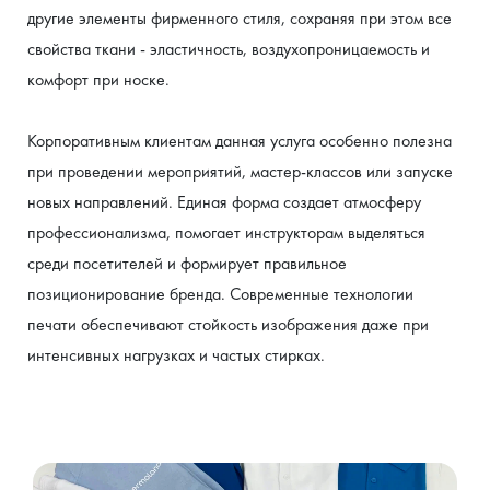
другие элементы фирменного стиля, сохраняя при этом все 
свойства ткани - эластичность, воздухопроницаемость и 
комфорт при носке.
Корпоративным клиентам данная услуга особенно полезна 
при проведении мероприятий, мастер-классов или запуске 
новых направлений. Единая форма создает атмосферу 
профессионализма, помогает инструкторам выделяться 
среди посетителей и формирует правильное 
позиционирование бренда. Современные технологии 
печати обеспечивают стойкость изображения даже при 
интенсивных нагрузках и частых стирках.