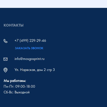
КОНТАКТЫ
+7 (499) 229-29-46
ЗАКАЗАТЬ ЗВОНОК
info@mosgosprint.ru
Ул. Нарвская, дом 2 стр 3
Мы работаем:
Пн-Пт: 09:00-18:00
Сб-Вс: Выходной