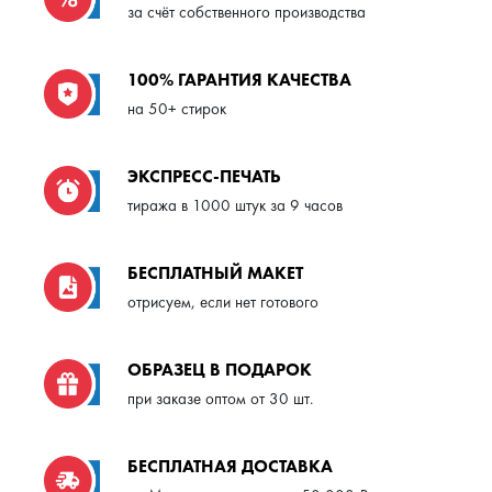
за счёт собственного производства
100% ГАРАНТИЯ КАЧЕСТВА
на 50+ стирок
ЭКСПРЕСС-ПЕЧАТЬ
тиража в 1000 штук за 9 часов
БЕСПЛАТНЫЙ МАКЕТ
отрисуем, если нет готового
ОБРАЗЕЦ В ПОДАРОК
при заказе оптом от 30 шт.
БЕСПЛАТНАЯ ДОСТАВКА