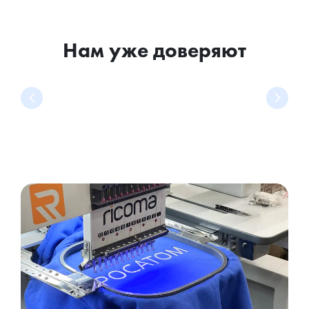
Нам уже доверяют