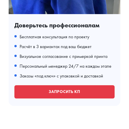
Доверьтесь профессионалам
Бесплатная консультация по проекту
Расчёт в 3 вариантах под ваш бюджет
Визуальное согласование с примеркой принта
Персональный менеджер 24/7 на каждом этапе
Заказы «под ключ» с упаковкой и доставкой
ЗАПРОСИТЬ КП