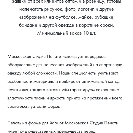
заявки от всех клиентов оптом и в розницу, готовы
напечатать рисунок, фото, логотип и другие
изображения на футболке, майке, рубашке,
бандане и другой одежде в короткие сроки.
Минимальный заказ 10 шт.
Московская Студия Печати использует передовое 
оборудование для нанесения изображений на спортивную 
одежду любой сложности. Наши специалисты учитывают 
особенности материала и подбирают оптимальный метод 
печати для каждого заказа. Мы гарантируем сохранение 
эластичности ткани и яркости принта на протяжении всего 
срока эксплуатации формы.
Печать на форме для йоги от Московская Студия Печати 
имеет ряд существенных преимуществ перед 