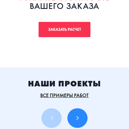
ВАШЕГО ЗАКАЗА
ЗАКАЗАТЬ РАСЧЕТ
НАШИ ПРОЕКТЫ
ВСЕ ПРИМЕРЫ РАБОТ