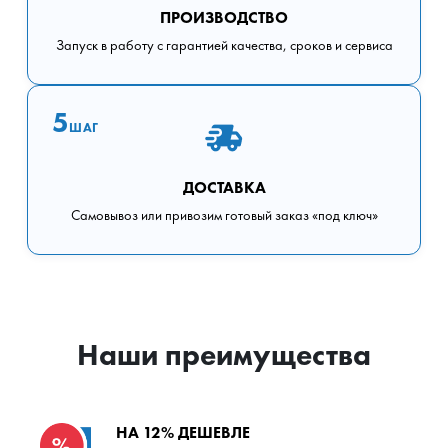
ПРОИЗВОДСТВО
Запуск в работу с гарантией качества, сроков и сервиса
5
ШАГ
ДОСТАВКА
Самовывоз или привозим готовый заказ «под ключ»
Наши преимущества
НА 12% ДЕШЕВЛЕ