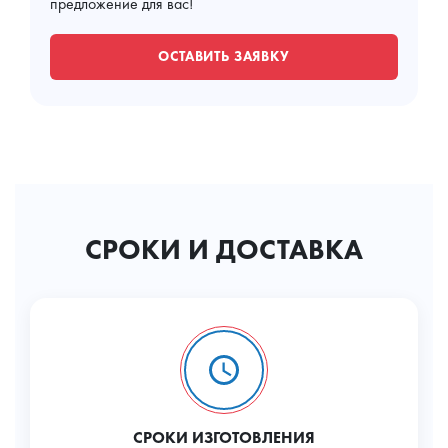
предложение для вас!
ОСТАВИТЬ ЗАЯВКУ
СРОКИ И ДОСТАВКА
СРОКИ ИЗГОТОВЛЕНИЯ