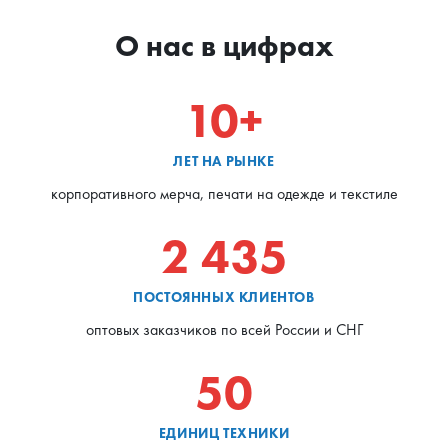
О нас в цифрах
10+
ЛЕТ НА РЫНКЕ
корпоративного мерча, печати на одежде и текстиле
2 435
ПОСТОЯННЫХ КЛИЕНТОВ
оптовых заказчиков по всей России и СНГ
50
ЕДИНИЦ ТЕХНИКИ