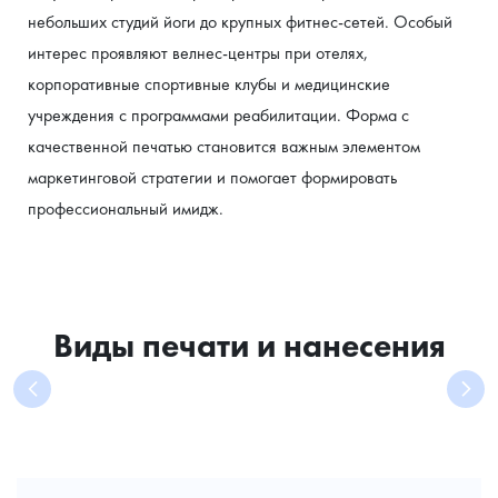
небольших студий йоги до крупных фитнес-сетей. Особый 
интерес проявляют велнес-центры при отелях, 
корпоративные спортивные клубы и медицинские 
учреждения с программами реабилитации. Форма с 
качественной печатью становится важным элементом 
маркетинговой стратегии и помогает формировать 
профессиональный имидж.
Виды печати и нанесения