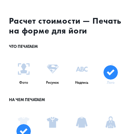
Расчет стоимости — Печать
на форме для йоги
ЧТО ПЕЧАТАЕМ
Фото
Рисунок
Надпись
Лого
НА ЧЕМ ПЕЧАТАЕМ