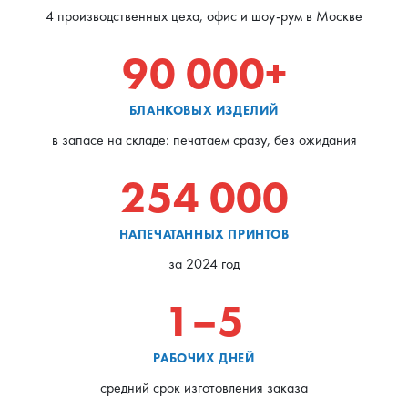
4 производственных цеха, офис и шоу-рум в Москве
90 000+
БЛАНКОВЫХ ИЗДЕЛИЙ
в запасе на складе: печатаем сразу, без ожидания
254 000
НАПЕЧАТАННЫХ ПРИНТОВ
за 2024 год
1–5
РАБОЧИХ ДНЕЙ
средний срок изготовления заказа