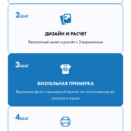
2
ШАГ
ДИЗАЙН И РАСЧЕТ
Бесплатный макет и расчёт с 3 вариантами
3
ШАГ
ВИЗУАЛЬНАЯ ПРИМЕРКА
Высылаем фото с примеркой принта на согласование до
запуска в тираж
4
ШАГ