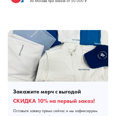
по Москве при заказе от 50 000 ₽
Закажите мерч с выгодой
СКИДКА 10% на первый заказ!
Оставьте заявку прямо сейчас и мы зафиксируем