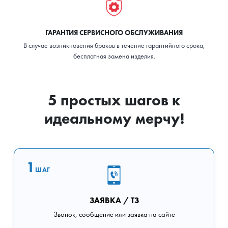
ГАРАНТИЯ СЕРВИСНОГО ОБСЛУЖИВАНИЯ
В случае возникновения браков в течение гарантийного срока,
бесплатная замена изделия.
5 простых шагов к
идеальному мерчу!
1
ШАГ
ЗАЯВКА / ТЗ
Звонок, сообщение или заявка на сайте