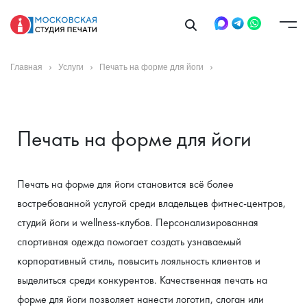
Главная
Услуги
Печать на форме для йоги
Печать на форме для йоги
Печать на форме для йоги становится всё более 
востребованной услугой среди владельцев фитнес-центров, 
студий йоги и wellness-клубов. Персонализированная 
спортивная одежда помогает создать узнаваемый 
корпоративный стиль, повысить лояльность клиентов и 
выделиться среди конкурентов. Качественная печать на 
форме для йоги позволяет нанести логотип, слоган или 