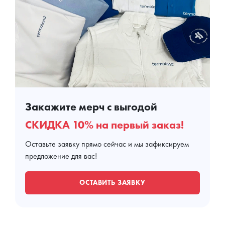
Закажите мерч с выгодой
СКИДКА 10% на первый заказ!
Оставьте заявку прямо сейчас и мы зафиксируем
предложение для вас!
ОСТАВИТЬ ЗАЯВКУ