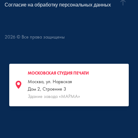
Согласие на обработку персональных данных
2026
© Все права защищены
МОСКОВСКАЯ СТУДИЯ ПЕЧАТИ
Москва, ул. Нарвская
Дом 2, Строение 3
Здание завода «МАРМА»