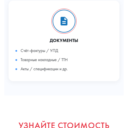
ДОКУМЕНТЫ
Счёт-фактуры / УПД
Товарные накладные / ТТН
Акты / спецификации и др.
УЗНАЙТЕ СТОИМОСТЬ