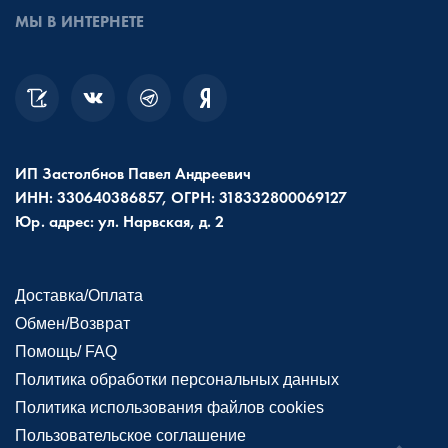
МЫ В ИНТЕРНЕТЕ
ИП Застолбнов Павел Андреевич
ИНН: 330640386857, ОГРН: 318332800069127
Юр. адрес: ул. Нарвская, д. 2
Доставка/Оплата
Обмен/Возврат
Помощь/ FAQ
Политика обработки персональных данных
Политика использования файлов cookies
Пользовательское соглашение