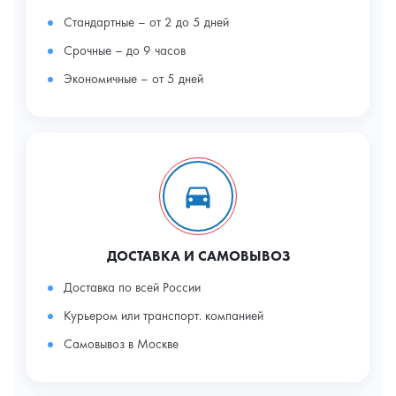
Стандартные – от 2 до 5 дней
Срочные – до 9 часов
Экономичные – от 5 дней
ДОСТАВКА И САМОВЫВОЗ
Доставка по всей России
Курьером или транспорт. компанией
Самовывоз в Москве