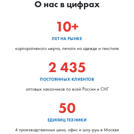
О нас в цифрах
10+
ЛЕТ НА РЫНКЕ
корпоративного мерча, печати на одежде и текстиле
2 435
ПОСТОЯННЫХ КЛИЕНТОВ
оптовых заказчиков по всей России и СНГ
50
ЕДИНИЦ ТЕХНИКИ
4 производственных цеха, офис и шоу-рум в Москве