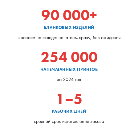
90 000+
БЛАНКОВЫХ ИЗДЕЛИЙ
в запасе на складе: печатаем сразу, без ожидания
254 000
НАПЕЧАТАННЫХ ПРИНТОВ
за 2024 год
1–5
РАБОЧИХ ДНЕЙ
средний срок изготовления заказа