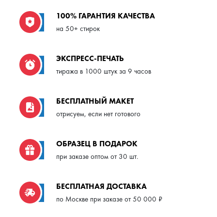
100% ГАРАНТИЯ КАЧЕСТВА
на 50+ стирок
ЭКСПРЕСС-ПЕЧАТЬ
тиража в 1000 штук за 9 часов
БЕСПЛАТНЫЙ МАКЕТ
отрисуем, если нет готового
ОБРАЗЕЦ В ПОДАРОК
при заказе оптом от 30 шт.
БЕСПЛАТНАЯ ДОСТАВКА
по Москве при заказе от 50 000 ₽