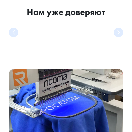
Нам уже доверяют