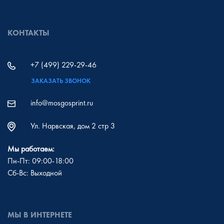
КОНТАКТЫ
+7 (499) 229-29-46
ЗАКАЗАТЬ ЗВОНОК
info@mosgosprint.ru
Ул. Нарвская, дом 2 стр 3
Мы работаем:
Пн-Пт: 09:00-18:00
Сб-Вс: Выходной
МЫ В ИНТЕРНЕТЕ