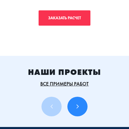
ЗАКАЗАТЬ РАСЧЕТ
НАШИ ПРОЕКТЫ
ВСЕ ПРИМЕРЫ РАБОТ