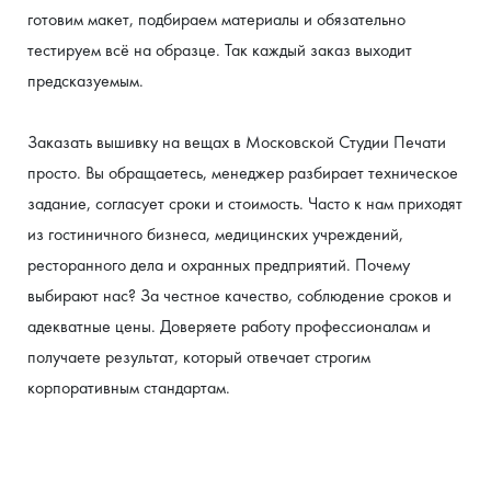
готовим макет, подбираем материалы и обязательно 
тестируем всё на образце. Так каждый заказ выходит 
предсказуемым.
Заказать вышивку на вещах в Московской Студии Печати 
просто. Вы обращаетесь, менеджер разбирает техническое 
задание, согласует сроки и стоимость. Часто к нам приходят 
из гостиничного бизнеса, медицинских учреждений, 
ресторанного дела и охранных предприятий. Почему 
выбирают нас? За честное качество, соблюдение сроков и 
адекватные цены. Доверяете работу профессионалам и 
получаете результат, который отвечает строгим 
корпоративным стандартам.