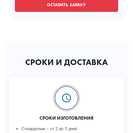
ОСТАВИТЬ ЗАЯВКУ
СРОКИ И ДОСТАВКА
СРОКИ ИЗГОТОВЛЕНИЯ
Стандартные – от 2 до 5 дней