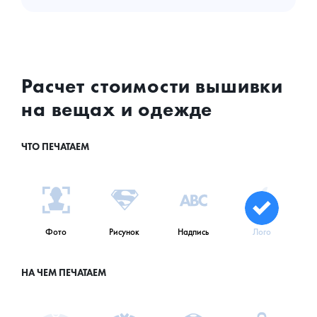
Расчет стоимости вышивки
на вещах и одежде
ЧТО ПЕЧАТАЕМ
Фото
Рисунок
Надпись
Лого
НА ЧЕМ ПЕЧАТАЕМ