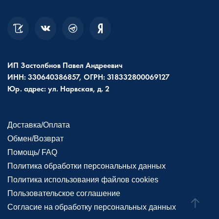
ИП Застолбнов Павел Андреевич
ИНН: 330640386857, ОГРН: 318332800069127
Юр. адрес: ул. Нарвская, д. 2
Доставка/Оплата
Обмен/Возврат
Помощь/ FAQ
Политика обработки персональных данных
Политика использования файлов cookies
Пользовательское соглашение
Согласие на обработку персональных данных