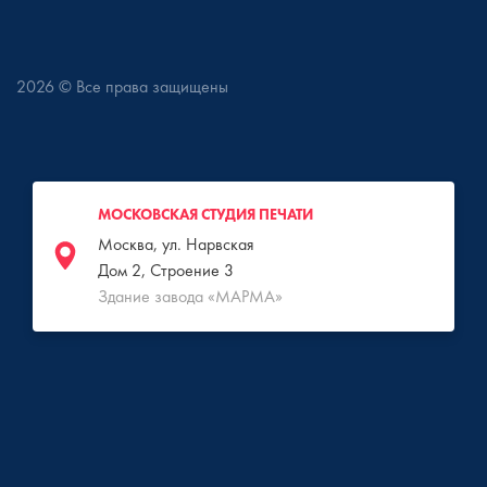
2026
© Все права защищены
МОСКОВСКАЯ СТУДИЯ ПЕЧАТИ
Москва, ул. Нарвская
Дом 2, Строение 3
Здание завода «МАРМА»