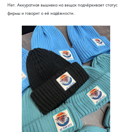
Нет. Аккуратная вышивка на вещах подчёркивает статус 
фирмы и говорит о её надёжности.