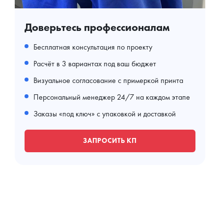
Доверьтесь профессионалам
Бесплатная консультация по проекту
Расчёт в 3 вариантах под ваш бюджет
Визуальное согласование с примеркой принта
Персональный менеджер 24/7 на каждом этапе
Заказы «под ключ» с упаковкой и доставкой
ЗАПРОСИТЬ КП