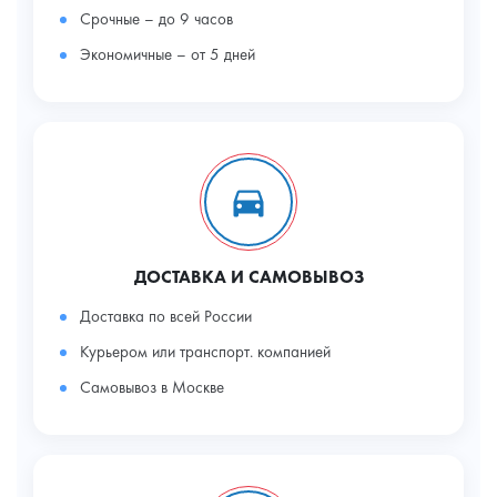
Срочные – до 9 часов
Экономичные – от 5 дней
ДОСТАВКА И САМОВЫВОЗ
Доставка по всей России
Курьером или транспорт. компанией
Самовывоз в Москве