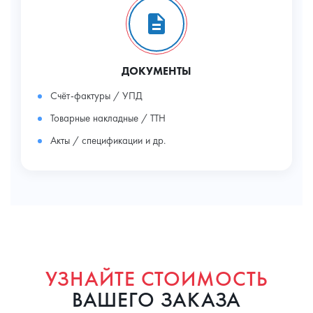
ДОКУМЕНТЫ
Счёт-фактуры / УПД
Товарные накладные / ТТН
Акты / спецификации и др.
УЗНАЙТЕ СТОИМОСТЬ
ВАШЕГО ЗАКАЗА