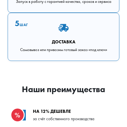
Запуск в работу с гарантией качества, сроков и сервиса
5
ШАГ
ДОСТАВКА
Самовывоз или привозим готовый заказ «под ключ»
Наши преимущества
НА 12% ДЕШЕВЛЕ
за счёт собственного производства