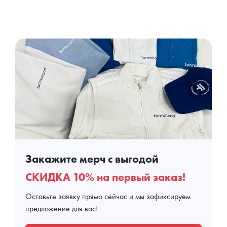
Закажите мерч с выгодой
СКИДКА 10% на первый заказ!
Оставьте заявку прямо сейчас и мы зафиксируем
предложение для вас!