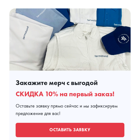
Закажите мерч с выгодой
СКИДКА 10% на первый заказ!
Оставьте заявку прямо сейчас и мы зафиксируем
предложение для вас!
ОСТАВИТЬ ЗАЯВКУ