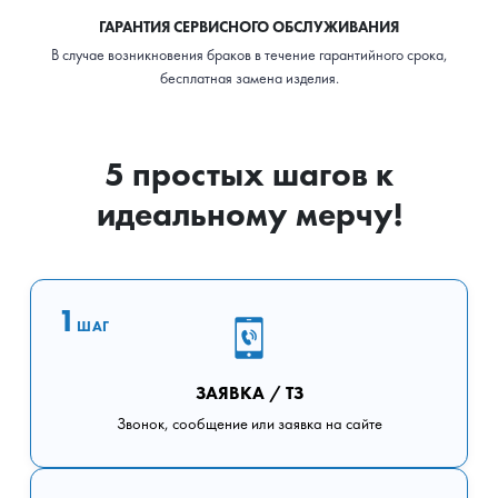
ГАРАНТИЯ СЕРВИСНОГО ОБСЛУЖИВАНИЯ
В случае возникновения браков в течение гарантийного срока,
бесплатная замена изделия.
5 простых шагов к
идеальному мерчу!
1
ШАГ
ЗАЯВКА / ТЗ
Звонок, сообщение или заявка на сайте