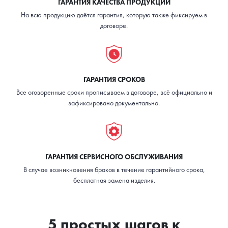
ГАРАНТИЯ КАЧЕСТВА ПРОДУКЦИИ
На всю продукцию даётся гарантия, которую также фиксируем в
договоре.
ГАРАНТИЯ СРОКОВ
Все оговоренные сроки прописываем в договоре, всё официально и
зафиксировано документально.
ГАРАНТИЯ СЕРВИСНОГО ОБСЛУЖИВАНИЯ
В случае возникновения браков в течение гарантийного срока,
бесплатная замена изделия.
5 простых шагов к