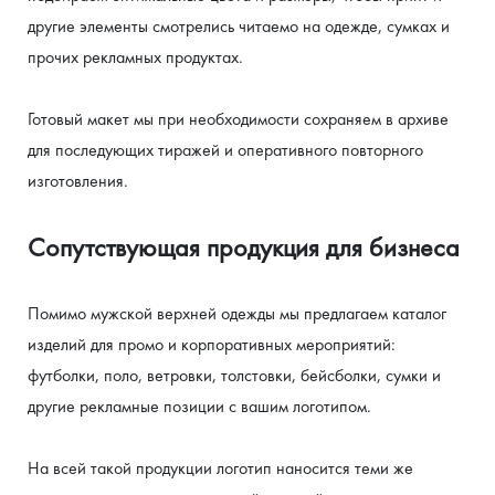
другие элементы смотрелись читаемо на одежде, сумках и 
прочих рекламных продуктах.
Готовый макет мы при необходимости сохраняем в архиве 
для последующих тиражей и оперативного повторного 
изготовления.
Сопутствующая продукция для бизнеса
Помимо мужской верхней одежды мы предлагаем каталог 
изделий для промо и корпоративных мероприятий: 
футболки, поло, ветровки, толстовки, бейсболки, сумки и 
другие рекламные позиции с вашим логотипом.
На всей такой продукции логотип наносится теми же 