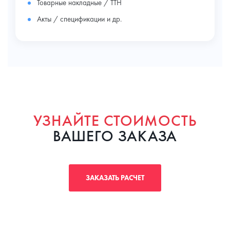
Товарные накладные / ТТН
Акты / спецификации и др.
УЗНАЙТЕ СТОИМОСТЬ
ВАШЕГО ЗАКАЗА
ЗАКАЗАТЬ РАСЧЕТ