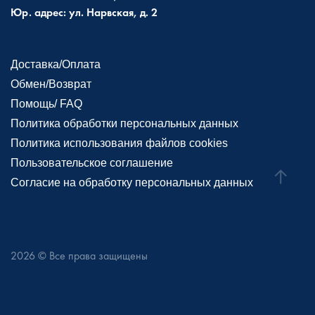
Юр. адрес: ул. Нарвская, д. 2
Доставка/Оплата
Обмен/Возврат
Помощь/ FAQ
Политика обработки персональных данных
Политика использования файлов cookies
Пользовательское соглашение
Согласие на обработку персональных данных
2026
© Все права защищены