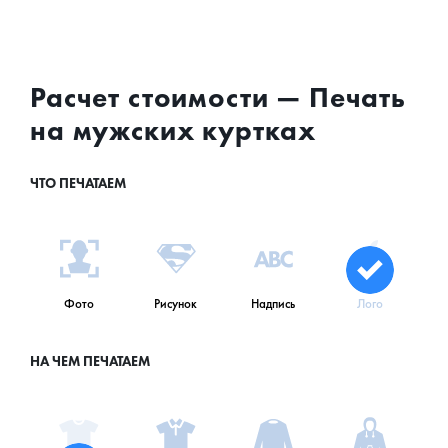
Расчет стоимости — Печать
на мужских куртках
ЧТО ПЕЧАТАЕМ
Фото
Рисунок
Надпись
Лого
НА ЧЕМ ПЕЧАТАЕМ