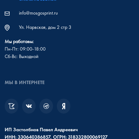
info@mosgosprint.ru
Ул. Нарвская, дом 2 стр 3
Мы работаем:
Пн-Пт: 09:00-18:00
Сб-Вс: Выходной
МЫ В ИНТЕРНЕТЕ
ИП Застолбнов Павел Андреевич
ИНН: 330640386857, ОГРН: 318332800069127