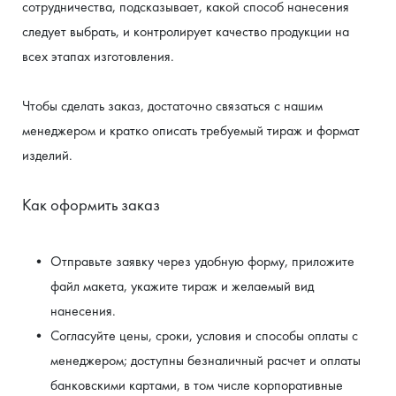
сотрудничества, подсказывает, какой способ нанесения 
следует выбрать, и контролирует качество продукции на 
всех этапах изготовления.
Чтобы сделать заказ, достаточно связаться с нашим 
менеджером и кратко описать требуемый тираж и формат 
изделий.
Как оформить заказ
Отправьте заявку через удобную форму, приложите 
файл макета, укажите тираж и желаемый вид 
нанесения.
Согласуйте цены, сроки, условия и способы оплаты с 
менеджером; доступны безналичный расчет и оплаты 
банковскими картами, в том числе корпоративные 