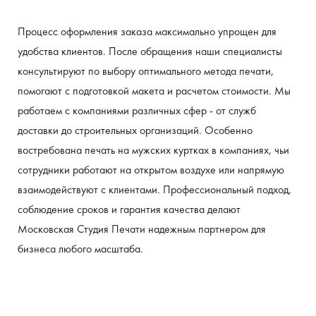
Процесс оформления заказа максимально упрощен для 
удобства клиентов. После обращения наши специалисты 
консультируют по выбору оптимального метода печати, 
помогают с подготовкой макета и расчетом стоимости. Мы 
работаем с компаниями различных сфер - от служб 
доставки до строительных организаций. Особенно 
востребована печать на мужских куртках в компаниях, чьи 
сотрудники работают на открытом воздухе или напрямую 
взаимодействуют с клиентами. Профессиональный подход, 
соблюдение сроков и гарантия качества делают 
Московская Студия Печати надежным партнером для 
бизнеса любого масштаба.