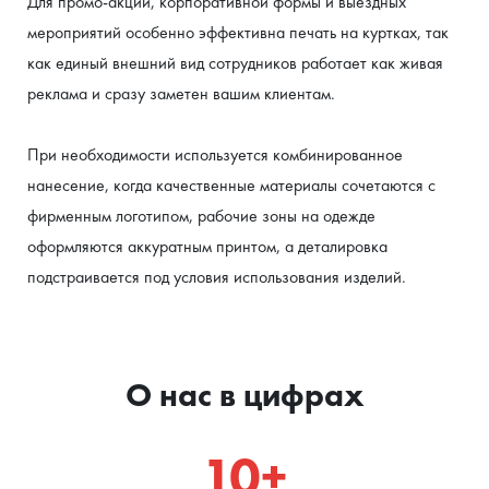
Для промо-акций, корпоративной формы и выездных 
мероприятий особенно эффективна печать на куртках, так 
как единый внешний вид сотрудников работает как живая 
реклама и сразу заметен вашим клиентам.
При необходимости используется комбинированное 
нанесение, когда качественные материалы сочетаются с 
фирменным логотипом, рабочие зоны на одежде 
оформляются аккуратным принтом, а деталировка 
подстраивается под условия использования изделий.
О нас в цифрах
10+