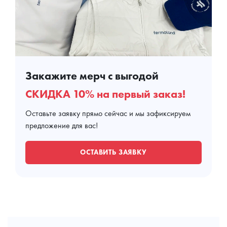
Закажите мерч с выгодой
СКИДКА 10% на первый заказ!
Оставьте заявку прямо сейчас и мы зафиксируем
предложение для вас!
ОСТАВИТЬ ЗАЯВКУ