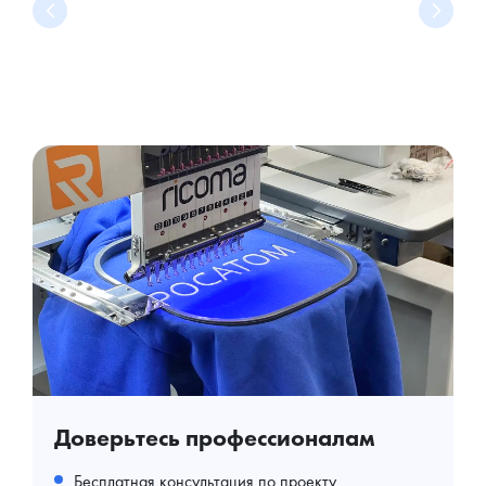
Доверьтесь профессионалам
Бесплатная консультация по проекту