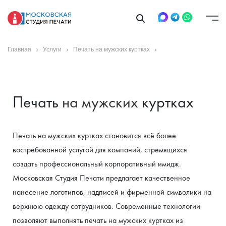
Главная
Услуги
Печать на мужских куртках
Печать
 на мужских 
куртках
Печать на мужских куртках становится всё более 
востребованной услугой для компаний, стремящихся 
создать профессиональный корпоративный имидж. 
Московская Студия Печати предлагает качественное 
нанесение логотипов, надписей и фирменной символики на 
верхнюю одежду сотрудников. Современные технологии 
позволяют выполнять печать на мужских куртках из 