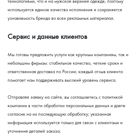
технологиями, что и на мужской верхней одежде, поэтому 
используется единое качество исполнения и сохраняется 
узнаваемость бренда во всех рекламных материалах.
Сервис и данные клиентов
Мы готовы предложить услуги как крупным компаниям, так и 
небольшим фирмам: стабильное качество, четкие сроки и 
ответственная доставка по России; каждый отзыв клиента 
помогает нам поддерживать высокий уровень сервиса.
Отправляя заявку на сайте, вы соглашаетесь с политикой 
компании в части обработки персональных данных и даете 
согласие на их последующую обработку; указанная 
информация используется только для связи с клиентами и 
уточнения деталей заказа.