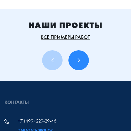
НАШИ ПРОЕКТЫ
ВСЕ ПРИМЕРЫ РАБОТ
КОНТАКТЫ
+7 (499) 229-29-46
ЗАКАЗАТЬ ЗВОНОК