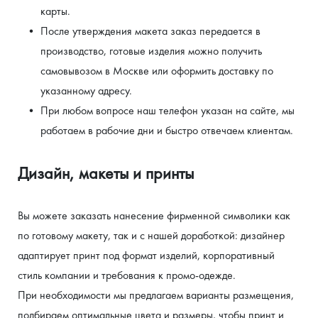
карты.
После утверждения макета заказ передается в 
производство, готовые изделия можно получить 
самовывозом в Москве или оформить доставку по 
указанному адресу.
При любом вопросе наш телефон указан на сайте, мы 
работаем в рабочие дни и быстро отвечаем клиентам.
Дизайн, макеты и принты
Вы можете заказать нанесение фирменной символики как 
по готовому макету, так и с нашей доработкой: дизайнер 
адаптирует принт под формат изделий, корпоративный 
стиль компании и требования к промо-одежде.
При необходимости мы предлагаем варианты размещения, 
подбираем оптимальные цвета и размеры, чтобы принт и 