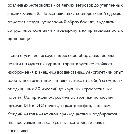
различных материалов - от легких ветровок до утепленных 
зимних моделей. Персонализация корпоративной одежды 
помогает создать узнаваемый образ бренда, выделить 
сотрудников компании и подчеркнуть их принадлежность к 
организации.
Наша студия использует передовое оборудование для 
печати на мужских куртках, гарантирующее стойкость 
изображения к внешним воздействиям. Многолетний опыт 
работы позволяет нам выполнять заказы любой сложности - 
от единичных 30 изделий до крупных корпоративных 
партий. Мы применяем различные техники нанесения: 
прямую DTF и DTG печать, термотрансфер, вышивку. 
Каждый метод имеет свои преимущества и подбирается 
индивидуально под конкретный материал и задачи 
заказчика.