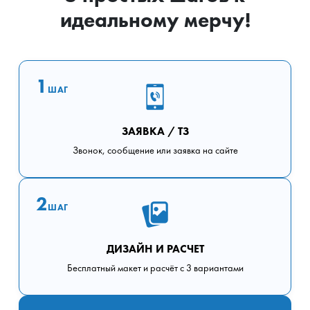
идеальному мерчу!
1
ШАГ
ЗАЯВКА / ТЗ
Звонок, сообщение или заявка на сайте
2
ШАГ
ДИЗАЙН И РАСЧЕТ
Бесплатный макет и расчёт с 3 вариантами