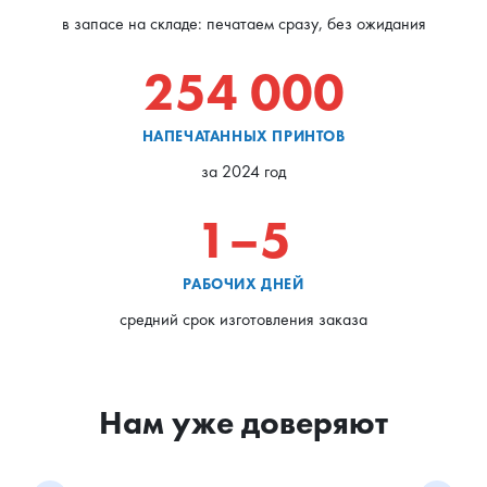
в запасе на складе: печатаем сразу, без ожидания
254 000
НАПЕЧАТАННЫХ ПРИНТОВ
за 2024 год
1–5
РАБОЧИХ ДНЕЙ
средний срок изготовления заказа
Нам уже доверяют