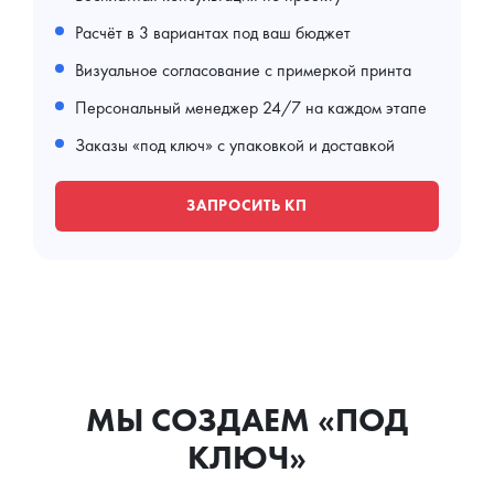
Расчёт в 3 вариантах под ваш бюджет
Визуальное согласование с примеркой принта
Персональный менеджер 24/7 на каждом этапе
Заказы «под ключ» с упаковкой и доставкой
ЗАПРОСИТЬ КП
МЫ СОЗДАЕМ «ПОД
КЛЮЧ»