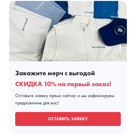
Закажите мерч с выгодой
СКИДКА 10% на первый заказ!
Оставьте заявку прямо сейчас и мы зафиксируем
предложение для вас!
ОСТАВИТЬ ЗАЯВКУ