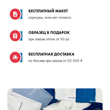
БЕСПЛАТНЫЙ МАКЕТ
отрисуем, если нет готового
ОБРАЗЕЦ В ПОДАРОК
при заказе оптом от 30 шт.
БЕСПЛАТНАЯ ДОСТАВКА
по Москве при заказе от 50 000 ₽