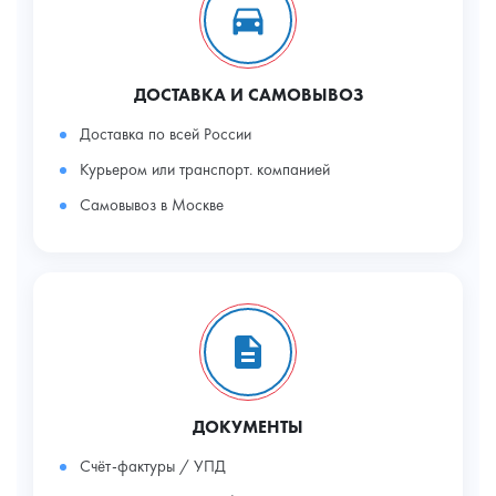
ДОСТАВКА И САМОВЫВОЗ
Доставка по всей России
Курьером или транспорт. компанией
Самовывоз в Москве
ДОКУМЕНТЫ
Счёт-фактуры / УПД