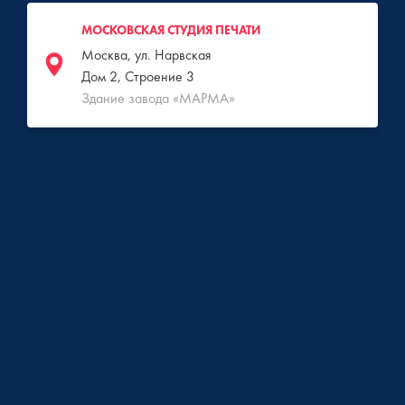
МОСКОВСКАЯ СТУДИЯ ПЕЧАТИ
Москва, ул. Нарвская
Дом 2, Строение 3
Здание завода «МАРМА»