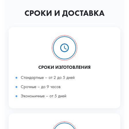
СРОКИ И ДОСТАВКА
СРОКИ ИЗГОТОВЛЕНИЯ
Стандартные – от 2 до 5 дней
Срочные – до 9 часов
Экономичные – от 5 дней