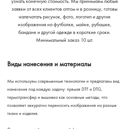
узнать конечную стоимость. Мы принимаем любые
заявки от всех клиентов оптом и в розницу, готовы
напечатать рисунок, фото, логотип и другие
изображения на футболке, майке, рубашке,
бандане и другой одежде в короткие сроки.
Минимальный заказ 10 шт.
Виды нанесения и материалы
Мы используем современные технологии и предлагаем вид 
нанесения под каждую задачу: прямая DTF и DTG, 
термотрансфер и вышивка как основные методы, что 
позволяет аккуратно переносить изображения на разные 
ткани и изделия.