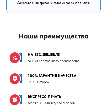
Самовывоз или привозим готовый заказ «под ключ»
Наши преимущества
НА 12% ДЕШЕВЛЕ
за счёт собственного производства
100% ГАРАНТИЯ КАЧЕСТВА
на 50+ стирок
ЭКСПРЕСС-ПЕЧАТЬ
тиража в 1000 штук за 9 часов