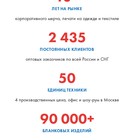
ЛЕТ НА РЫНКЕ
корпоративного мерча, печати на одежде и текстиле
2 435
ПОСТОЯННЫХ КЛИЕНТОВ
оптовых заказчиков по всей России и СНГ
50
ЕДИНИЦ ТЕХНИКИ
4 производственных цеха, офис и шоу-рум в Москве
90 000+
БЛАНКОВЫХ ИЗДЕЛИЙ