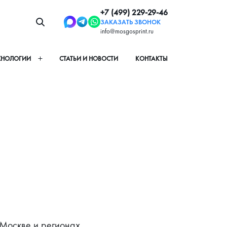
+7 (499) 229-29-46
ЗАКАЗАТЬ ЗВОНОК
info@mosgosprint.ru
ХНОЛОГИИ
СТАТЬИ И НОВОСТИ
КОНТАКТЫ
Москве и регионах, 