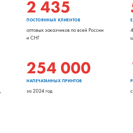
2 435
ПОСТОЯННЫХ КЛИЕНТОВ
оптовых заказчиков по всей России
4
и СНГ
ш
254 000
НАПЕЧАТАННЫХ ПРИНТОВ
,
за 2024 год
с