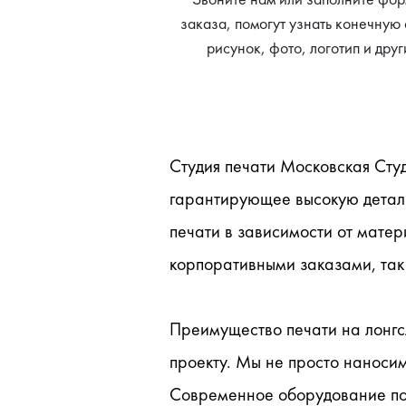
заказа, помогут узнать конечную 
рисунок, фото, логотип и дру
Студия печати Московская Сту
гарантирующее высокую детали
печати в зависимости от матер
корпоративными заказами, так
Преимущество печати на лонгс
проекту. Мы не просто наноси
Современное оборудование поз