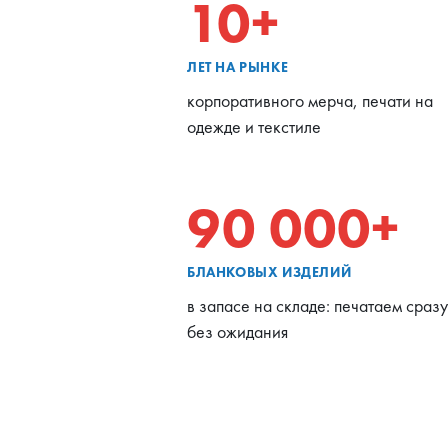
10+
ЛЕТ НА РЫНКЕ
корпоративного мерча, печати на
одежде и текстиле
90 000+
БЛАНКОВЫХ ИЗДЕЛИЙ
в запасе на складе: печатаем сразу
без ожидания