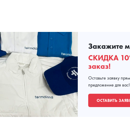
Закажите м
СКИДКА 10
заказ!
Оставьте заявку пря
предложение для вас!
ОСТАВИТЬ ЗАЯВ