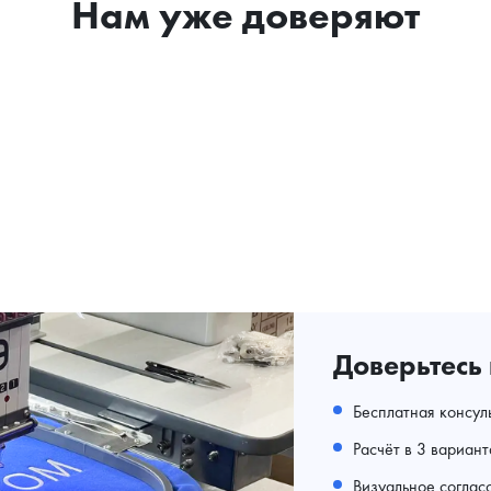
Нам уже доверяют
Доверьтесь
Бесплатная консул
Расчёт в 3 вариан
Визуальное соглас