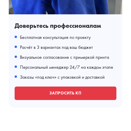
Доверьтесь профессионалам
Бесплатная консультация по проекту
Расчёт в 3 вариантах под ваш бюджет
Визуальное согласование с примеркой принта
Персональный менеджер 24/7 на каждом этапе
Заказы «под ключ» с упаковкой и доставкой
ЗАПРОСИТЬ КП