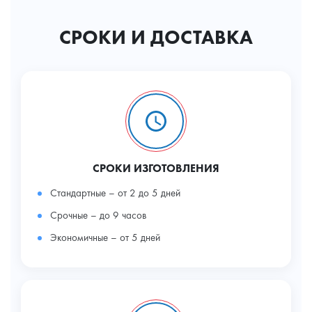
СРОКИ И ДОСТАВКА
СРОКИ ИЗГОТОВЛЕНИЯ
Стандартные – от 2 до 5 дней
Срочные – до 9 часов
Экономичные – от 5 дней