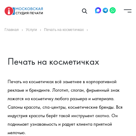
Главная
Услуги
Печать на косметичках
Печать на косметичках
Печать на косметичках всё заметнее в корпоративной 
рекламе и брендинге. Логотип, слоган, фирменный знак 
ложатся на косметичку любого размера и материала. 
Салоны красоты, спа-центры, косметические бренды. Вся 
индустрия красоты берёт такой инструмент охотно. Он 
поднимает узнаваемость и радует клиента приятной 
мелочью.