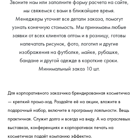
Звоните нам или заполните форму расчета на сайте,
мы свяжемся с вами в ближайшее время.
Менеджеры уточнят все детали заказа, помогут
узнать конечную стоимость. Мы принимаем любые
заявки от всех клиентов оптом и в розницу, готовы
напечатать рисунок, фото, логотип и другие
изображения на футболке, майке, рубашке,
бандане и другой одежде в короткие сроки.
Минимальный заказ 10 шт.
Для корпоративного заказчика брендированная косметичка 
— крепкий промо-ход. Раздайте её на акции, вложите в 
подарочный набор, включите в программу лояльности. Вещь 
практичная. Служит долго и всегда на виду. А на отраслевых 
выставках, конференциях и корпоративах печать на 
косметичках подаёт компанию эффектно.