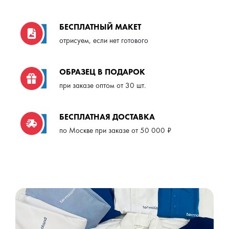
БЕСПЛАТНЫЙ МАКЕТ
отрисуем, если нет готового
ОБРАЗЕЦ В ПОДАРОК
при заказе оптом от 30 шт.
БЕСПЛАТНАЯ ДОСТАВКА
по Москве при заказе от 50 000 ₽