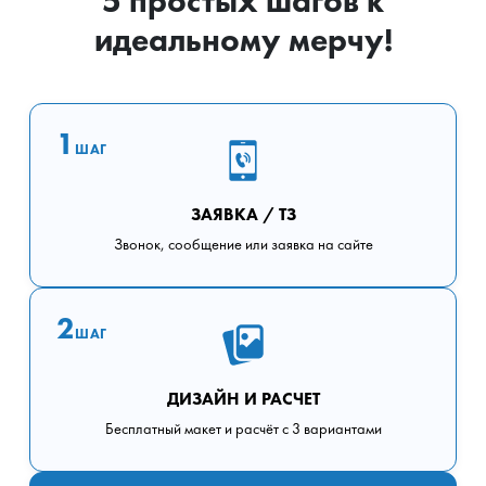
5 простых шагов к
идеальному мерчу!
1
ШАГ
ЗАЯВКА / ТЗ
Звонок, сообщение или заявка на сайте
2
ШАГ
ДИЗАЙН И РАСЧЕТ
Бесплатный макет и расчёт с 3 вариантами