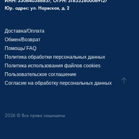
ИНН: 330640386857, ОГРН: 318332800069127
Юр. адрес: ул. Нарвская, д. 2
Доставка/Оплата
Обмен/Возврат
Помощь/ FAQ
Политика обработки персональных данных
Политика использования файлов cookies
Пользовательское соглашение
Согласие на обработку персональных данных
2026
© Все права защищены