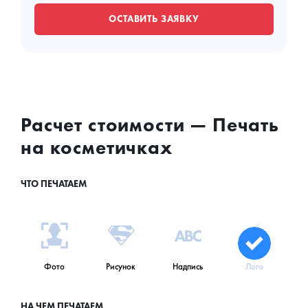
ОСТАВИТЬ ЗАЯВКУ
Расчет стоимости — Печать
на косметичках
ЧТО ПЕЧАТАЕМ
Фото
Рисунок
Надпись
Лого
НА ЧЕМ ПЕЧАТАЕМ