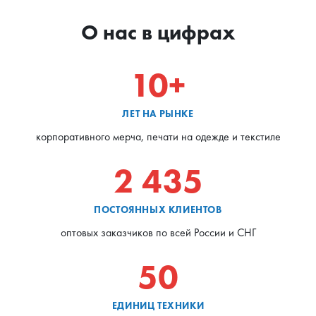
О нас в цифрах
10+
ЛЕТ НА РЫНКЕ
корпоративного мерча, печати на одежде и текстиле
2 435
ПОСТОЯННЫХ КЛИЕНТОВ
оптовых заказчиков по всей России и СНГ
50
ЕДИНИЦ ТЕХНИКИ