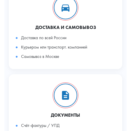
ДОСТАВКА И САМОВЫВОЗ
Доставка по всей России
Курьером или транспорт. компанией
Самовывоз в Москве
ДОКУМЕНТЫ
Счёт-фактуры / УПД