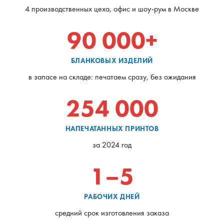
4 производственных цеха, офис и шоу-рум в Москве
90 000+
БЛАНКОВЫХ ИЗДЕЛИЙ
в запасе на складе: печатаем сразу, без ожидания
254 000
НАПЕЧАТАННЫХ ПРИНТОВ
за 2024 год
1–5
РАБОЧИХ ДНЕЙ
средний срок изготовления заказа