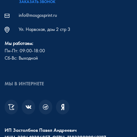
ЗАКАЗАТЬ ЗВОНОК
info@mosgosprint.ru
Ул. Нарвская, дом 2 стр 3
Мы работаем:
Пн-Пт: 09:00-18:00
Сб-Вс: Выходной
МЫ В ИНТЕРНЕТЕ
ИП Застолбнов Павел Андреевич