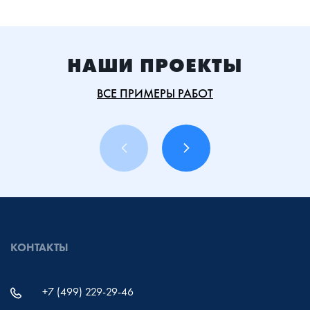
НАШИ ПРОЕКТЫ
ВСЕ ПРИМЕРЫ РАБОТ
КОНТАКТЫ
+7 (499) 229-29-46