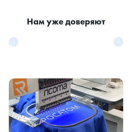
Нам уже доверяют