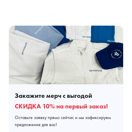
Закажите мерч с выгодой
СКИДКА 10% на первый заказ!
Оставьте заявку прямо сейчас и мы зафиксируем
предложение для вас!