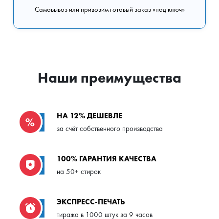
Самовывоз или привозим готовый заказ «под ключ»
Наши преимущества
НА 12% ДЕШЕВЛЕ
за счёт собственного производства
100% ГАРАНТИЯ КАЧЕСТВА
на 50+ стирок
ЭКСПРЕСС-ПЕЧАТЬ
тиража в 1000 штук за 9 часов