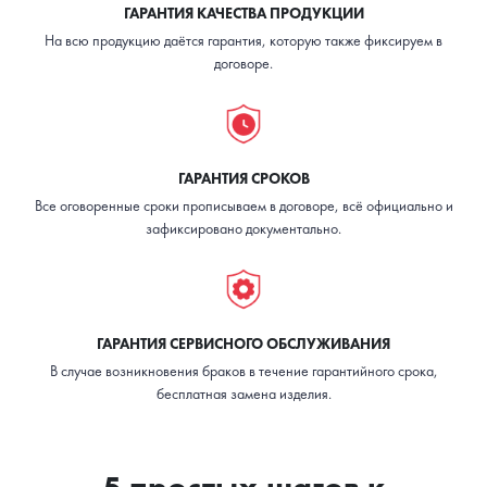
ГАРАНТИЯ КАЧЕСТВА ПРОДУКЦИИ
На всю продукцию даётся гарантия, которую также фиксируем в
договоре.
ГАРАНТИЯ СРОКОВ
Все оговоренные сроки прописываем в договоре, всё официально и
зафиксировано документально.
ГАРАНТИЯ СЕРВИСНОГО ОБСЛУЖИВАНИЯ
В случае возникновения браков в течение гарантийного срока,
бесплатная замена изделия.