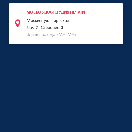
МОСКОВСКАЯ СТУДИЯ ПЕЧАТИ
Москва, ул. Нарвская
Дом 2, Строение 3
Здание завода «МАРМА»