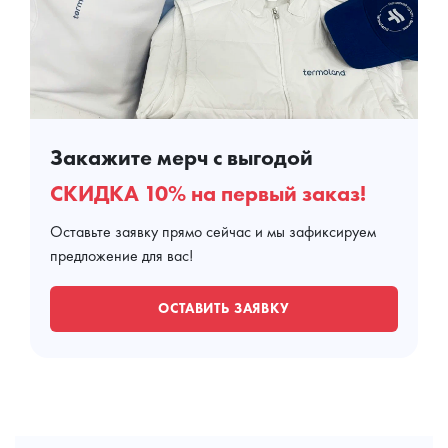
Закажите мерч с выгодой
СКИДКА 10% на первый заказ!
Оставьте заявку прямо сейчас и мы зафиксируем
предложение для вас!
ОСТАВИТЬ ЗАЯВКУ