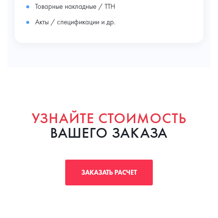
Товарные накладные / ТТН
Акты / спецификации и др.
УЗНАЙТЕ СТОИМОСТЬ
ВАШЕГО ЗАКАЗА
ЗАКАЗАТЬ РАСЧЕТ