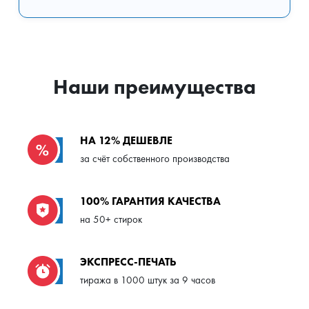
Наши преимущества
НА 12% ДЕШЕВЛЕ
за счёт собственного производства
100% ГАРАНТИЯ КАЧЕСТВА
на 50+ стирок
ЭКСПРЕСС-ПЕЧАТЬ
тиража в 1000 штук за 9 часов