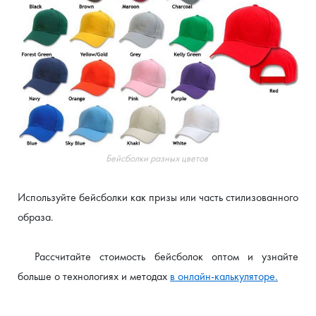
Бейсболки разных цветов 
Используйте бейсболки как призы или часть стилизованного 
образа.
Рассчитайте стоимость бейсболок оптом и узнайте 
больше о технологиях и методах 
в онлайн-калькуляторе.