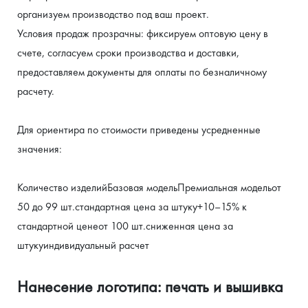
организуем производство под ваш проект.
Условия продаж прозрачны: фиксируем оптовую цену в 
счете, согласуем сроки производства и доставки, 
предоставляем документы для оплаты по безналичному 
расчету.
Для ориентира по стоимости приведены усредненные 
значения:
Количество изделийБазовая модельПремиальная модельот 
50 до 99 шт.стандартная цена за штуку+10–15% к 
стандартной ценеот 100 шт.сниженная цена за 
штукуиндивидуальный расчет
Нанесение логотипа: печать и вышивка