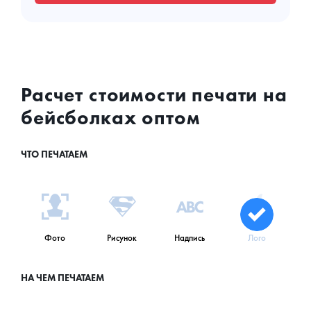
Расчет стоимости печати на
бейсболках оптом
ЧТО ПЕЧАТАЕМ
Фото
Рисунок
Надпись
Лого
НА ЧЕМ ПЕЧАТАЕМ