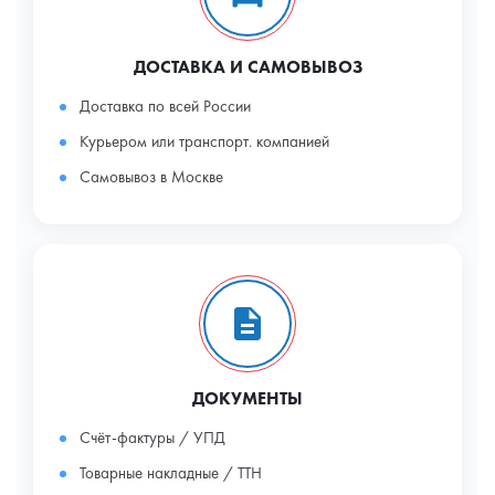
ДОСТАВКА И САМОВЫВОЗ
Доставка по всей России
Курьером или транспорт. компанией
Самовывоз в Москве
ДОКУМЕНТЫ
Счёт-фактуры / УПД
Товарные накладные / ТТН