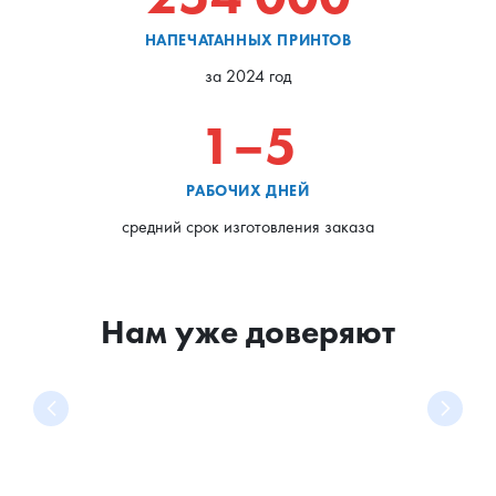
НАПЕЧАТАННЫХ ПРИНТОВ
за 2024 год
1–5
РАБОЧИХ ДНЕЙ
средний срок изготовления заказа
Нам уже доверяют