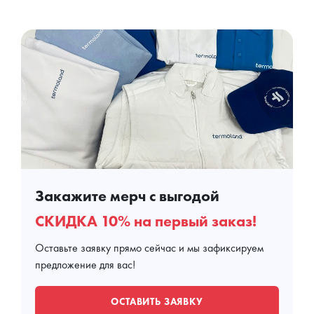
Закажите мерч с выгодой
СКИДКА 10% на первый заказ!
Оставьте заявку прямо сейчас и мы зафиксируем
предложение для вас!
ОСТАВИТЬ ЗАЯВКУ