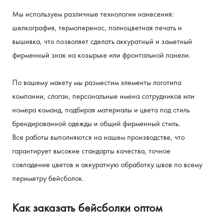
Мы используем различные технологии нанесения: 
шелкография, термоперенос, полноцветная печать и 
вышивка, что позволяет сделать аккуратный и заметный 
фирменный знак на козырьке или фронтальной панели.
По вашему макету мы разместим элементы логотипа 
компании, слоган, персональные имена сотрудников или 
номера команд, подбирая материалы и цвета под стиль 
брендированной одежды и общий фирменный стиль.
Все работы выполняются на нашем производстве, что 
гарантирует высокие стандарты качества, точное 
совпадение цветов и аккуратную обработку швов по всему 
периметру бейсболок.
Как заказать бейсболки оптом