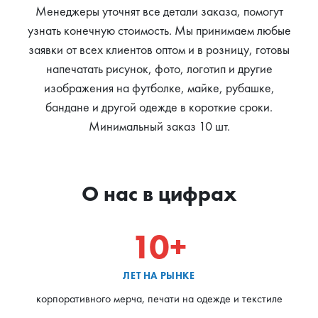
Менеджеры уточнят все детали заказа, помогут
узнать конечную стоимость. Мы принимаем любые
заявки от всех клиентов оптом и в розницу, готовы
напечатать рисунок, фото, логотип и другие
изображения на футболке, майке, рубашке,
бандане и другой одежде в короткие сроки.
Минимальный заказ 10 шт.
О нас в цифрах
10+
ЛЕТ НА РЫНКЕ
корпоративного мерча, печати на одежде и текстиле