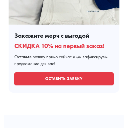
Закажите мерч с выгодой
СКИДКА 10% на первый заказ!
Оставьте заявку прямо сейчас и мы зафиксируем
предложение для вас!
ОСТАВИТЬ ЗАЯВКУ