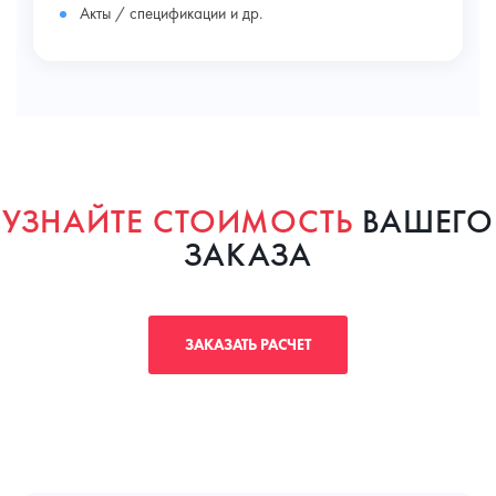
Акты / спецификации и др.
УЗНАЙТЕ СТОИМОСТЬ
ВАШЕГО
ЗАКАЗА
ЗАКАЗАТЬ РАСЧЕТ