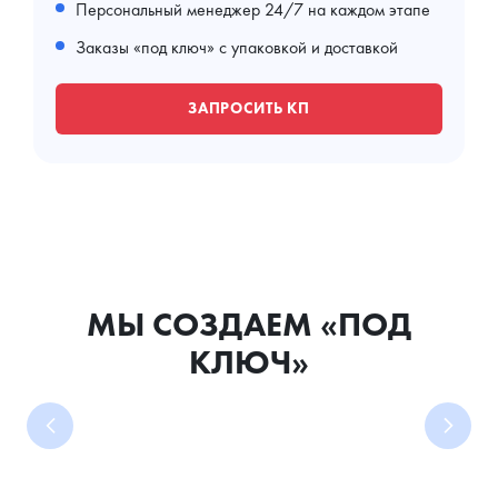
Персональный менеджер 24/7 на каждом этапе
Заказы «под ключ» с упаковкой и доставкой
ЗАПРОСИТЬ КП
МЫ СОЗДАЕМ «ПОД
КЛЮЧ»