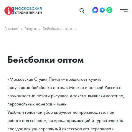
Главная
Услуги
Бейсболки оптом
Бейсболки оптом
«Московская Студия Печати» предлагает купить 
популярные бейсболки оптом в Москве и по всей России с 
возможностью печати рисунков и текста, вышивки логотипа, 
персональных номеров и имен.
Удобный головной убор выручает на производстве, при 
работе под солнцем, во время промоакций и туристических 
поездок как универсальный аксессуар для персонала и 