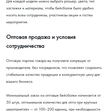
Для каждой модели можно выбрать размер, цвета, тип 
застежки и материалы, чтобы бейсболок было удобно 
носить всем сотрудникам, участникам акции и гостям 
мероприятия.
Оптовая продажа и условия 
сотрудничества
Оптовую партию товара вы получаете напрямую от 
производителя, без посредников, что позволяет сохранить 
стабильное качество продукции и конкурентную цену для 
вашего бизнеса.
Минимальный заказ на оптовые бейсболки начинается от 
50 штук, оптимальное количество для опта при крупных 
мероприятиях — от 100–200 единиц, при необходимости 