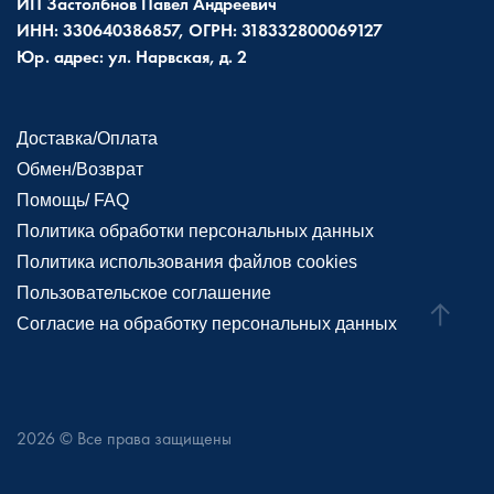
ИП Застолбнов Павел Андреевич
ИНН: 330640386857, ОГРН: 318332800069127
Юр. адрес: ул. Нарвская, д. 2
Доставка/Оплата
Обмен/Возврат
Помощь/ FAQ
Политика обработки персональных данных
Политика использования файлов cookies
Пользовательское соглашение
Согласие на обработку персональных данных
2026
© Все права защищены