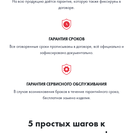
На всю продукцию даётся гарантия, которую также фиксируем в
договоре.
ГАРАНТИЯ СРОКОВ
Все оговоренные сроки прописываем в договоре, всё официально и
зафиксировано документально.
ГАРАНТИЯ СЕРВИСНОГО ОБСЛУЖИВАНИЯ
В случае возникновения браков в течение гарантийного срока,
бесплатная замена изделия.
5 простых шагов к