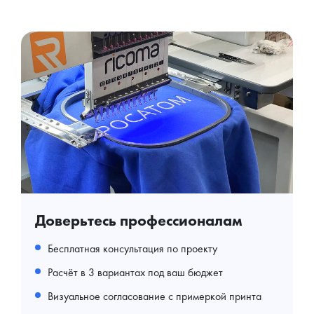
Доверьтесь профессионалам
Бесплатная консультация по проекту
Расчёт в 3 вариантах под ваш бюджет
Визуальное согласование с примеркой принта