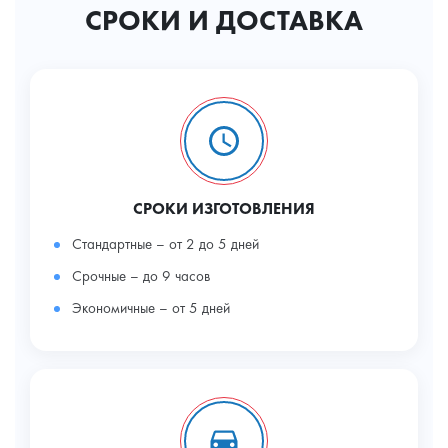
СРОКИ И ДОСТАВКА
СРОКИ ИЗГОТОВЛЕНИЯ
Стандартные – от 2 до 5 дней
Срочные – до 9 часов
Экономичные – от 5 дней