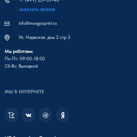
ЗАКАЗАТЬ ЗВОНОК
info@mosgosprint.ru
Ул. Нарвская, дом 2 стр 3
Мы работаем:
Пн-Пт: 09:00-18:00
Сб-Вс: Выходной
МЫ В ИНТЕРНЕТЕ