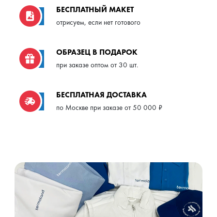
БЕСПЛАТНЫЙ МАКЕТ
отрисуем, если нет готового
ОБРАЗЕЦ В ПОДАРОК
при заказе оптом от 30 шт.
БЕСПЛАТНАЯ ДОСТАВКА
по Москве при заказе от 50 000 ₽