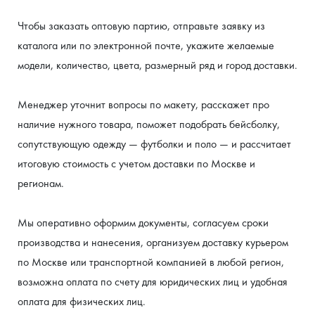
Чтобы заказать оптовую партию, отправьте заявку из 
каталога или по электронной почте, укажите желаемые 
модели, количество, цвета, размерный ряд и город доставки.
Менеджер уточнит вопросы по макету, расскажет про 
наличие нужного товара, поможет подобрать бейсболку, 
сопутствующую одежду — футболки и поло — и рассчитает 
итоговую стоимость с учетом доставки по Москве и 
регионам.
Мы оперативно оформим документы, согласуем сроки 
производства и нанесения, организуем доставку курьером 
по Москве или транспортной компанией в любой регион, 
возможна оплата по счету для юридических лиц и удобная 
оплата для физических лиц.