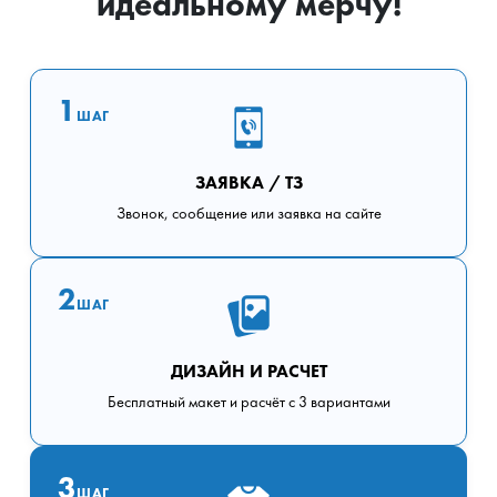
идеальному мерчу!
1
ШАГ
ЗАЯВКА / ТЗ
Звонок, сообщение или заявка на сайте
2
ШАГ
ДИЗАЙН И РАСЧЕТ
Бесплатный макет и расчёт с 3 вариантами
3
ШАГ