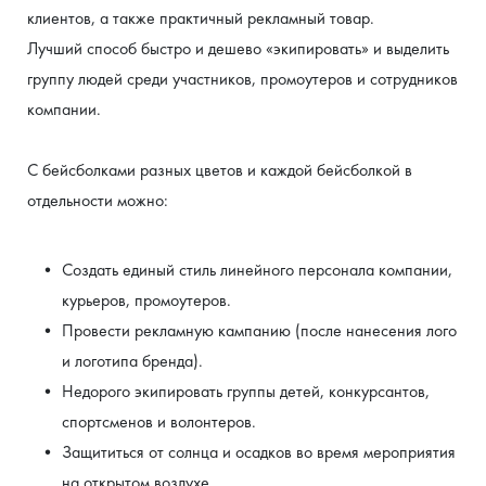
клиентов, а также практичный рекламный товар.
Лучший способ быстро и дешево «экипировать» и выделить 
группу людей среди участников, промоутеров и сотрудников 
компании.
С бейсболками разных цветов и каждой бейсболкой в 
отдельности можно:
Создать единый стиль линейного персонала компании, 
курьеров, промоутеров.
Провести рекламную кампанию (после нанесения лого 
и логотипа бренда).
Недорого экипировать группы детей, конкурсантов, 
спортсменов и волонтеров.
Защититься от солнца и осадков во время мероприятия 
на открытом воздухе.