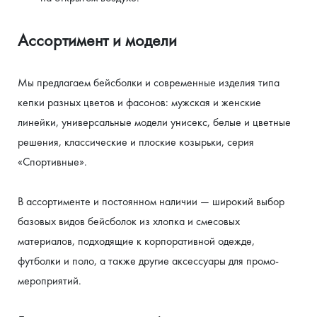
Ассортимент и модели
Мы предлагаем бейсболки и современные изделия типа 
кепки разных цветов и фасонов: мужская и женские 
линейки, универсальные модели унисекс, белые и цветные 
решения, классические и плоские козырьки, серия 
«Спортивные».
В ассортименте и постоянном наличии — широкий выбор 
базовых видов бейсболок из хлопка и смесовых 
материалов, подходящие к корпоративной одежде, 
футболки и поло, а также другие аксессуары для промо-
мероприятий.