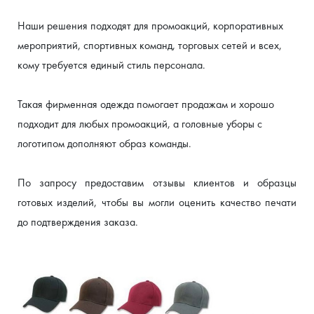
Наши решения подходят для промоакций, корпоративных 
мероприятий, спортивных команд, торговых сетей и всех, 
кому требуется единый стиль персонала.
Такая фирменная одежда помогает продажам и хорошо 
подходит для любых промоакций, а головные уборы с 
логотипом дополняют образ команды.
По запросу предоставим отзывы клиентов и образцы 
готовых изделий, чтобы вы могли оценить качество печати 
до подтверждения заказа.