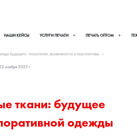
НАШИ КЕЙСЫ
УСЛУГИ ПЕЧАТИ
ПЕЧАТЬ ОПТОМ
ТЕ
ежда будущего: технологии, возможности и перспективы
2 ноября 2025 г.
е ткани: будущее 
поративной одежды