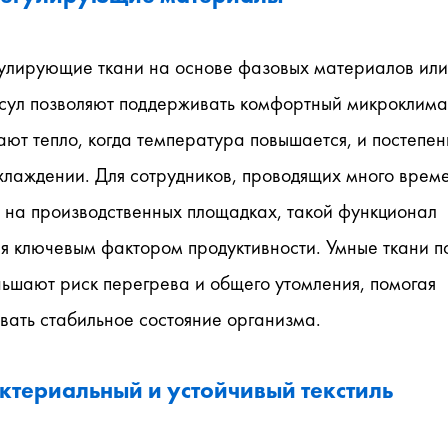
улирующие ткани на основе фазовых материалов или 
сул позволяют поддерживать комфортный микроклимат
ют тепло, когда температура повышается, и постепен
хлаждении. Для сотрудников, проводящих много време
 на производственных площадках, такой функционал 
я ключевым фактором продуктивности. Умные ткани по
ьшают риск перегрева и общего утомления, помогая 
вать стабильное состояние организма.
ктериальный и устойчивый текстиль