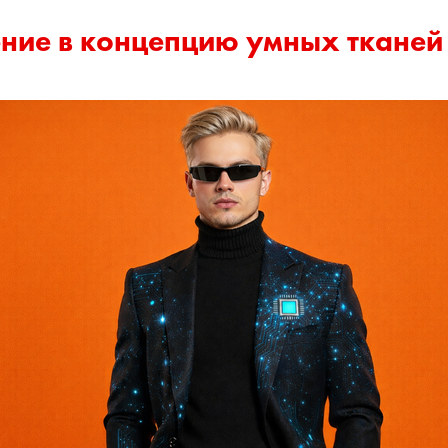
ние в концепцию умных тканей