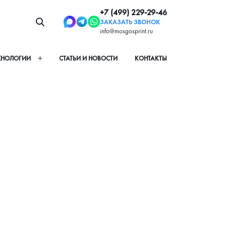
+7 (499) 229-29-46
ЗАКАЗАТЬ ЗВОНОК
info@mosgosprint.ru
ХНОЛОГИИ
СТАТЬИ И НОВОСТИ
КОНТАКТЫ