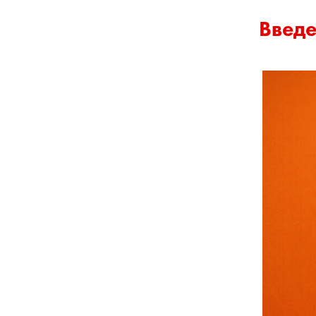
Введе