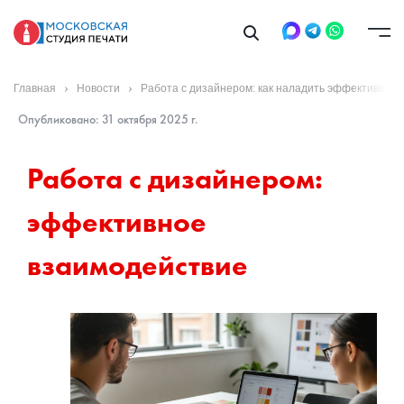
Главная
Новости
Работа с дизайнером: как наладить эффективное 
Опубликовано: 31 октября 2025 г.
Работа с дизайнером: 
эффективное 
взаимодействие