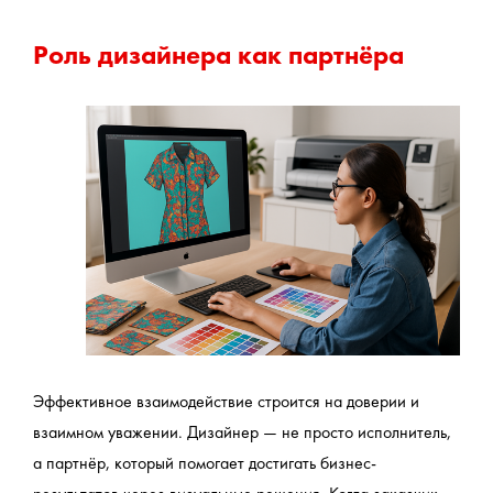
Роль дизайнера как партнёра
Эффективное взаимодействие строится на доверии и 
взаимном уважении. Дизайнер — не просто исполнитель, 
а партнёр, который помогает достигать бизнес-