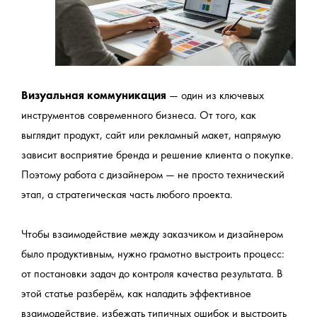
Визуальная коммуникация 
— один из ключевых 
инструментов современного бизнеса. От того, как 
выглядит продукт, сайт или рекламный макет, напрямую 
зависит восприятие бренда и решение клиента о покупке. 
Поэтому работа с дизайнером — не просто технический 
этап, а стратегическая часть любого проекта.
Чтобы взаимодействие между заказчиком и дизайнером 
было продуктивным, нужно грамотно выстроить процесс: 
от постановки задач до контроля качества результата. В 
этой статье разберём, как наладить эффективное 
взаимодействие, избежать типичных ошибок и выстроить 