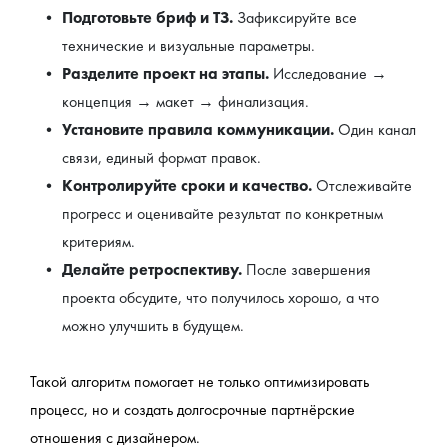
Подготовьте бриф и ТЗ.
 Зафиксируйте все 
технические и визуальные параметры.
Разделите проект на этапы.
 Исследование → 
концепция → макет → финализация.
Установите правила коммуникации.
 Один канал 
связи, единый формат правок.
Контролируйте сроки и качество. 
Отслеживайте 
прогресс и оценивайте результат по конкретным 
критериям.
Делайте ретроспективу.
 После завершения 
проекта обсудите, что получилось хорошо, а что 
можно улучшить в будущем.
Такой алгоритм помогает не только оптимизировать 
процесс, но и создать долгосрочные партнёрские 
отношения с дизайнером.