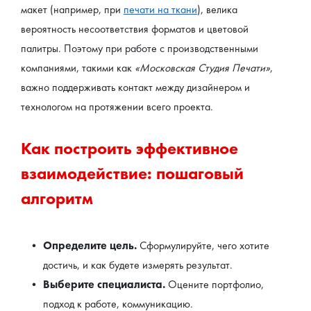
макет (например, при 
печати на ткани
), велика 
вероятность несоответствия форматов и цветовой 
палитры. Поэтому при работе с производственными 
компаниями, такими как 
«Московская Студия Печати»
, 
важно поддерживать контакт между дизайнером и 
технологом на протяжении всего проекта.
Как построить эффективное 
взаимодействие: пошаговый 
алгоритм
Определите цель.
 Сформулируйте, чего хотите 
достичь, и как будете измерять результат.
Выберите специалиста. 
Оцените портфолио, 
подход к работе, коммуникацию.