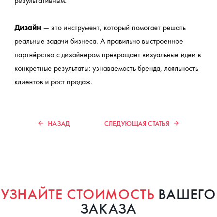
результативным.
Дизайн
 — это инструмент, который помогает решать 
реальные задачи бизнеса. А правильно выстроенное 
партнёрство с дизайнером превращает визуальные идеи в 
конкретные результаты: узнаваемость бренда, лояльность 
клиентов и рост продаж.
НАЗАД
СЛЕДУЮЩАЯ СТАТЬЯ
УЗНАЙТЕ СТОИМОСТЬ
ВАШЕГО
ЗАКАЗА