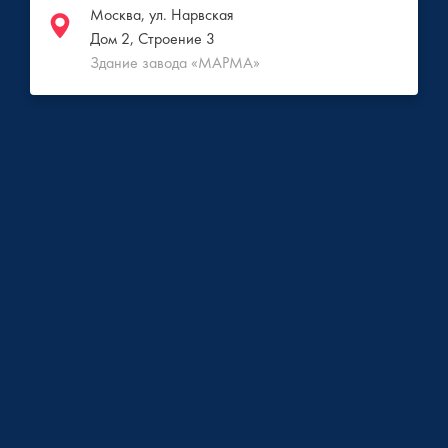
Москва, ул. Нарвская
Дом 2, Строение 3
Здание завода «МАРМА»