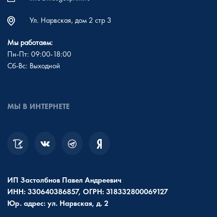
Ул. Нарвская, дом 2 стр 3
Мы работаем:
Пн-Пт: 09:00-18:00
Сб-Вс: Выходной
МЫ В ИНТЕРНЕТЕ
ИП Застолбнов Павел Андреевич
ИНН: 330640386857, ОГРН: 318332800069127
Юр. адрес: ул. Нарвская, д. 2