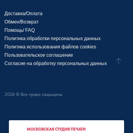
Доставка/Оплата
Обмен/Возврат
Помощь/ FAQ
Политика обработки персональных данных
Политика использования файлов cookies
Пользовательское соглашение
Согласие на обработку персональных данных
2026
© Все права защищены
МОСКОВСКАЯ СТУДИЯ ПЕЧАТИ