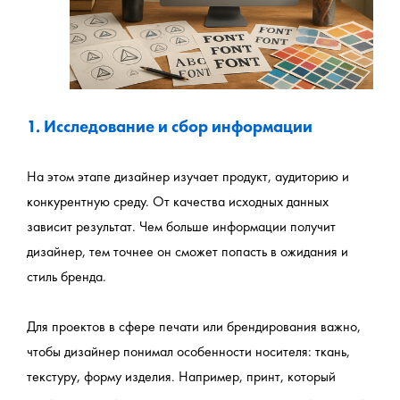
1. Исследование и сбор информации
На этом этапе дизайнер изучает продукт, аудиторию и 
конкурентную среду. От качества исходных данных 
зависит результат. Чем больше информации получит 
дизайнер, тем точнее он сможет попасть в ожидания и 
стиль бренда.
Для проектов в сфере печати или брендирования важно, 
чтобы дизайнер понимал особенности носителя: ткань, 
текстуру, форму изделия. Например, принт, который 