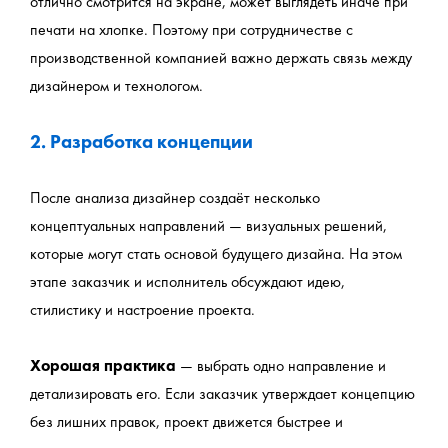
отлично смотрится на экране, может выглядеть иначе при 
печати на хлопке. Поэтому при сотрудничестве с 
производственной компанией важно держать связь между 
дизайнером и технологом.
2. Разработка концепции
После анализа дизайнер создаёт несколько 
концептуальных направлений — визуальных решений, 
которые могут стать основой будущего дизайна. На этом 
этапе заказчик и исполнитель обсуждают идею, 
стилистику и настроение проекта.
Хорошая практика
 — выбрать одно направление и 
детализировать его. Если заказчик утверждает концепцию 
без лишних правок, проект движется быстрее и 