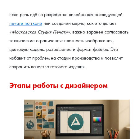
Если речь идёт о разработке дизайна для последующей 
печати по ткани
 или создании мерча, как это делает 
«Московская Студия Печати»
, важно заранее согласовать 
технические ограничения: плотность изображения, 
цветовую модель, разрешение и формат файлов. Это 
избавит от проблем на стадии производства и позволит 
сохранить качество готового изделия.
Этапы работы с дизайнером