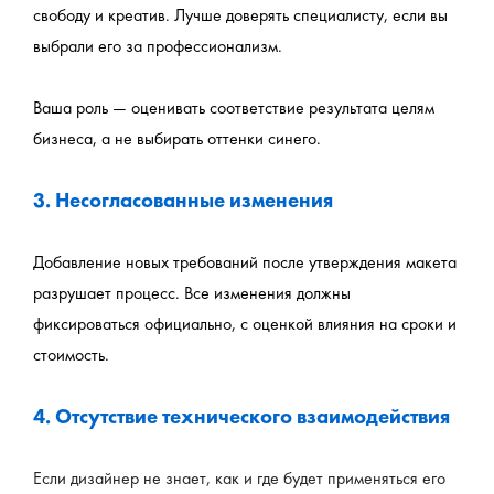
свободу и креатив. Лучше доверять специалисту, если вы 
выбрали его за профессионализм.
Ваша роль — оценивать соответствие результата целям 
бизнеса, а не выбирать оттенки синего.
3. Несогласованные изменения
Добавление новых требований после утверждения макета 
разрушает процесс. Все изменения должны 
фиксироваться официально, с оценкой влияния на сроки и 
стоимость.
4. Отсутствие технического взаимодействия
Если дизайнер не знает, как и где будет применяться его 