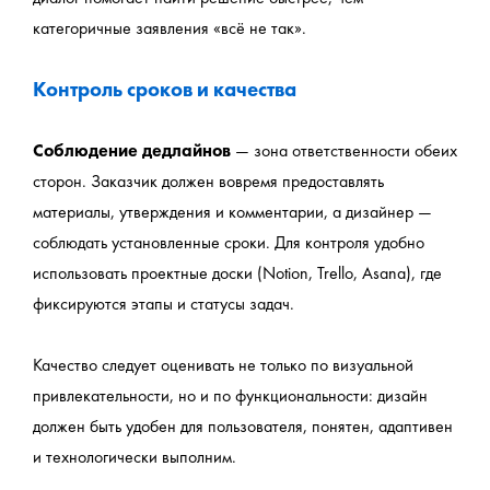
категоричные заявления «всё не так».
Контроль сроков и качества
Соблюдение дедлайнов 
— зона ответственности обеих 
сторон. Заказчик должен вовремя предоставлять 
материалы, утверждения и комментарии, а дизайнер — 
соблюдать установленные сроки. Для контроля удобно 
использовать проектные доски (Notion, Trello, Asana), где 
фиксируются этапы и статусы задач.
Качество следует оценивать не только по визуальной 
привлекательности, но и по функциональности: дизайн 
должен быть удобен для пользователя, понятен, адаптивен 
и технологически выполним.