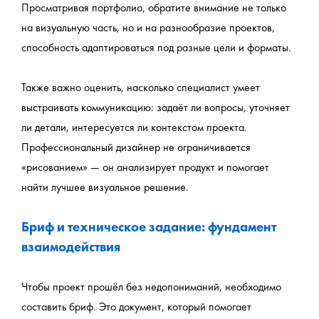
Просматривая портфолио, обратите внимание не только 
на визуальную часть, но и на разнообразие проектов, 
способность адаптироваться под разные цели и форматы.
Также важно оценить, насколько специалист умеет 
выстраивать коммуникацию: задаёт ли вопросы, уточняет 
ли детали, интересуется ли контекстом проекта. 
Профессиональный дизайнер не ограничивается 
«рисованием» — он анализирует продукт и помогает 
найти лучшее визуальное решение.
Бриф и техническое задание: фундамент 
взаимодействия
Чтобы проект прошёл без недопониманий, необходимо 
составить бриф. Это документ, который помогает 