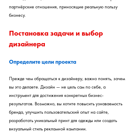
партнёрские отношения, приносящие реальную пользу 
бизнесу.
Постановка задачи и выбор 
дизайнера
Определите цели проекта
Прежде чем обращаться к дизайнеру, важно понять, зачем 
вы это делаете. Дизайн — не цель сам по себе, а 
инструмент для достижения конкретных бизнес-
результатов. Возможно, вы хотите повысить узнаваемость 
бренда, улучшить пользовательский опыт на сайте, 
разработать уникальный принт для одежды или создать 
визуальный стиль рекламной кампании.