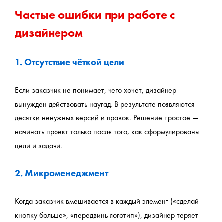
Частые ошибки при работе с 
дизайнером
1. Отсутствие чёткой цели
Если заказчик не понимает, чего хочет, дизайнер 
вынужден действовать наугад. В результате появляются 
десятки ненужных версий и правок. Решение простое — 
начинать проект только после того, как сформулированы 
цели и задачи.
2. Микроменеджмент
Когда заказчик вмешивается в каждый элемент («сделай 
кнопку больше», «передвинь логотип»), дизайнер теряет 