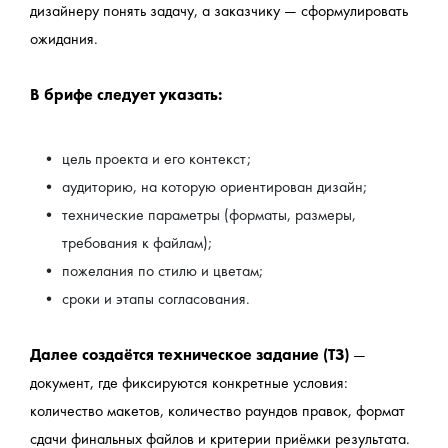
дизайнеру понять задачу, а заказчику — сформулировать 
ожидания.
В брифе следует указать:
цель проекта и его контекст;
аудиторию, на которую ориентирован дизайн;
технические параметры (форматы, размеры, 
требования к файлам);
пожелания по стилю и цветам;
сроки и этапы согласования.
Далее создаётся техническое задание (ТЗ)
 — 
документ, где фиксируются конкретные условия: 
количество макетов, количество раундов правок, формат 
сдачи финальных файлов и критерии приёмки результата.