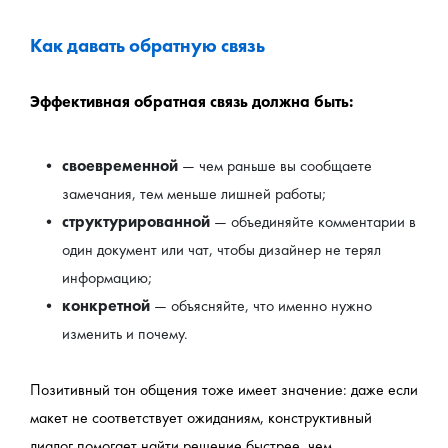
Как давать обратную связь
Эффективная обратная связь должна быть:
своевременной
 — чем раньше вы сообщаете 
замечания, тем меньше лишней работы;
структурированной
 — объединяйте комментарии в 
один документ или чат, чтобы дизайнер не терял 
информацию;
конкретной
 — объясняйте, что именно нужно 
изменить и почему.
Позитивный тон общения тоже имеет значение: даже если 
макет не соответствует ожиданиям, конструктивный 
диалог помогает найти решение быстрее, чем 