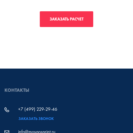
ЗАКАЗАТЬ РАСЧЕТ
КОНТАКТЫ
+7 (499) 229-29-46
ЗАКАЗАТЬ ЗВОНОК
info@mosgosprint.ru