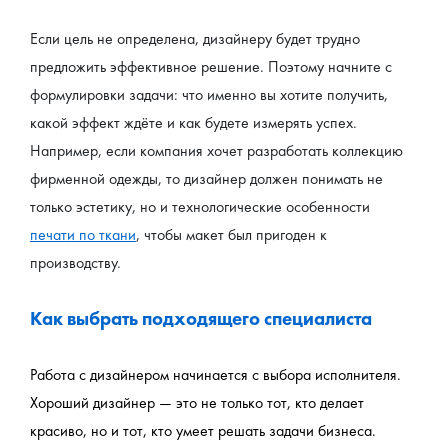
Если цель не определена, дизайнеру будет трудно 
предложить эффективное решение. Поэтому начните с 
формулировки задачи: что именно вы хотите получить, 
какой эффект ждёте и как будете измерять успех. 
Например, если компания хочет разработать коллекцию 
фирменной одежды, то дизайнер должен понимать не 
только эстетику, но и технологические особенности 
печати по ткани
, чтобы макет был пригоден к 
производству.
Как выбрать подходящего специалиста
Работа с дизайнером начинается с выбора исполнителя. 
Хороший дизайнер — это не только тот, кто делает 
красиво, но и тот, кто умеет решать задачи бизнеса. 