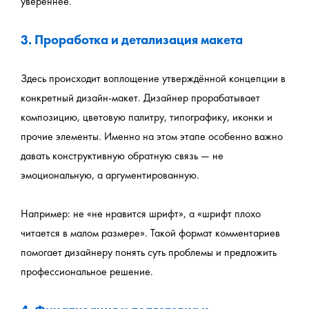
увереннее.
3. Проработка и детализация макета
Здесь происходит воплощение утверждённой концепции в 
конкретный дизайн-макет. Дизайнер прорабатывает 
композицию, цветовую палитру, типографику, иконки и 
прочие элементы. Именно на этом этапе особенно важно 
давать конструктивную обратную связь — не 
эмоциональную, а аргументированную.
Например: не «не нравится шрифт», а «шрифт плохо 
читается в малом размере». Такой формат комментариев 
помогает дизайнеру понять суть проблемы и предложить 
профессиональное решение.