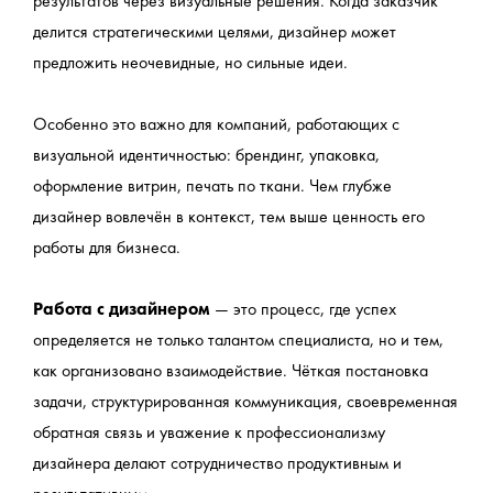
результатов через визуальные решения. Когда заказчик 
делится стратегическими целями, дизайнер может 
предложить неочевидные, но сильные идеи.
Особенно это важно для компаний, работающих с 
визуальной идентичностью: брендинг, упаковка, 
оформление витрин, печать по ткани. Чем глубже 
дизайнер вовлечён в контекст, тем выше ценность его 
работы для бизнеса.
Работа с дизайнером
 — это процесс, где успех 
определяется не только талантом специалиста, но и тем, 
как организовано взаимодействие. Чёткая постановка 
задачи, структурированная коммуникация, своевременная 
обратная связь и уважение к профессионализму 
дизайнера делают сотрудничество продуктивным и 