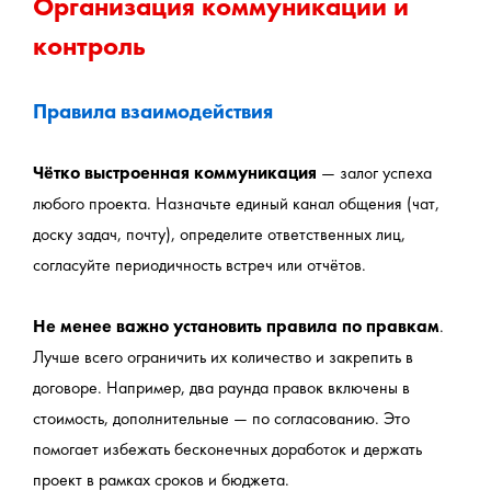
Организация коммуникации и 
контроль
Правила взаимодействия
Чётко выстроенная коммуникация
 — залог успеха 
любого проекта. Назначьте единый канал общения (чат, 
доску задач, почту), определите ответственных лиц, 
согласуйте периодичность встреч или отчётов.
Не менее важно установить правила по правкам
. 
Лучше всего ограничить их количество и закрепить в 
договоре. Например, два раунда правок включены в 
стоимость, дополнительные — по согласованию. Это 
помогает избежать бесконечных доработок и держать 
проект в рамках сроков и бюджета.