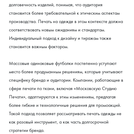
долговечность изделий, понимая, что аудитория 
становится более требовательной к этическим аспектам 
производства. Печать на одежде в этом контексте должна 
соответствовать новым ожиданиям и стандартам.
Индивидуальный подход к дизайну и тиражам также 
становится важным фактором.
Массовые одинаковые футболки постепенно уступают 
место более продуманным решениям, которые учитывают 
специфику бренда и аудитории. Компании, работающие в 
сфере печати по ткани, включая «Московскую Студию 
Печати», адаптируются к этим изменениям, предлагая 
более гибкие и технологичные решения для промоакций. 
Такой подход позволяет рассматривать печать одежды не 
как разовый инструмент, а как часть долгосрочной 
стратегии бренда.