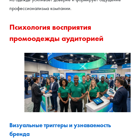
профессионализма компании.
Психология восприятия 
промоодежды аудиторией
Визуальные триггеры и узнаваемость 
бренда