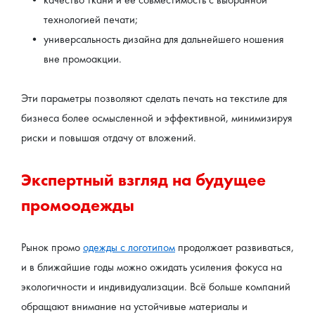
технологией печати;
универсальность дизайна для дальнейшего ношения 
вне промоакции.
Эти параметры позволяют сделать печать на текстиле для 
бизнеса более осмысленной и эффективной, минимизируя 
риски и повышая отдачу от вложений.
Экспертный взгляд на будущее 
промоодежды
Рынок промо 
одежды с логотипом
 продолжает развиваться, 
и в ближайшие годы можно ожидать усиления фокуса на 
экологичности и индивидуализации. Всё больше компаний 
обращают внимание на устойчивые материалы и 