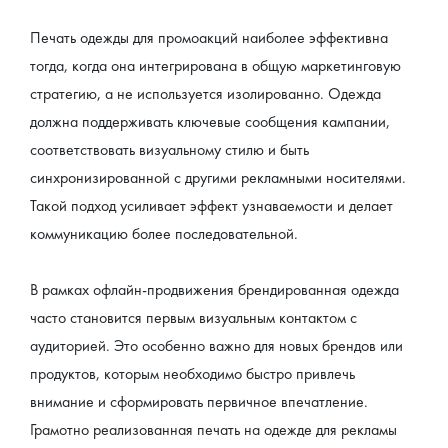
Печать одежды для промоакций наиболее эффективна 
тогда, когда она интегрирована в общую маркетинговую 
стратегию, а не используется изолированно. Одежда 
должна поддерживать ключевые сообщения кампании, 
соответствовать визуальному стилю и быть 
синхронизированной с другими рекламными носителями. 
Такой подход усиливает эффект узнаваемости и делает 
коммуникацию более последовательной.
В рамках офлайн-продвижения брендированная одежда 
часто становится первым визуальным контактом с 
аудиторией. Это особенно важно для новых брендов или 
продуктов, которым необходимо быстро привлечь 
внимание и сформировать первичное впечатление. 
Грамотно реализованная печать на одежде для рекламы 