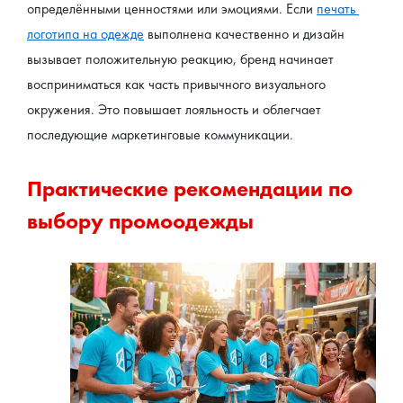
определёнными ценностями или эмоциями. Если 
печать 
логотипа на одежде
 выполнена качественно и дизайн 
вызывает положительную реакцию, бренд начинает 
восприниматься как часть привычного визуального 
окружения. Это повышает лояльность и облегчает 
последующие маркетинговые коммуникации.
Практические рекомендации по 
выбору промоодежды