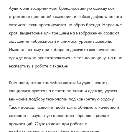
Аудитория воспринимает брендированную одежду как 
отражение ценностей компании, и любые дефекты печати 
автоматически проецируются на образ бренда. Неровные 
края, выцветание или трещины на изображении создают 
ощущение небрежности и снижают уровень доверия. 
Именно поэтому при выборе подрядчика для печати на 
одежде важно ориентироваться не только на цену, но и на 
экспертизу в работе с тканями.
Компании, такие как «Московская Студия Печати», 
специализируются на печати по ткани и одежде, уделяя 
внимание подбору технологии под конкретную задачу. 
Такой подход позволяет добиться стабильного качества и 
сохранить визуальную целостность бренда в рамках 
промоакций. Однако даже при работе с 
профессионалами важно чётко формулировать 