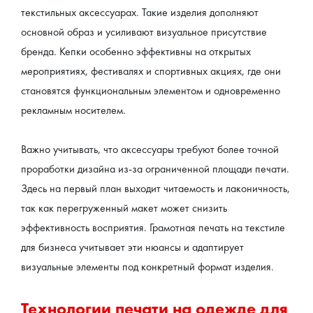
текстильных аксессуарах. Такие изделия дополняют 
основной образ и усиливают визуальное присутствие 
бренда. Кепки особенно эффективны на открытых 
мероприятиях, фестивалях и спортивных акциях, где они 
становятся функциональным элементом и одновременно 
рекламным носителем.
Важно учитывать, что аксессуары требуют более точной 
проработки дизайна из-за ограниченной площади печати. 
Здесь на первый план выходит читаемость и лаконичность, 
так как перегруженный макет может снизить 
эффективность восприятия. Грамотная печать на текстиле 
для бизнеса учитывает эти нюансы и адаптирует 
визуальные элементы под конкретный формат изделия.
Технологии печати на одежде для 