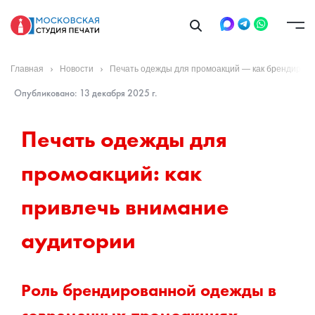
Главная
Новости
Печать одежды для промоакций — как брендирова
Опубликовано: 13 декабря 2025 г.
Печать одежды для 
промоакций: как 
привлечь внимание 
аудитории
Роль брендированной одежды в 