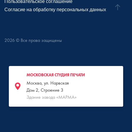
Пользовательское соглашение
Согласие на обработку персональных данных
2026
© Все права защищены
МОСКОВСКАЯ СТУДИЯ ПЕЧАТИ
Москва, ул. Нарвская
Дом 2, Строение 3
Здание завода «МАРМА»