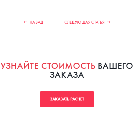
НАЗАД
СЛЕДУЮЩАЯ СТАТЬЯ
УЗНАЙТЕ СТОИМОСТЬ
ВАШЕГО
ЗАКАЗА
ЗАКАЗАТЬ РАСЧЕТ