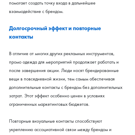
помогает создать точку входа в дальнейшее 
взаимодействие с брендом.
Долгосрочный эффект и повторные 
контакты
В отличие от многих других рекламных инструментов, 
промо одежда для мероприятий продолжает работать и 
после завершения акции. Люди носят брендированные 
вещи в повседневной жизни, тем самым обеспечивая 
дополнительные контакты с брендом без дополнительных 
затрат. Этот эффект особенно ценен в условиях 
ограниченных маркетинговых бюджетов.
Повторные визуальные контакты способствуют 
укреплению ассоциативной связи между брендом и 