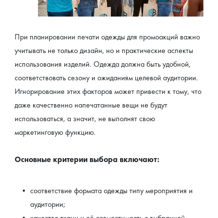
При планировании печати одежды для промоакций важно 
учитывать не только дизайн, но и практические аспекты 
использования изделий. Одежда должна быть удобной, 
соответствовать сезону и ожиданиям целевой аудитории. 
Игнорирование этих факторов может привести к тому, что 
даже качественно напечатанные вещи не будут 
использоваться, а значит, не выполнят свою 
маркетинговую функцию.
Основные критерии выбора включают:
соответствие формата одежды типу мероприятия и 
аудитории;
качество ткани и её совместимость с выбранной 