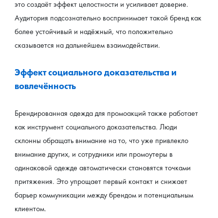
это создаёт эффект целостности и усиливает доверие. 
Аудитория подсознательно воспринимает такой бренд как 
более устойчивый и надёжный, что положительно 
сказывается на дальнейшем взаимодействии.
Эффект социального доказательства и 
вовлечённость
Брендированная одежда для промоакций также работает 
как инструмент социального доказательства. Люди 
склонны обращать внимание на то, что уже привлекло 
внимание других, и сотрудники или промоутеры в 
одинаковой одежде автоматически становятся точками 
притяжения. Это упрощает первый контакт и снижает 
барьер коммуникации между брендом и потенциальным 
клиентом.