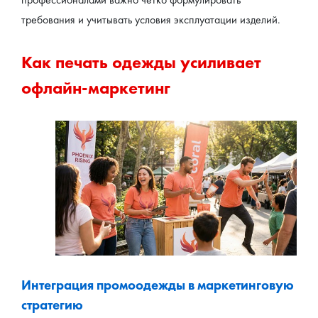
требования и учитывать условия эксплуатации изделий.
Как печать одежды усиливает 
офлайн-маркетинг
Интеграция промоодежды в маркетинговую 
стратегию