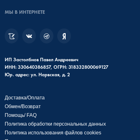
МЫ В ИНТЕРНЕТЕ
ИП Застолбнов Павел Андреевич
ИНН: 330640386857, ОГРН: 318332800069127
Юр. адрес: ул. Нарвская, д. 2
Доставка/Оплата
Обмен/Возврат
Помощь/ FAQ
Политика обработки персональных данных
Политика использования файлов cookies