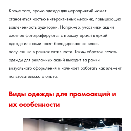
Кроме того, промо одежда для мероприятий может 
становиться частью интерактивных механик, повышающих 
вовлечённость аудитории. Например, участники акций 
охотнее фотографируются с промоутерами в яркой 
одежде или сами носят брендированные вещи, 
полученные в рамках активности. Таким образом печать 
одежды для рекламных акций выходит за рамки 
визуального оформления и начинает работать как элемент 
пользовательского опыта.
Виды одежды для промоакций и 
их особенности