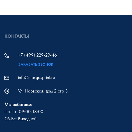
КОНТАКТЫ
+7 (499) 229-29-46
ЗАКАЗАТЬ ЗВОНОК
info@mosgosprint.ru
Ул. Нарвская, дом 2 стр 3
Мы работаем:
Пн-Пт: 09:00-18:00
Сб-Вс: Выходной