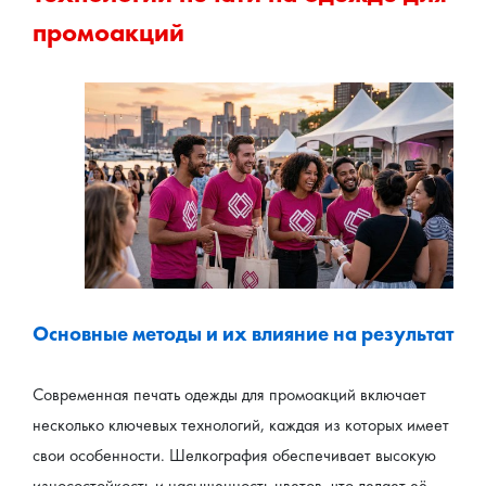
промоакций
Основные методы и их влияние на результат
Современная печать одежды для промоакций включает 
несколько ключевых технологий, каждая из которых имеет 
свои особенности. Шелкография обеспечивает высокую 
износостойкость и насыщенность цветов, что делает её 