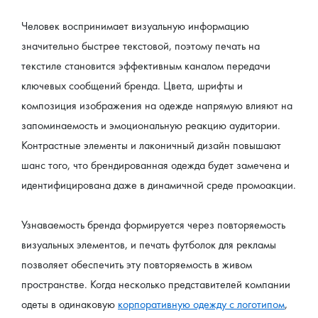
Человек воспринимает визуальную информацию 
значительно быстрее текстовой, поэтому печать на 
текстиле становится эффективным каналом передачи 
ключевых сообщений бренда. Цвета, шрифты и 
композиция изображения на одежде напрямую влияют на 
запоминаемость и эмоциональную реакцию аудитории. 
Контрастные элементы и лаконичный дизайн повышают 
шанс того, что брендированная одежда будет замечена и 
идентифицирована даже в динамичной среде промоакции.
Узнаваемость бренда формируется через повторяемость 
визуальных элементов, и печать футболок для рекламы 
позволяет обеспечить эту повторяемость в живом 
пространстве. Когда несколько представителей компании 
одеты в одинаковую 
корпоративную одежду с логотипом
, 