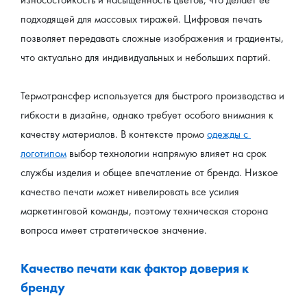
подходящей для массовых тиражей. Цифровая печать 
позволяет передавать сложные изображения и градиенты, 
что актуально для индивидуальных и небольших партий.
Термотрансфер используется для быстрого производства и 
гибкости в дизайне, однако требует особого внимания к 
качеству материалов. В контексте промо 
одежды с 
логотипом
 выбор технологии напрямую влияет на срок 
службы изделия и общее впечатление от бренда. Низкое 
качество печати может нивелировать все усилия 
маркетинговой команды, поэтому техническая сторона 
вопроса имеет стратегическое значение.
Качество печати как фактор доверия к 
бренду