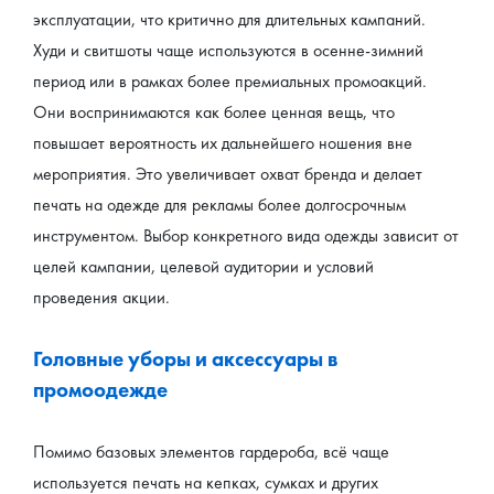
эксплуатации, что критично для длительных кампаний.
Худи и свитшоты чаще используются в осенне-зимний 
период или в рамках более премиальных промоакций. 
Они воспринимаются как более ценная вещь, что 
повышает вероятность их дальнейшего ношения вне 
мероприятия. Это увеличивает охват бренда и делает 
печать на одежде для рекламы более долгосрочным 
инструментом. Выбор конкретного вида одежды зависит от 
целей кампании, целевой аудитории и условий 
проведения акции.
Головные уборы и аксессуары в 
промоодежде
Помимо базовых элементов гардероба, всё чаще 
используется печать на кепках, сумках и других 