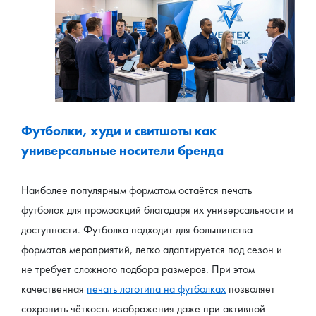
Футболки, худи и свитшоты как 
универсальные носители бренда
Наиболее популярным форматом остаётся печать 
футболок для промоакций благодаря их универсальности и 
доступности. Футболка подходит для большинства 
форматов мероприятий, легко адаптируется под сезон и 
не требует сложного подбора размеров. При этом 
качественная 
печать логотипа на футболках
 позволяет 
сохранить чёткость изображения даже при активной 