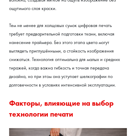
ощутимого слоя краски.
Тем не менее для холщовых сумок цифровая печать 
требует предварительной подготовки ткани, включая 
нанесение праймера. Без этого этапа цвета могут 
выглядеть приглушёнными, а стойкость изображения 
снижаться. Технология оптимальна для малых и средних 
тиражей, когда важна гибкость и точная передача 
дизайна, но при этом она уступает шелкографии по 
долговечности в условиях интенсивной эксплуатации.
Факторы, влияющие на выбор 
технологии печати