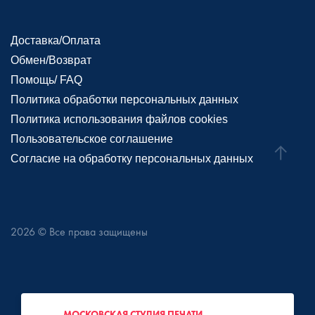
Доставка/Оплата
Обмен/Возврат
Помощь/ FAQ
Политика обработки персональных данных
Политика использования файлов cookies
Пользовательское соглашение
Согласие на обработку персональных данных
2026
© Все права защищены
МОСКОВСКАЯ СТУДИЯ ПЕЧАТИ