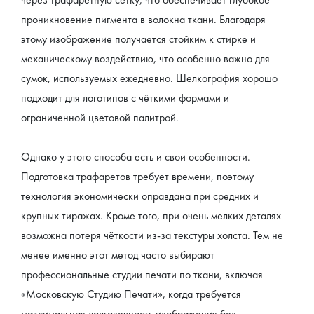
проникновение пигмента в волокна ткани. Благодаря 
этому изображение получается стойким к стирке и 
механическому воздействию, что особенно важно для 
сумок, используемых ежедневно. Шелкография хорошо 
подходит для логотипов с чёткими формами и 
ограниченной цветовой палитрой.
Однако у этого способа есть и свои особенности. 
Подготовка трафаретов требует времени, поэтому 
технология экономически оправдана при средних и 
крупных тиражах. Кроме того, при очень мелких деталях 
возможна потеря чёткости из-за текстуры холста. Тем не 
менее именно этот метод часто выбирают 
профессиональные студии печати по ткани, включая 
«Московскую Студию Печати», когда требуется 
максимальная долговечность изображения без 