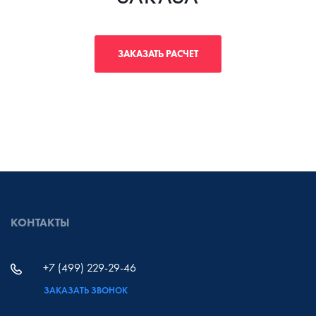
ЗАКАЗАТЬ РАСЧЕТ
КОНТАКТЫ
+7 (499) 229-29-46
ЗАКАЗАТЬ ЗВОНОК