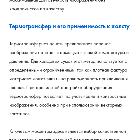
компромиссов по качеству.
Термотрансфер и его применимость к холсту
Термотрансферная печать предполагает перенос 
изображения на ткань с помощью высокой температуры и 
давления. Для холщовых сумок этот метод используется с 
определёнными ограничениями, так как плотная фактура 
материала может влиять на равномерность приклеивания 
плёнки. При правильной настройке оборудования 
термотрансфер позволяет получать яркие и контрастные 
изображения, особенно при использовании векторных 
логотипов.
Ключевым моментом здесь является выбор качественной 
термоплёнки, адаптированной под натуральные ткани. 