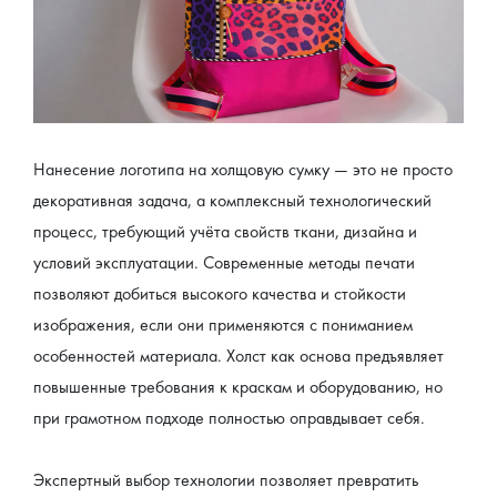
Нанесение логотипа на холщовую сумку — это не просто 
декоративная задача, а комплексный технологический 
процесс, требующий учёта свойств ткани, дизайна и 
условий эксплуатации. Современные методы печати 
позволяют добиться высокого качества и стойкости 
изображения, если они применяются с пониманием 
особенностей материала. Холст как основа предъявляет 
повышенные требования к краскам и оборудованию, но 
при грамотном подходе полностью оправдывает себя.
Экспертный выбор технологии позволяет превратить 