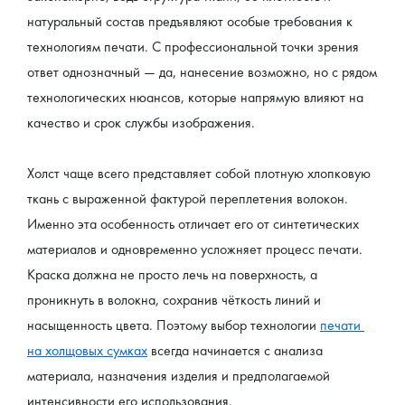
натуральный состав предъявляют особые требования к 
технологиям печати. С профессиональной точки зрения 
ответ однозначный — да, нанесение возможно, но с рядом 
технологических нюансов, которые напрямую влияют на 
качество и срок службы изображения.
Холст чаще всего представляет собой плотную хлопковую 
ткань с выраженной фактурой переплетения волокон. 
Именно эта особенность отличает его от синтетических 
материалов и одновременно усложняет процесс печати. 
Краска должна не просто лечь на поверхность, а 
проникнуть в волокна, сохранив чёткость линий и 
насыщенность цвета. Поэтому выбор технологии 
печати 
на холщовых сумках
 всегда начинается с анализа 
материала, назначения изделия и предполагаемой 
интенсивности его использования.