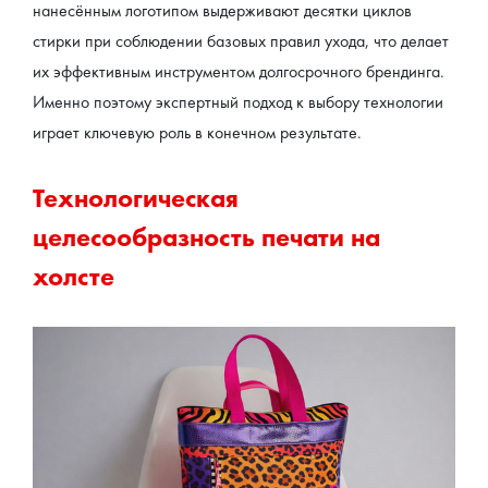
нанесённым логотипом выдерживают десятки циклов 
стирки при соблюдении базовых правил ухода, что делает 
их эффективным инструментом долгосрочного брендинга. 
Именно поэтому экспертный подход к выбору технологии 
играет ключевую роль в конечном результате.
Технологическая 
целесообразность печати на 
холсте