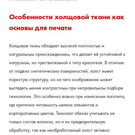
Особенности холщовой ткани как 
основы для печати
Холщовая ткань обладает высокой плотностью и 
натуральным происхождением, что делает её устойчивой к 
нагрузкам, но чувствительной к типу красителя. В отличие 
от гладких синтетических поверхностей, холст имеет 
пористую структуру, из-за чего изображение может 
выглядеть менее контрастным при неправильном подборе 
технологии. Это особенно важно при нанесении логотипа, 
где критична читаемость мелких элементов и 
корпоративных цветов. Технолог обязан учитывать не 
только состав волокон, но и их предварительную 
обработку, так как необработанный холст активно 