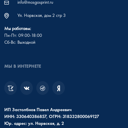
info@mosgosprint.ru
Ул. Нарвская, дом 2 стр 3
Мы работаем:
Пн-Пт: 09:00-18:00
Сб-Вс: Выходной
МЫ В ИНТЕРНЕТЕ
ИП Застолбнов Павел Андреевич
ИНН: 330640386857, ОГРН: 318332800069127
Юр. адрес: ул. Нарвская, д. 2