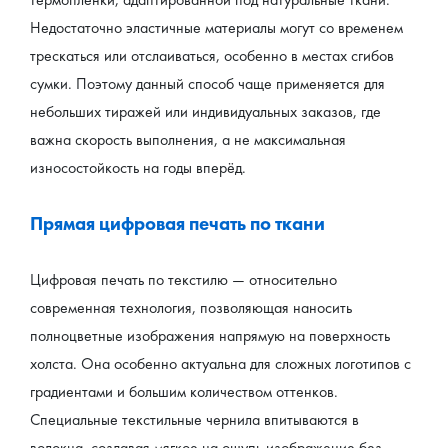
Недостаточно эластичные материалы могут со временем 
трескаться или отслаиваться, особенно в местах сгибов 
сумки. Поэтому данный способ чаще применяется для 
небольших тиражей или индивидуальных заказов, где 
важна скорость выполнения, а не максимальная 
износостойкость на годы вперёд.
Прямая цифровая печать по ткани
Цифровая печать по текстилю — относительно 
современная технология, позволяющая наносить 
полноцветные изображения напрямую на поверхность 
холста. Она особенно актуальна для сложных логотипов с 
градиентами и большим количеством оттенков. 
Специальные текстильные чернила впитываются в 
волокна, создавая мягкое на ощупь изображение без 