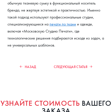
обычную тканевую сумку в функциональный носитель 
бренда, не жертвуя эстетикой и практичностью. Именно 
такой подход используют профессиональные студии, 
специализирующиеся на 
печати по ткани
 и одежде, 
включая «Московскую Студию Печати», где 
технологические решения подбираются исходя из задач, а 
не универсальных шаблонов.
НАЗАД
СЛЕДУЮЩАЯ СТАТЬЯ
УЗНАЙТЕ СТОИМОСТЬ
ВАШЕГО
ЗАКАЗА