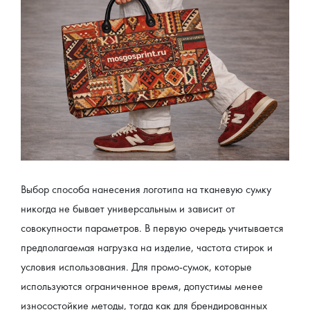
Выбор способа нанесения логотипа на тканевую сумку 
никогда не бывает универсальным и зависит от 
совокупности параметров. В первую очередь учитывается 
предполагаемая нагрузка на изделие, частота стирок и 
условия использования. Для промо-сумок, которые 
используются ограниченное время, допустимы менее 
износостойкие методы, тогда как для брендированных 