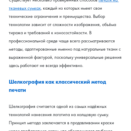
тканевых сумках
, каждый из которых имеет свои 
технические ограничения и преимущества. Выбор 
технологии зависит от сложности изображения, объёма 
тиража и требований к износостойкости. В 
профессиональной среде чаще всего рассматриваются 
методы, адаптированные именно под натуральные ткани с 
выраженной фактурой, поскольку универсальные решения 
здесь работают не всегда эффективно.
Шелкография как классический метод 
печати
Шелкография считается одной из самых надёжных 
технологий нанесения логотипа на холщовую сумку. 
Принцип метода заключается в продавливании краски 
через трафаретную сетку, что обеспечивает глубокое 