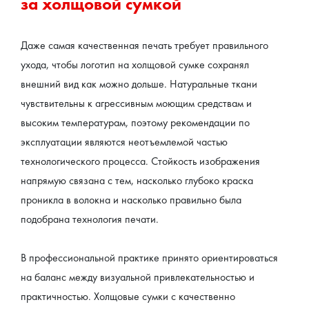
за холщовой сумкой
Даже самая качественная печать требует правильного 
ухода, чтобы логотип на холщовой сумке сохранял 
внешний вид как можно дольше. Натуральные ткани 
чувствительны к агрессивным моющим средствам и 
высоким температурам, поэтому рекомендации по 
эксплуатации являются неотъемлемой частью 
технологического процесса. Стойкость изображения 
напрямую связана с тем, насколько глубоко краска 
проникла в волокна и насколько правильно была 
подобрана технология печати.
В профессиональной практике принято ориентироваться 
на баланс между визуальной привлекательностью и 
практичностью. Холщовые сумки с качественно 