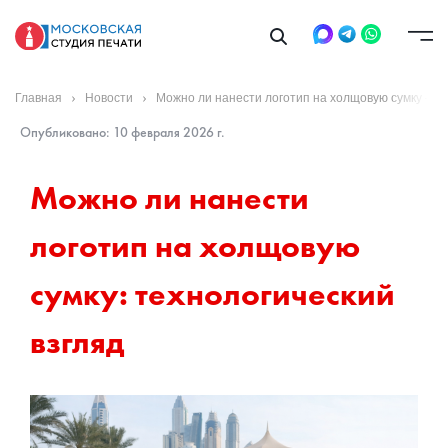
Главная
Новости
Можно ли нанести логотип на холщовую сумку — т
Опубликовано: 10 февраля 2026 г.
Можно ли нанести 
логотип на холщовую 
сумку: технологический 
взгляд