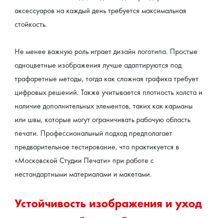
аксессуаров на каждый день требуется максимальная 
стойкость.
Не менее важную роль играет дизайн логотипа. Простые 
одноцветные изображения лучше адаптируются под 
трафаретные методы, тогда как сложная графика требует 
цифровых решений. Также учитывается плотность холста и 
наличие дополнительных элементов, таких как карманы 
или швы, которые могут ограничивать рабочую область 
печати. Профессиональный подход предполагает 
предварительное тестирование, что практикуется в 
«Московской Студии Печати» при работе с 
нестандартными материалами и макетами.
Устойчивость изображения и уход 