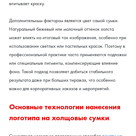
впитывает краску.
Дополнительным фактором является цвет самой сумки. 
Натуральный бежевый или молочный оттенок холста 
может влиять на итоговый тон изображения, особенно при 
использовании светлых или пастельных красок. Поэтому в 
профессиональной практике часто применяются подложки 
или специальные пигменты, компенсирующие влияние 
фона. Такой подход позволяет добиться стабильного 
результата даже при больших тиражах, что особенно 
важно для корпоративных заказов и мероприятий.
Основные технологии нанесения 
логотипа на холщовые сумки
Существует несколько проверенных способов 
печати на 