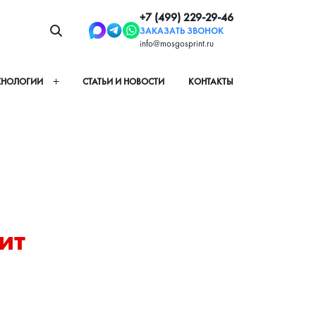
+7 (499) 229-29-46
ЗАКАЗАТЬ ЗВОНОК
info@mosgosprint.ru
ХНОЛОГИИ
СТАТЬИ И НОВОСТИ
КОНТАКТЫ
т 