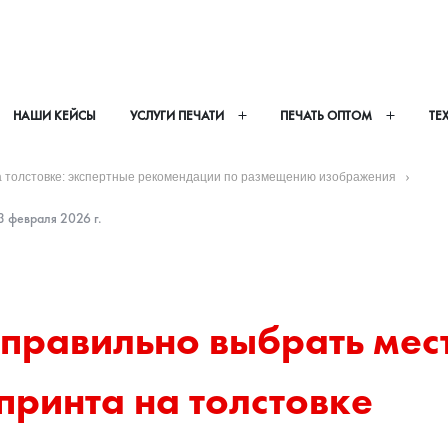
НАШИ КЕЙСЫ
УСЛУГИ ПЕЧАТИ
ПЕЧАТЬ ОПТОМ
ТЕ
на толстовке: экспертные рекомендации по размещению изображения
 февраля 2026 г.
правильно выбрать мест
принта на толстовке