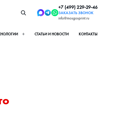
+7 (499) 229-29-46
ЗАКАЗАТЬ ЗВОНОК
info@mosgosprint.ru
ХНОЛОГИИ
СТАТЬИ И НОВОСТИ
КОНТАКТЫ
о 