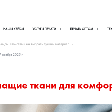
НАШИ КЕЙСЫ
УСЛУГИ ПЕЧАТИ
ПЕЧАТЬ ОПТОМ
ТЕ
виды, свойства и как выбрать лучший материал
 ноября 2025 г.
ащие ткани для комфо