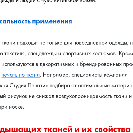
сальность применения
кани подходят не только для повседневной одежды, но
 текстиля, спецодежды и спортивных костюмов. Кроме 
 используются в декоративных и брендированных проек
 
печать по ткани
. Например, специалисты компании 
кая Студия Печати» подбирают оптимальные материал
ый рисунок не снижал воздухопроницаемость ткани и 
при носке.
дышащих тканей и их свойства