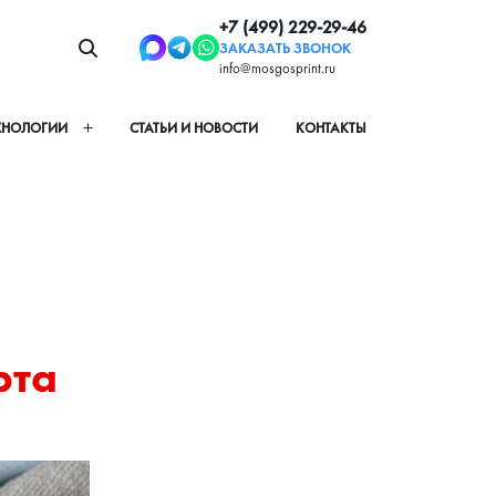
+7 (499) 229-29-46
ЗАКАЗАТЬ ЗВОНОК
info@mosgosprint.ru
ХНОЛОГИИ
СТАТЬИ И НОВОСТИ
КОНТАКТЫ
рта