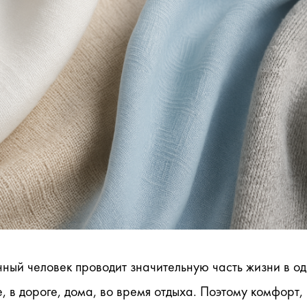
ный человек проводит значительную часть жизни в од
, в дороге, дома, во время отдыха. Поэтому комфорт, 