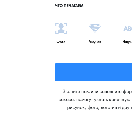
ЧТО ПЕЧАТАЕМ
Фото
Рисунок
Надпи
Звоните нам или заполните фор
заказа, помогут узнать конечную 
рисунок, фото, логотип и дру