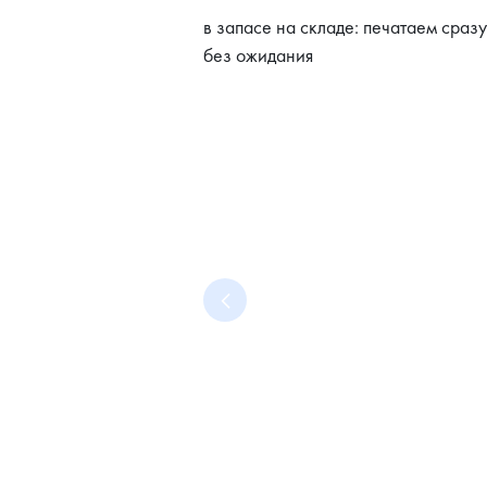
в запасе на складе: печатаем сразу
без ожидания