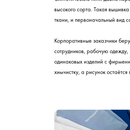
высокого сорта. Такая вышивк
ткани, и первоначальный вид с
Корпоративные заказчики берут
сотрудников, рабочую одежду, 
одинаковых изделий с фирменны
химчистку, а рисунок остаётся