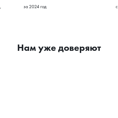
,
за 2024 год
с
Нам уже доверяют