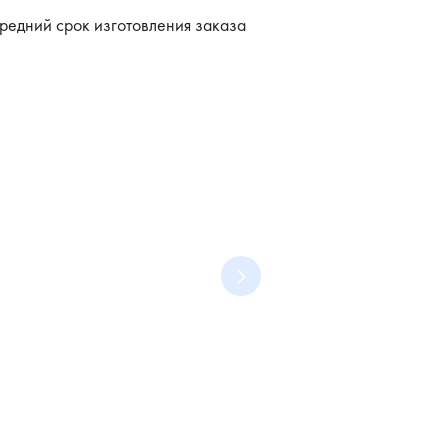
редний срок изготовления заказа