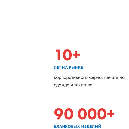
10+
ЛЕТ НА РЫНКЕ
корпоративного мерча, печати на
одежде и текстиле
90 000+
БЛАНКОВЫХ ИЗДЕЛИЙ