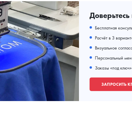
Доверьтесь
Бесплатная консул
Расчёт в 3 вариан
Визуальное соглас
Персональный мен
Заказы «под ключ»
ЗАПРОСИТЬ К