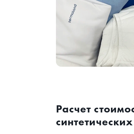
Расчет стоимо
синтетических