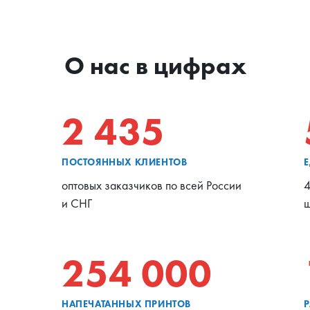
О нас в цифрах
2 435
ПОСТОЯННЫХ КЛИЕНТОВ
оптовых заказчиков по всей России
4
и СНГ
ш
254 000
НАПЕЧАТАННЫХ ПРИНТОВ