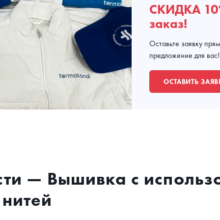
СКИДКА 10
заказ!
Оставьте заявку пря
предложение для вас!
ОСТАВИТЬ ЗАЯВ
сти — Вышивка с исполь
 нитей