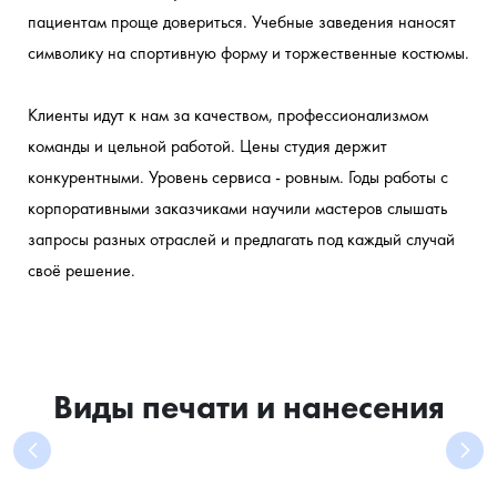
пациентам проще довериться. Учебные заведения наносят 
символику на спортивную форму и торжественные костюмы.
Клиенты идут к нам за качеством, профессионализмом 
команды и цельной работой. Цены студия держит 
конкурентными. Уровень сервиса - ровным. Годы работы с 
корпоративными заказчиками научили мастеров слышать 
запросы разных отраслей и предлагать под каждый случай 
своё решение.
Виды печати и нанесения