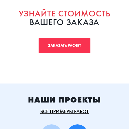
УЗНАЙТЕ СТОИМОСТЬ
ВАШЕГО ЗАКАЗА
ЗАКАЗАТЬ РАСЧЕТ
НАШИ ПРОЕКТЫ
ВСЕ ПРИМЕРЫ РАБОТ