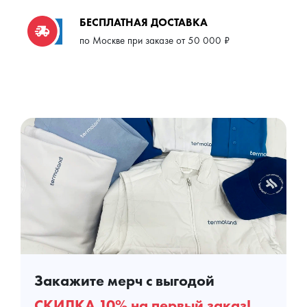
БЕСПЛАТНАЯ ДОСТАВКА
по Москве при заказе от 50 000 ₽
Закажите мерч с выгодой
СКИДКА 10% на первый заказ!