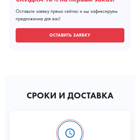
Оставьте заявку прямо сейчас и мы зафиксируем
предложение для вас!
ОСТАВИТЬ ЗАЯВКУ
СРОКИ И ДОСТАВКА