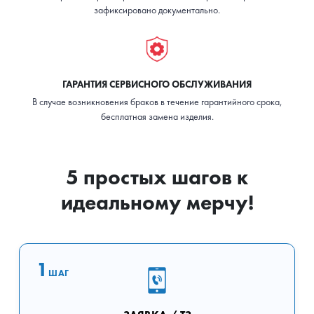
зафиксировано документально.
ГАРАНТИЯ СЕРВИСНОГО ОБСЛУЖИВАНИЯ
В случае возникновения браков в течение гарантийного срока,
бесплатная замена изделия.
5 простых шагов к
идеальному мерчу!
1
ШАГ