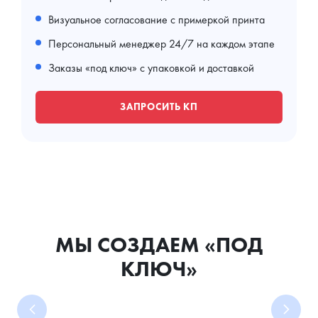
Визуальное согласование с примеркой принта
Персональный менеджер 24/7 на каждом этапе
Заказы «под ключ» с упаковкой и доставкой
ЗАПРОСИТЬ КП
МЫ СОЗДАЕМ «ПОД
КЛЮЧ»