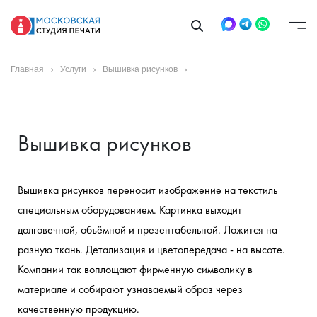
Главная
Услуги
Вышивка рисунков
Вышивка рисунков
Вышивка рисунков переносит изображение на текстиль 
специальным оборудованием. Картинка выходит 
долговечной, объёмной и презентабельной. Ложится на 
разную ткань. Детализация и цветопередача - на высоте. 
Компании так воплощают фирменную символику в 
материале и собирают узнаваемый образ через 
качественную продукцию.