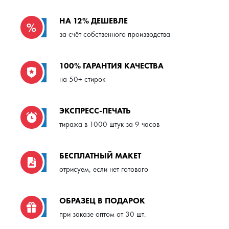
НА 12% ДЕШЕВЛЕ
за счёт собственного производства
100% ГАРАНТИЯ КАЧЕСТВА
на 50+ стирок
ЭКСПРЕСС-ПЕЧАТЬ
тиража в 1000 штук за 9 часов
БЕСПЛАТНЫЙ МАКЕТ
отрисуем, если нет готового
ОБРАЗЕЦ В ПОДАРОК
при заказе оптом от 30 шт.