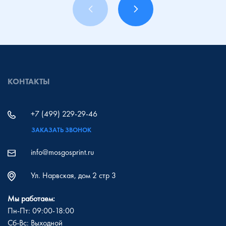
КОНТАКТЫ
+7 (499) 229-29-46
ЗАКАЗАТЬ ЗВОНОК
info@mosgosprint.ru
Ул. Нарвская, дом 2 стр 3
Мы работаем:
Пн-Пт: 09:00-18:00
Сб-Вс: Выходной