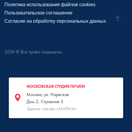
Политика использования файлов cookies
Пользовательское соглашение
Согласие на обработку персональных данных
2026
© Все права защищены
МОСКОВСКАЯ СТУДИЯ ПЕЧАТИ
Москва, ул. Нарвская
Дом 2, Строение 3
Здание завода «МАРМА»