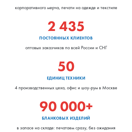
корпоративного мерча, печати на одежде и текстиле
2 435
ПОСТОЯННЫХ КЛИЕНТОВ
оптовых заказчиков по всей России и СНГ
50
ЕДИНИЦ ТЕХНИКИ
4 производственных цеха, офис и шоу-рум в Москве
90 000+
БЛАНКОВЫХ ИЗДЕЛИЙ
в запасе на складе: печатаем сразу, без ожидания