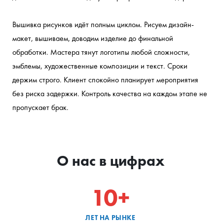
Вышивка рисунков идёт полным циклом. Рисуем дизайн-
макет, вышиваем, доводим изделие до финальной 
обработки. Мастера тянут логотипы любой сложности, 
эмблемы, художественные композиции и текст. Сроки 
держим строго. Клиент спокойно планирует мероприятия 
без риска задержки. Контроль качества на каждом этапе не 
пропускает брак.
О нас в цифрах
10+
ЛЕТ НА РЫНКЕ