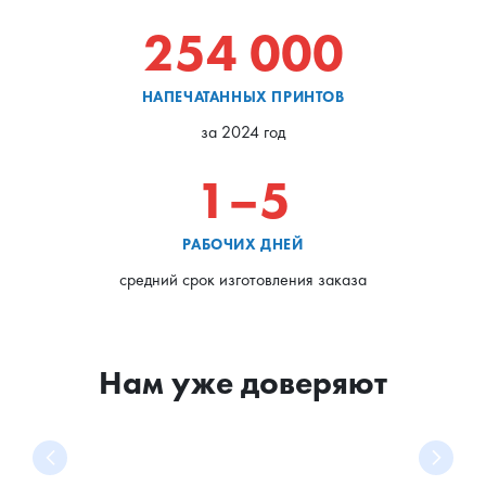
254 000
НАПЕЧАТАННЫХ ПРИНТОВ
за 2024 год
1–5
РАБОЧИХ ДНЕЙ
средний срок изготовления заказа
Нам уже доверяют