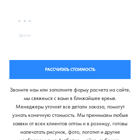
Другое
РАССЧИТАТЬ СТОИМОСТЬ
Звоните нам или заполните форму расчета на сайте,
мы свяжемся с вами в ближайшее время.
Менеджеры уточнят все детали заказа, помогут
узнать конечную стоимость. Мы принимаем любые
заявки от всех клиентов оптом и в розницу, готовы
напечатать рисунок, фото, логотип и другие