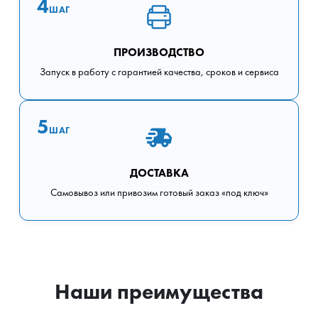
4
ШАГ
ПРОИЗВОДСТВО
Запуск в работу с гарантией качества, сроков и сервиса
5
ШАГ
ДОСТАВКА
Самовывоз или привозим готовый заказ «под ключ»
Наши преимущества