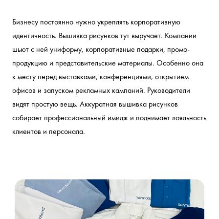
Бизнесу постоянно нужно укреплять корпоративную 
идентичность. Вышивка рисунков тут выручает. Компании 
шьют с ней униформу, корпоративные подарки, промо-
продукцию и представительские материалы. Особенно она 
к месту перед выставками, конференциями, открытием 
офисов и запуском рекламных кампаний. Руководители 
видят простую вещь. Аккуратная вышивка рисунков 
собирает профессиональный имидж и поднимает лояльность 
клиентов и персонала.