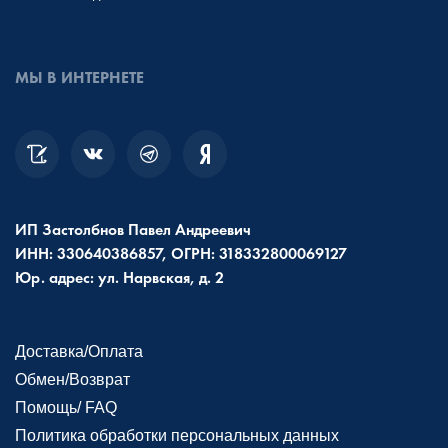
МЫ В ИНТЕРНЕТЕ
ИП Застолбнов Павел Андреевич
ИНН: 330640386857, ОГРН: 318332800069127
Юр. адрес: ул. Нарвская, д. 2
Доставка/Оплата
Обмен/Возврат
Помощь/ FAQ
Политика обработки персональных данных