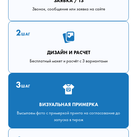
ЗАЯВКА / ТЗ
Звонок, сообщение или заявка на сайте
2
ШАГ
ДИЗАЙН И РАСЧЕТ
Бесплатный макет и расчёт с 3 вариантами
3
ШАГ
ВИЗУАЛЬНАЯ ПРИМЕРКА
Высылаем фото с примеркой принта на согласование до
запуска в тираж