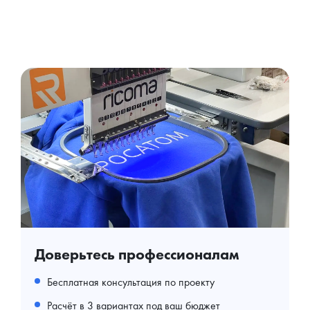
Доверьтесь профессионалам
Бесплатная консультация по проекту
Расчёт в 3 вариантах под ваш бюджет