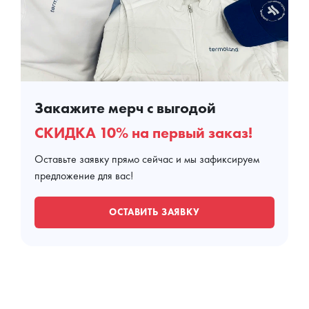
Закажите мерч с выгодой
СКИДКА 10% на первый заказ!
Оставьте заявку прямо сейчас и мы зафиксируем
предложение для вас!
ОСТАВИТЬ ЗАЯВКУ