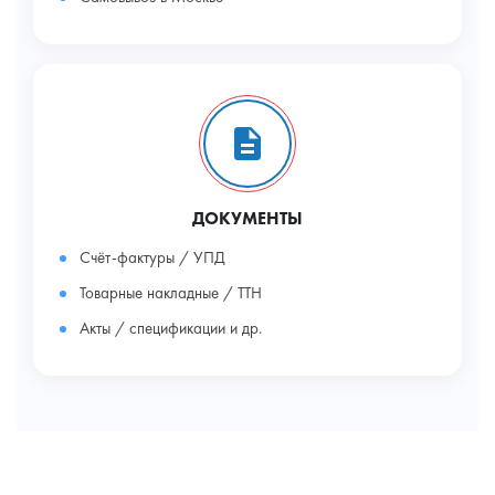
ДОКУМЕНТЫ
Счёт-фактуры / УПД
Товарные накладные / ТТН
Акты / спецификации и др.