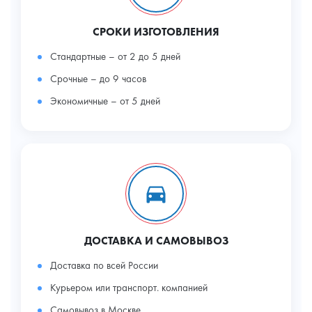
СРОКИ ИЗГОТОВЛЕНИЯ
Стандартные – от 2 до 5 дней
Срочные – до 9 часов
Экономичные – от 5 дней
ДОСТАВКА И САМОВЫВОЗ
Доставка по всей России
Курьером или транспорт. компанией
Самовывоз в Москве