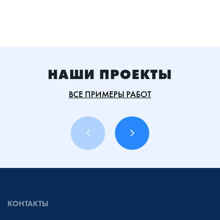
НАШИ ПРОЕКТЫ
ВСЕ ПРИМЕРЫ РАБОТ
КОНТАКТЫ