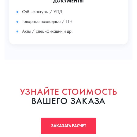
ДОКУМЕНТЫ
Счёт-фактуры / УПД
Товарные накладные / ТТН
Акты / спецификации и др.
УЗНАЙТЕ СТОИМОСТЬ
ВАШЕГО ЗАКАЗА
ЗАКАЗАТЬ РАСЧЕТ