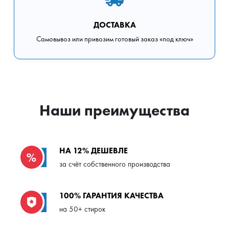
ДОСТАВКА
Самовывоз или привозим готовый заказ «под ключ»
Наши преимущества
НА 12% ДЕШЕВЛЕ
за счёт собственного производства
100% ГАРАНТИЯ КАЧЕСТВА
на 50+ стирок