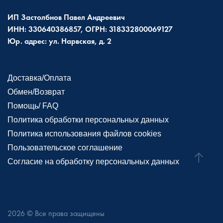
ИП Застолбнов Павел Андреевич
ИНН: 330640386857, ОГРН: 318332800069127
Юр. адрес: ул. Нарвская, д. 2
Доставка/Оплата
Обмен/Возврат
Помощь/ FAQ
Политика обработки персональных данных
Политика использования файлов cookies
Пользовательское соглашение
Согласие на обработку персональных данных
2026
© Все права защищены