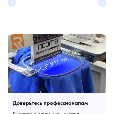
Доверьтесь профессионалам
Бесплатная консультация по проекту