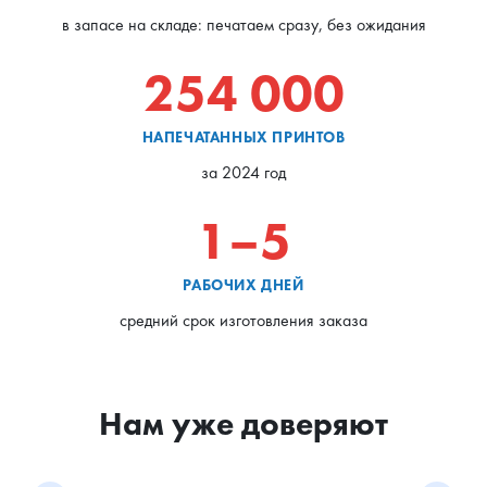
в запасе на складе: печатаем сразу, без ожидания
254 000
НАПЕЧАТАННЫХ ПРИНТОВ
за 2024 год
1–5
РАБОЧИХ ДНЕЙ
средний срок изготовления заказа
Нам уже доверяют