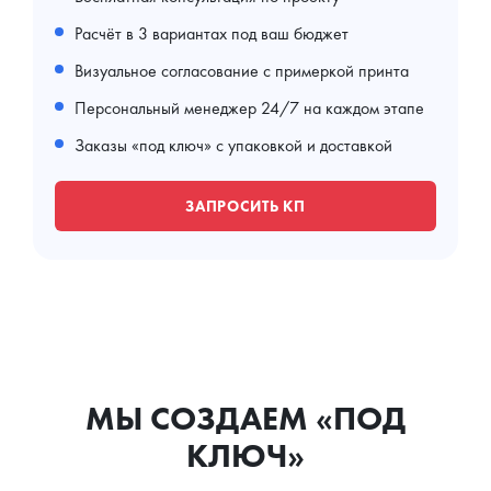
Расчёт в 3 вариантах под ваш бюджет
Визуальное согласование с примеркой принта
Персональный менеджер 24/7 на каждом этапе
Заказы «под ключ» с упаковкой и доставкой
ЗАПРОСИТЬ КП
МЫ СОЗДАЕМ «ПОД
КЛЮЧ»