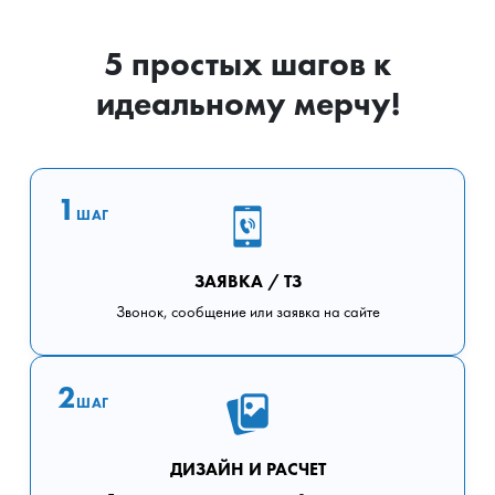
5 простых шагов к
идеальному мерчу!
1
ШАГ
ЗАЯВКА / ТЗ
Звонок, сообщение или заявка на сайте
2
ШАГ
ДИЗАЙН И РАСЧЕТ