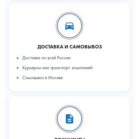
ДОСТАВКА И САМОВЫВОЗ
Доставка по всей России
Курьером или транспорт. компанией
Самовывоз в Москве