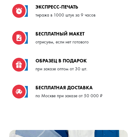
ЭКСПРЕСС-ПЕЧАТЬ
тиража в 1000 штук за 9 часов
БЕСПЛАТНЫЙ МАКЕТ
отрисуем, если нет готового
ОБРАЗЕЦ В ПОДАРОК
при заказе оптом от 30 шт.
БЕСПЛАТНАЯ ДОСТАВКА
по Москве при заказе от 50 000 ₽