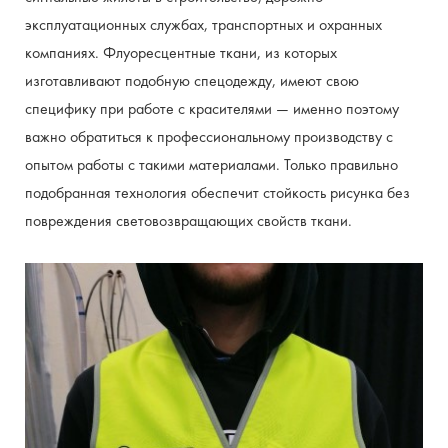
эксплуатационных службах, транспортных и охранных 
компаниях. Флуоресцентные ткани, из которых 
изготавливают подобную спецодежду, имеют свою 
специфику при работе с красителями — именно поэтому 
важно обратиться к профессиональному производству с 
опытом работы с такими материалами. Только правильно 
подобранная технология обеспечит стойкость рисунка без 
повреждения световозвращающих свойств ткани.