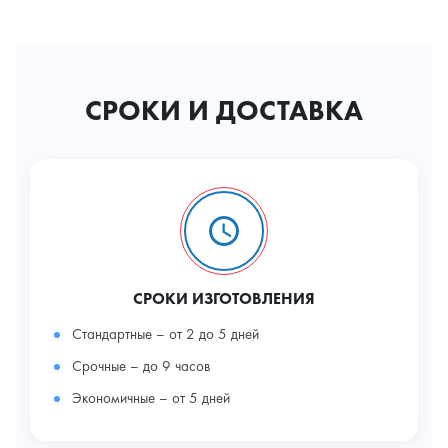
СРОКИ И ДОСТАВКА
СРОКИ ИЗГОТОВЛЕНИЯ
Стандартные – от 2 до 5 дней
Срочные – до 9 часов
Экономичные – от 5 дней