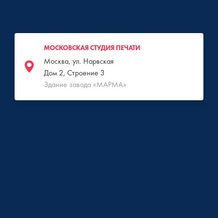
МОСКОВСКАЯ СТУДИЯ ПЕЧАТИ
Москва, ул. Нарвская
Дом 2, Строение 3
Здание завода «МАРМА»