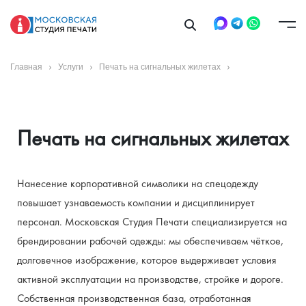
Главная
Услуги
Печать на сигнальных жилетах
Печать на сигнальных жилетах
Нанесение корпоративной символики на спецодежду 
повышает узнаваемость компании и дисциплинирует 
персонал. Московская Студия Печати специализируется на 
брендировании рабочей одежды: мы обеспечиваем чёткое, 
долговечное изображение, которое выдерживает условия 
активной эксплуатации на производстве, стройке и дороге. 
Собственная производственная база, отработанная 