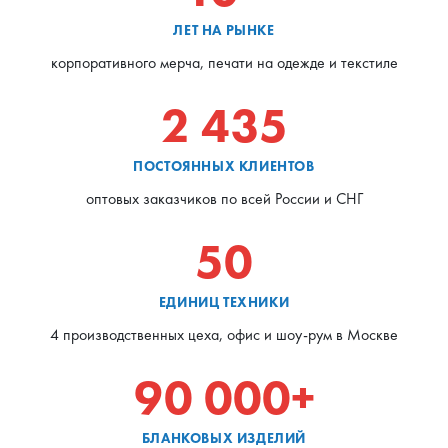
ЛЕТ НА РЫНКЕ
корпоративного мерча, печати на одежде и текстиле
2 435
ПОСТОЯННЫХ КЛИЕНТОВ
оптовых заказчиков по всей России и СНГ
50
ЕДИНИЦ ТЕХНИКИ
4 производственных цеха, офис и шоу-рум в Москве
90 000+
БЛАНКОВЫХ ИЗДЕЛИЙ