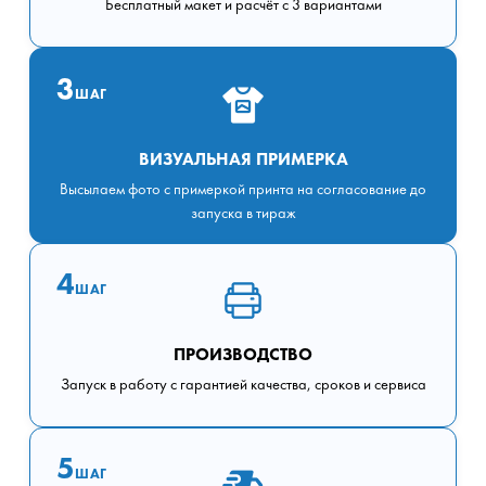
Бесплатный макет и расчёт с 3 вариантами
3
ШАГ
ВИЗУАЛЬНАЯ ПРИМЕРКА
Высылаем фото с примеркой принта на согласование до
запуска в тираж
4
ШАГ
ПРОИЗВОДСТВО
Запуск в работу с гарантией качества, сроков и сервиса
5
ШАГ