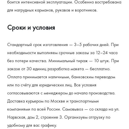
боится интенсивной эксплуатации. Особенно востребована 
для нагрудных карманов, рукавов и воротников.
Сроки и условия
Стандартный срок изготовления — 3–5 рабочих дней. При 
необходимости выполняем срочные заказы за 12–24 часа 
без потери качества. Минимальный тираж — 10 штук. При 
заказе от 30 единиц разработка макета — бесплатно. 
Оплата принимается наличными, банковским переводом 
или по счёту для юридических лиц. Все условия 
согласовываются с менеджером до начала производства.
Доставка курьером по Москве и транспортными 
компаниями по всей России. Самовывоз — со склада на ул. 
Нарвская, дом 2, строение 3. Организуем отгрузку по 
удобному для вас графику.