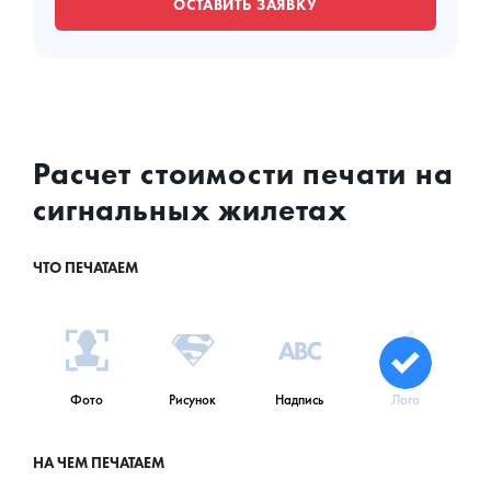
ОСТАВИТЬ ЗАЯВКУ
Расчет стоимости печати на
сигнальных жилетах
ЧТО ПЕЧАТАЕМ
Фото
Рисунок
Надпись
Лого
НА ЧЕМ ПЕЧАТАЕМ