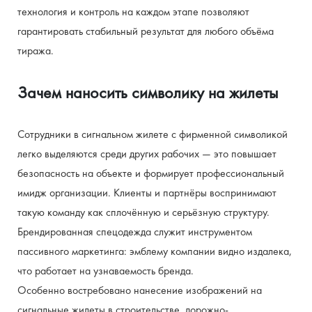
технология и контроль на каждом этапе позволяют 
гарантировать стабильный результат для любого объёма 
тиража.
Зачем наносить символику на жилеты
Сотрудники в сигнальном жилете с фирменной символикой 
легко выделяются среди других рабочих — это повышает 
безопасность на объекте и формирует профессиональный 
имидж организации. Клиенты и партнёры воспринимают 
такую команду как сплочённую и серьёзную структуру. 
Брендированная спецодежда служит инструментом 
пассивного маркетинга: эмблему компании видно издалека, 
что работает на узнаваемость бренда.
Особенно востребовано нанесение изображений на 
сигнальные жилеты в строительстве, дорожно-