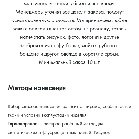
мы свяжемся с вами в ближайшее время.
Менеджеры уточнят все детали заказа, помогут
узнать конечную стоимость. Мы принимаем любые
заявки от всех клиентов оптом и в розницу, готовы
напечатать рисунок, фото, логотип и другие
изображения на футболке, майке, рубашке,
бандане и другой одежде в короткие сроки.
Минимальный заказ 10 шт.
Методы нанесения
Выбор способа нанесения зависит от тиража, особенностей 
ткани и условий эксплуатации изделия.
Термоперенос — 
распространённый метод для 
синтетических и флуоресцентных тканей. Рисунок 