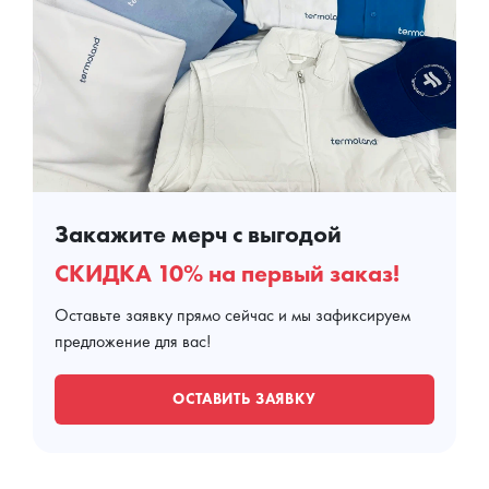
Закажите мерч с выгодой
СКИДКА 10% на первый заказ!
Оставьте заявку прямо сейчас и мы зафиксируем
предложение для вас!
ОСТАВИТЬ ЗАЯВКУ