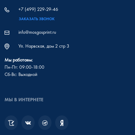
+7 (499) 229-29-46
ЗАКАЗАТЬ ЗВОНОК
info@mosgosprint.ru
Ул. Нарвская, дом 2 стр 3
Мы работаем:
Пн-Пт: 09:00-18:00
Сб-Вс: Выходной
МЫ В ИНТЕРНЕТЕ