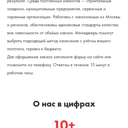
результат. Среди постоянных клиентов — строительные 
холдинги, муниципальные предприятия, сервисные и 
охранные организации. Работаем с заказчиками из Москвы 
и регионов, обеспечиваем одинаковые стандарты качества 
вне зависимости от объёма заказа. Менеджеры помогут 
выбрать подходящий метод нанесения с учётом вашего 
логотипа, тиража и бюджета.
Для оформления заказа заполните форму на сайте или 
позвоните по телефону. Ответим в течение 15 минут в 
рабочие часы.
О нас в цифрах
10+