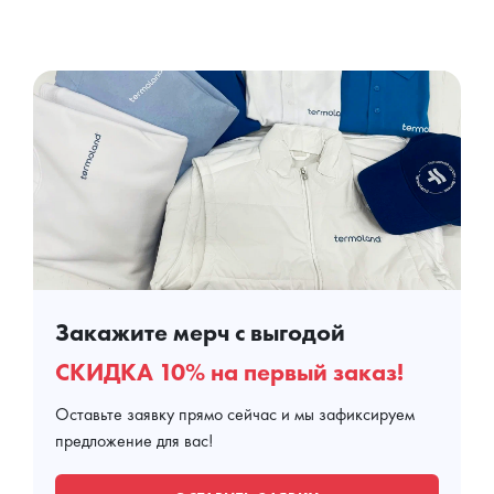
Закажите мерч с выгодой
СКИДКА 10% на первый заказ!
Оставьте заявку прямо сейчас и мы зафиксируем
предложение для вас!