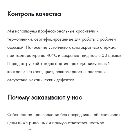
Контроль качества
Мы используем профессиональные красители и 
термоплёнки, сертифицированные для работы с рабочей 
одеждой. Нанесение устойчиво к многократным стиркам 
при температуре до 40°C и сохраняет вид после 50 циклов. 
Перед отгрузкой каждая партия проходит визуальный 
контроль: чёткость, цвет, равномерность нанесения, 
отсутствие механических дефектов.
Почему заказывают у нас
Собственное производство без посредников обеспечивает 
цены ниже рыночных и прямую ответственность за 