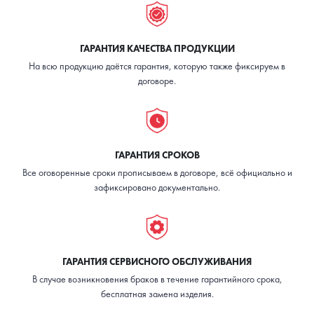
ГАРАНТИЯ КАЧЕСТВА ПРОДУКЦИИ
На всю продукцию даётся гарантия, которую также фиксируем в
договоре.
ГАРАНТИЯ СРОКОВ
Все оговоренные сроки прописываем в договоре, всё официально и
зафиксировано документально.
ГАРАНТИЯ СЕРВИСНОГО ОБСЛУЖИВАНИЯ
В случае возникновения браков в течение гарантийного срока,
бесплатная замена изделия.