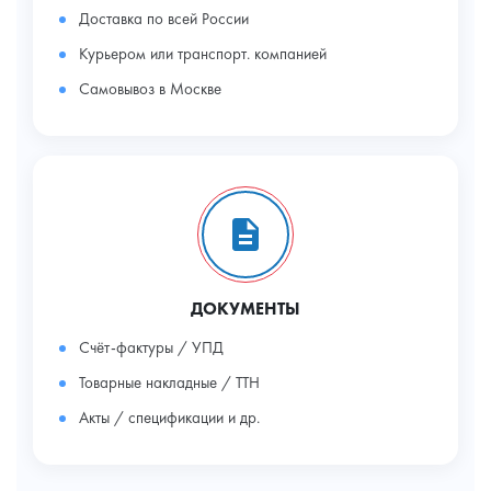
Доставка по всей России
Курьером или транспорт. компанией
Самовывоз в Москве
ДОКУМЕНТЫ
Счёт-фактуры / УПД
Товарные накладные / ТТН
Акты / спецификации и др.