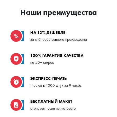
Наши преимущества
НА 12% ДЕШЕВЛЕ
за счёт собственного производства
100% ГАРАНТИЯ КАЧЕСТВА
на 50+ стирок
ЭКСПРЕСС-ПЕЧАТЬ
тиража в 1000 штук за 9 часов
БЕСПЛАТНЫЙ МАКЕТ
отрисуем, если нет готового