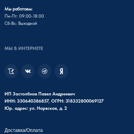
Мы работаем:
Пн-Пт: 09:00-18:00
Сб-Вс: Выходной
МЫ В ИНТЕРНЕТЕ
ИП Застолбнов Павел Андреевич
ИНН: 330640386857, ОГРН: 318332800069127
Юр. адрес: ул. Нарвская, д. 2
Доставка/Оплата