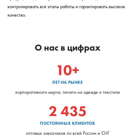
контролировать все этапы работы и гарантировать высокое 
качество.
О нас в цифрах
10+
ЛЕТ НА РЫНКЕ
корпоративного мерча, печати на одежде и текстиле
2 435
ПОСТОЯННЫХ КЛИЕНТОВ
оптовых заказчиков по всей России и СНГ