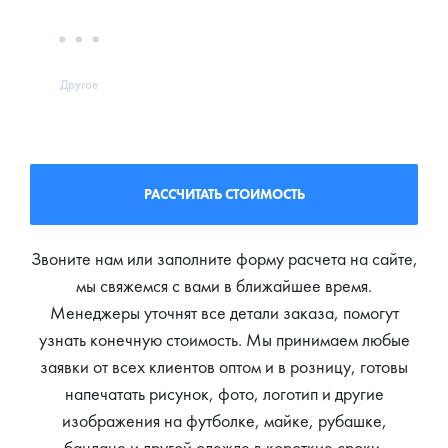
Другое
РАССЧИТАТЬ СТОИМОСТЬ
Звоните нам или заполните форму расчета на сайте,
мы свяжемся с вами в ближайшее время.
Менеджеры уточнят все детали заказа, помогут
узнать конечную стоимость. Мы принимаем любые
заявки от всех клиентов оптом и в розницу, готовы
напечатать рисунок, фото, логотип и другие
изображения на футболке, майке, рубашке,
бандане и другой одежде в короткие сроки.