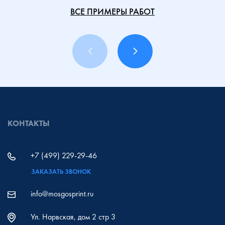
ВСЕ ПРИМЕРЫ РАБОТ
КОНТАКТЫ
+7 (499) 229-29-46
ЗАКАЗАТЬ ЗВОНОК
info@mosgosprint.ru
Ул. Нарвская, дом 2 стр 3