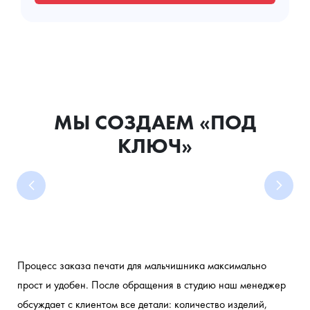
МЫ СОЗДАЕМ «ПОД
КЛЮЧ»
Процесс заказа печати для мальчишника максимально 
прост и удобен. После обращения в студию наш менеджер 
обсуждает с клиентом все детали: количество изделий, 