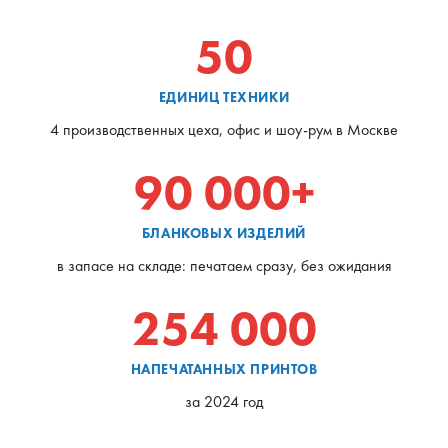
50
ЕДИНИЦ ТЕХНИКИ
4 производственных цеха, офис и шоу-рум в Москве
90 000+
БЛАНКОВЫХ ИЗДЕЛИЙ
в запасе на складе: печатаем сразу, без ожидания
254 000
НАПЕЧАТАННЫХ ПРИНТОВ
за 2024 год