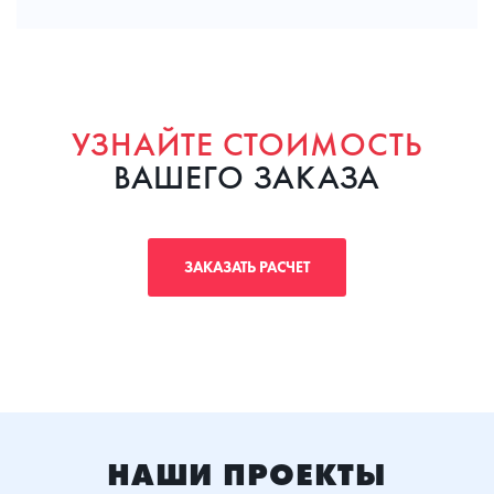
УЗНАЙТЕ СТОИМОСТЬ
ВАШЕГО ЗАКАЗА
ЗАКАЗАТЬ РАСЧЕТ
НАШИ ПРОЕКТЫ