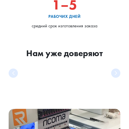
1–5
РАБОЧИХ ДНЕЙ
средний срок изготовления заказа
Нам уже доверяют