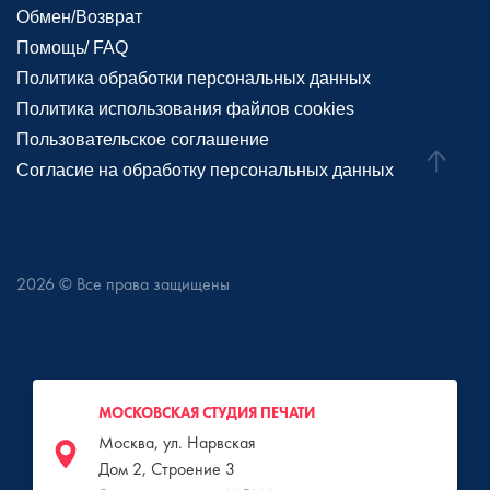
Обмен/Возврат
Помощь/ FAQ
Политика обработки персональных данных
Политика использования файлов cookies
Пользовательское соглашение
Согласие на обработку персональных данных
2026
© Все права защищены
МОСКОВСКАЯ СТУДИЯ ПЕЧАТИ
Москва, ул. Нарвская
Дом 2, Строение 3