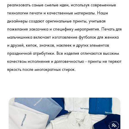
реализовать самые смелые идеи, используя современные 
технологии печати и качественные материалы. Наши 
дизайнеры создают оригинальные принты, учитывая 
пожелания заказчика и специфику мероприятия. Печать для 
мальчишника включает изготовление футболок для жениха 
и друзей, кепок, значков, наклеек и других элементов 
праздничной атрибутики. Все изделия отличаются высоким 
качеством исполнения и долговечностью - принты не теряют 
яркость после многократных стирок.