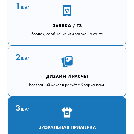
1
ШАГ
ЗАЯВКА / ТЗ
Звонок, сообщение или заявка на сайте
2
ШАГ
ДИЗАЙН И РАСЧЕТ
Бесплатный макет и расчёт с 3 вариантами
3
ШАГ
ВИЗУАЛЬНАЯ ПРИМЕРКА