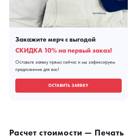
Закажите мерч с выгодой
СКИДКА 10% на первый заказ!
Оставьте заявку прямо сейчас и мы зафиксируем
предложение для вас!
ОСТАВИТЬ ЗАЯВКУ
Расчет стоимости — Печать