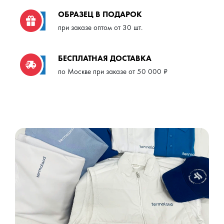
ОБРАЗЕЦ В ПОДАРОК
при заказе оптом от 30 шт.
БЕСПЛАТНАЯ ДОСТАВКА
по Москве при заказе от 50 000 ₽