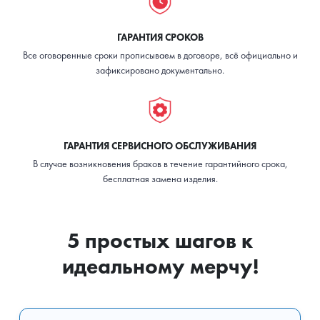
ГАРАНТИЯ СРОКОВ
Все оговоренные сроки прописываем в договоре, всё официально и
зафиксировано документально.
ГАРАНТИЯ СЕРВИСНОГО ОБСЛУЖИВАНИЯ
В случае возникновения браков в течение гарантийного срока,
бесплатная замена изделия.
5 простых шагов к
идеальному мерчу!