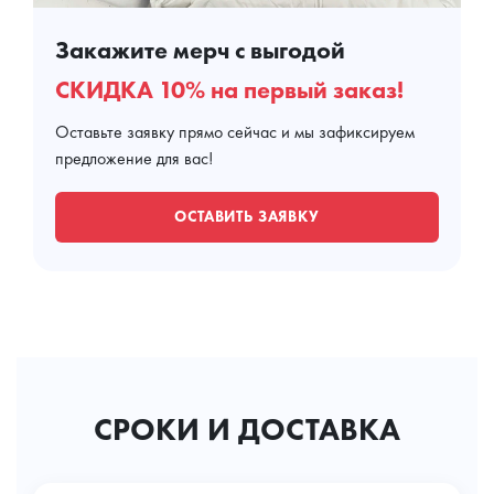
Закажите мерч с выгодой
СКИДКА 10% на первый заказ!
Оставьте заявку прямо сейчас и мы зафиксируем
предложение для вас!
ОСТАВИТЬ ЗАЯВКУ
СРОКИ И ДОСТАВКА