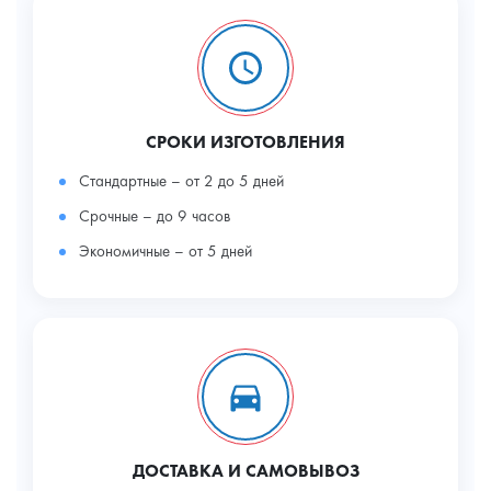
СРОКИ ИЗГОТОВЛЕНИЯ
Стандартные – от 2 до 5 дней
Срочные – до 9 часов
Экономичные – от 5 дней
ДОСТАВКА И САМОВЫВОЗ