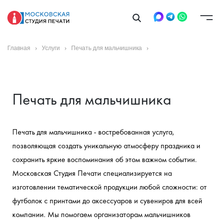
Главная
Услуги
Печать для мальчишника
Печать для мальчишника
Печать для мальчишника - востребованная услуга, 
позволяющая создать уникальную атмосферу праздника и 
сохранить яркие воспоминания об этом важном событии. 
Московская Студия Печати специализируется на 
изготовлении тематической продукции любой сложности: от 
футболок с принтами до аксессуаров и сувениров для всей 
компании. Мы помогаем организаторам мальчишников 