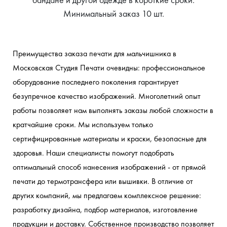
Минимальный заказ 10 шт.
Преимущества заказа печати для мальчишника в 
Московская Студия Печати очевидны: профессиональное 
оборудование последнего поколения гарантирует 
безупречное качество изображений. Многолетний опыт 
работы позволяет нам выполнять заказы любой сложности в 
кратчайшие сроки. Мы используем только 
сертифицированные материалы и краски, безопасные для 
здоровья. Наши специалисты помогут подобрать 
оптимальный способ нанесения изображений - от прямой 
печати до термотрансфера или вышивки. В отличие от 
других компаний, мы предлагаем комплексное решение: 
разработку дизайна, подбор материалов, изготовление 
продукции и доставку. Собственное производство позволяет 