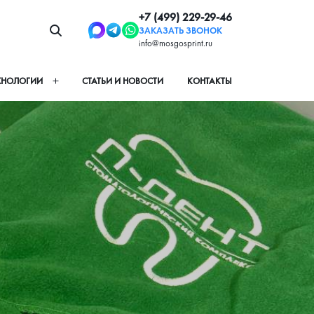
+7 (499) 229-29-46
ЗАКАЗАТЬ ЗВОНОК
info@mosgosprint.ru
ХНОЛОГИИ
СТАТЬИ И НОВОСТИ
КОНТАКТЫ