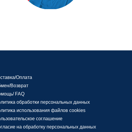
ставка/Оплата
мен/Возврат
мощь/ FAQ
литика обработки персональных данных
литика использования файлов cookies
льзовательское соглашение
гласие на обработку персональных данных