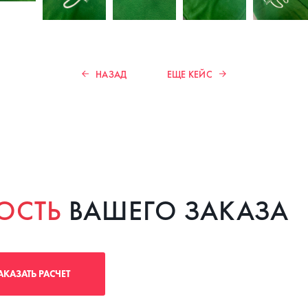
НАЗАД
ЕЩЕ КЕЙС
ОСТЬ
ВАШЕГО ЗАКАЗА
АКАЗАТЬ РАСЧЕТ