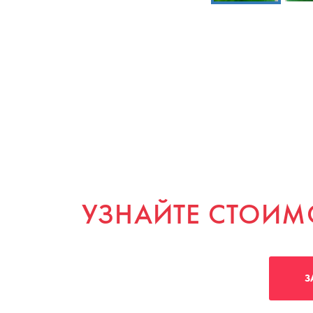
УЗНАЙТЕ СТОИМ
З