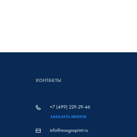
КОНТАКТЫ
+7 (499) 229-29-46
ЗАКАЗАТЬ ЗВОНОК
info@mosgosprint.ru