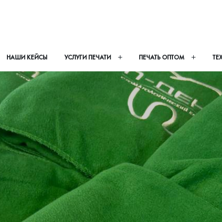
НАШИ КЕЙСЫ
УСЛУГИ ПЕЧАТИ
ПЕЧАТЬ ОПТОМ
ТЕ