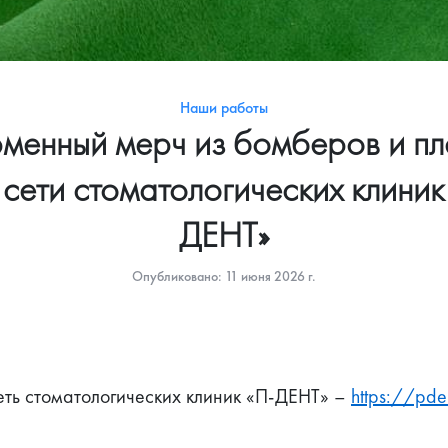
Наши работы
менный мерч из бомберов и пл
 сети стоматологических клиник
ДЕНТ»
Опубликовано: 11 июня 2026 г.
еть стоматологических клиник «П-ДЕНТ» – 
https://pde