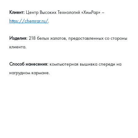
Клиент: 
Центр Высоких Технологий «ХимРар» – 
https://chemrar.ru/
.
Изделия: 
218 белых халатов, предоставленных со стороны 
клиента.
Способ нанесения:
 компьютерная вышивка спереди на 
нагрудном кармане.