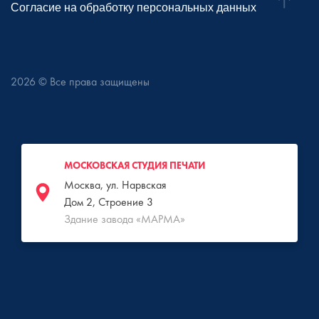
Согласие на обработку персональных данных
2026
© Все права защищены
МОСКОВСКАЯ СТУДИЯ ПЕЧАТИ
Москва, ул. Нарвская
Дом 2, Строение 3
Здание завода «МАРМА»