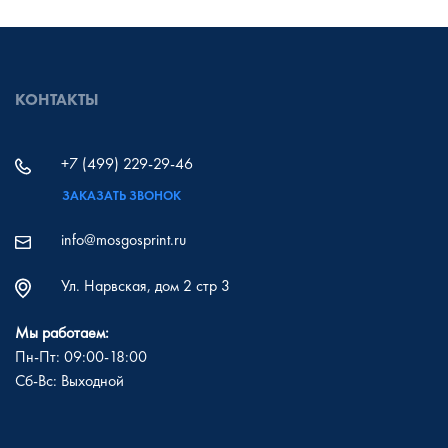
КОНТАКТЫ
+7 (499) 229-29-46
ЗАКАЗАТЬ ЗВОНОК
info@mosgosprint.ru
Ул. Нарвская, дом 2 стр 3
Мы работаем:
Пн-Пт: 09:00-18:00
Сб-Вс: Выходной