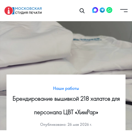
Наши работы
Брендирование вышивкой 218 халатов для
персонала ЦВТ «ХимРар»
Опубликовано: 26 мая 2026 г.