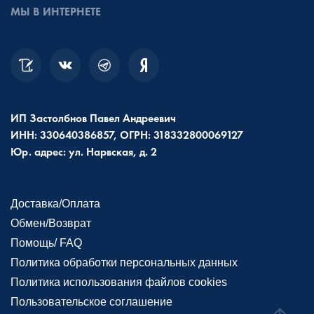
МЫ В ИНТЕРНЕТЕ
ИП Застолбнов Павел Андреевич
ИНН: 330640386857, ОГРН: 318332800069127
Юр. адрес: ул. Нарвская, д. 2
Доставка/Оплата
Обмен/Возврат
Помощь/ FAQ
Политика обработки персональных данных
Политика использования файлов cookies
Пользовательское соглашение