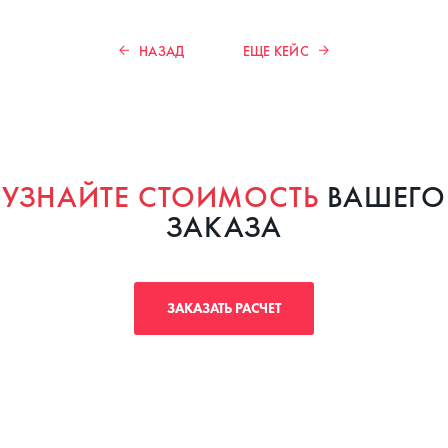
НАЗАД
ЕЩЕ КЕЙС
УЗНАЙТЕ СТОИМОСТЬ
ВАШЕГО
ЗАКАЗА
ЗАКАЗАТЬ РАСЧЕТ