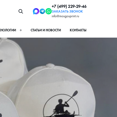
+7 (499) 229-29-46
ЗАКАЗАТЬ ЗВОНОК
info@mosgosprint.ru
ХНОЛОГИИ
СТАТЬИ И НОВОСТИ
КОНТАКТЫ