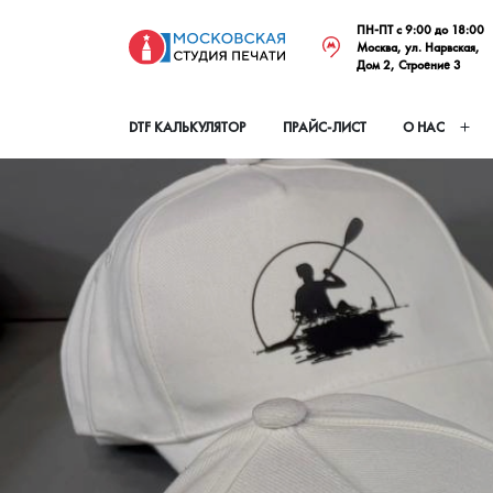
ПН-ПТ с 9:00 до 18:00
Москва, ул. Нарвская,
Дом 2, Строение 3
DTF КАЛЬКУЛЯТОР
ПРАЙС-ЛИСТ
О НАС