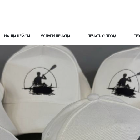
НАШИ КЕЙСЫ
УСЛУГИ ПЕЧАТИ
ПЕЧАТЬ ОПТОМ
ТЕ