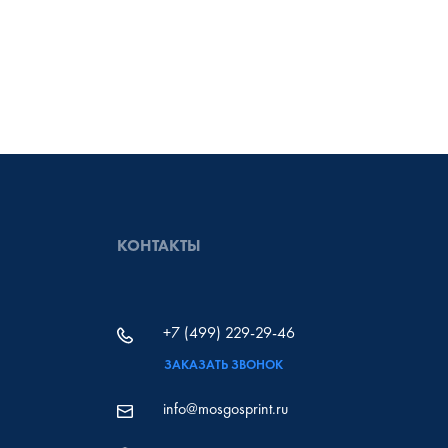
КОНТАКТЫ
+7 (499) 229-29-46
ЗАКАЗАТЬ ЗВОНОК
info@mosgosprint.ru