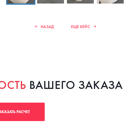
НАЗАД
ЕЩЕ КЕЙС
ОСТЬ
ВАШЕГО ЗАКАЗА
АКАЗАТЬ РАСЧЕТ