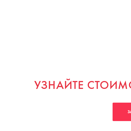
УЗНАЙТЕ СТОИМ
З