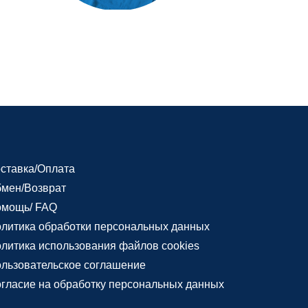
ставка/Оплата
мен/Возврат
мощь/ FAQ
литика обработки персональных данных
литика использования файлов cookies
льзовательское соглашение
гласие на обработку персональных данных